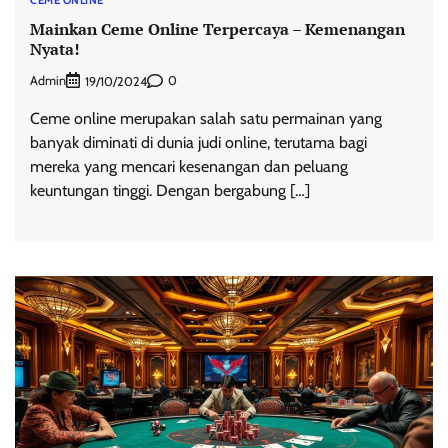
CEME ONLINE
Mainkan Ceme Online Terpercaya – Kemenangan
Nyata!
Admin
0
19/10/2024
Ceme online merupakan salah satu permainan yang
banyak diminati di dunia judi online, terutama bagi
mereka yang mencari kesenangan dan peluang
keuntungan tinggi. Dengan bergabung […]