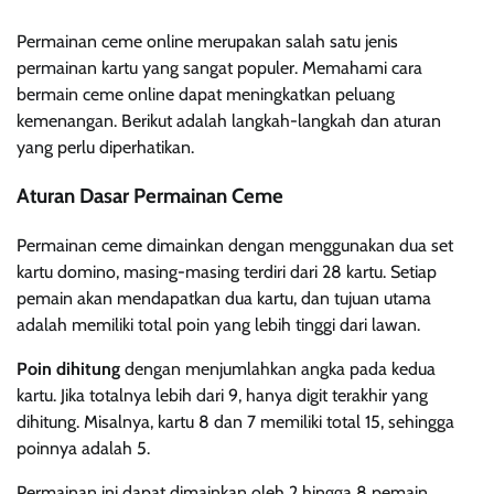
Permainan ceme online merupakan salah satu jenis
permainan kartu yang sangat populer. Memahami cara
bermain ceme online dapat meningkatkan peluang
kemenangan. Berikut adalah langkah-langkah dan aturan
yang perlu diperhatikan.
Aturan Dasar Permainan Ceme
Permainan ceme dimainkan dengan menggunakan dua set
kartu domino, masing-masing terdiri dari 28 kartu. Setiap
pemain akan mendapatkan dua kartu, dan tujuan utama
adalah memiliki total poin yang lebih tinggi dari lawan.
Poin dihitung
dengan menjumlahkan angka pada kedua
kartu. Jika totalnya lebih dari 9, hanya digit terakhir yang
dihitung. Misalnya, kartu 8 dan 7 memiliki total 15, sehingga
poinnya adalah 5.
Permainan ini dapat dimainkan oleh 2 hingga 8 pemain.