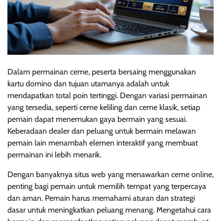
Dalam permainan ceme, peserta bersaing menggunakan
kartu domino dan tujuan utamanya adalah untuk
mendapatkan total poin tertinggi. Dengan variasi permainan
yang tersedia, seperti ceme keliling dan ceme klasik, setiap
pemain dapat menemukan gaya bermain yang sesuai.
Keberadaan dealer dan peluang untuk bermain melawan
pemain lain menambah elemen interaktif yang membuat
permainan ini lebih menarik.
Dengan banyaknya situs web yang menawarkan ceme online,
penting bagi pemain untuk memilih tempat yang terpercaya
dan aman. Pemain harus memahami aturan dan strategi
dasar untuk meningkatkan peluang menang. Mengetahui cara