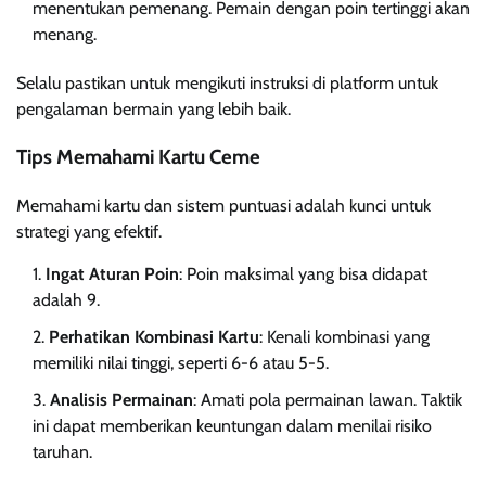
menentukan pemenang. Pemain dengan poin tertinggi akan
menang.
Selalu pastikan untuk mengikuti instruksi di platform untuk
pengalaman bermain yang lebih baik.
Tips Memahami Kartu Ceme
Memahami kartu dan sistem puntuasi adalah kunci untuk
strategi yang efektif.
Ingat Aturan Poin
: Poin maksimal yang bisa didapat
adalah 9.
Perhatikan Kombinasi Kartu
: Kenali kombinasi yang
memiliki nilai tinggi, seperti 6-6 atau 5-5.
Analisis Permainan
: Amati pola permainan lawan. Taktik
ini dapat memberikan keuntungan dalam menilai risiko
taruhan.