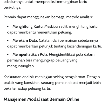
sebelumnya untuk memprediksi kemungkinan kartu
berikutnya.
Pemain dapat menggunakan berbagai metode analisis:
Menghitung Kartu
: Meskipun sulit, menghitung kartu
dapat membantu menentukan peluang.
Merekam Data
: Catatan dari permainan sebelumnya
dapat memberikan petunjuk tentang kecenderungan kartu.
Memperhatikan Pola
: Mengidentifikasi pola dalam
permainan bisa mengungkap peluang yang
menguntungkan.
Keakuratan analisis meningkat seiring pengalaman. Dengan
praktik yang konsisten, seorang pemain dapat menjadi lebih
peka terhadap peluang kartu.
Manajemen Modal saat Bermain Online