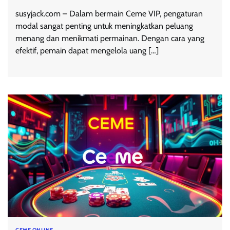
susyjack.com – Dalam bermain Ceme VIP, pengaturan
modal sangat penting untuk meningkatkan peluang
menang dan menikmati permainan. Dengan cara yang
efektif, pemain dapat mengelola uang […]