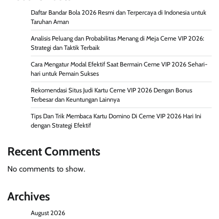
Daftar Bandar Bola 2026 Resmi dan Terpercaya di Indonesia untuk
Taruhan Aman
Analisis Peluang dan Probabilitas Menang di Meja Ceme VIP 2026:
Strategi dan Taktik Terbaik
Cara Mengatur Modal Efektif Saat Bermain Ceme VIP 2026 Sehari-
hari untuk Pemain Sukses
Rekomendasi Situs Judi Kartu Ceme VIP 2026 Dengan Bonus
Terbesar dan Keuntungan Lainnya
Tips Dan Trik Membaca Kartu Domino Di Ceme VIP 2026 Hari Ini
dengan Strategi Efektif
Recent Comments
No comments to show.
Archives
August 2026