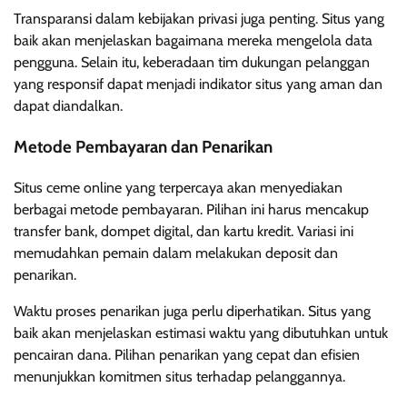
Transparansi dalam kebijakan privasi juga penting. Situs yang
baik akan menjelaskan bagaimana mereka mengelola data
pengguna. Selain itu, keberadaan tim dukungan pelanggan
yang responsif dapat menjadi indikator situs yang aman dan
dapat diandalkan.
Metode Pembayaran dan Penarikan
Situs ceme online yang terpercaya akan menyediakan
berbagai metode pembayaran. Pilihan ini harus mencakup
transfer bank, dompet digital, dan kartu kredit. Variasi ini
memudahkan pemain dalam melakukan deposit dan
penarikan.
Waktu proses penarikan juga perlu diperhatikan. Situs yang
baik akan menjelaskan estimasi waktu yang dibutuhkan untuk
pencairan dana. Pilihan penarikan yang cepat dan efisien
menunjukkan komitmen situs terhadap pelanggannya.