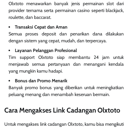
Olxtoto menawarkan banyak jenis permainan slot dari
provider ternama serta permainan casino seperti blackjack,
roulette, dan baccarat.
Transaksi Cepat dan Aman
Semua proses deposit dan penarikan dana dilakukan
dengan sistem yang cepat, mudah, dan terpercaya.
Layanan Pelanggan Profesional
Tim support Olxtoto siap membantu 24 jam untuk
menjawab semua pertanyaan dan menangani kendala
yang mungkin kamu hadapi.
Bonus dan Promo Menarik
Banyak promo bonus yang diberikan untuk meningkatkan
peluang menang dan menambah keseruan bermain.
Cara Mengakses Link Cadangan Olxtoto
Untuk mengakses link cadangan Olxtoto, kamu bisa mengikuti