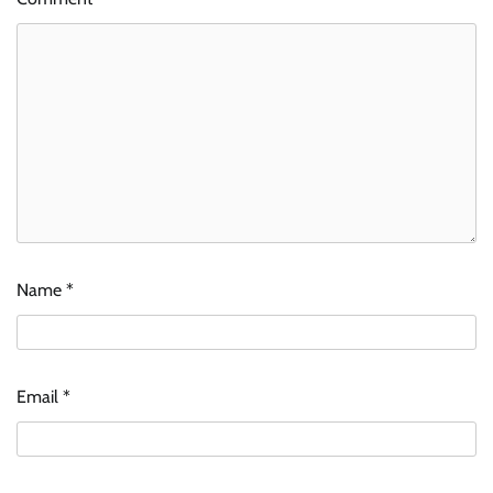
Name
*
Email
*