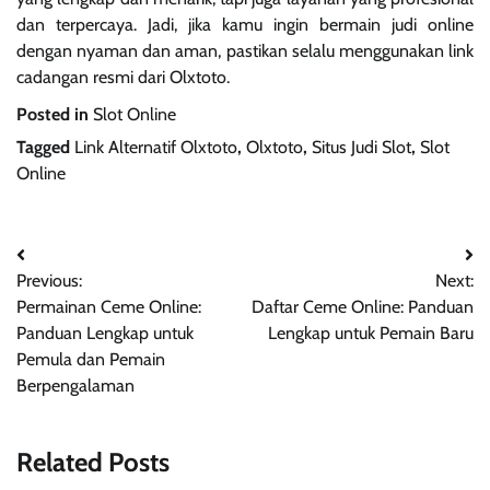
dan terpercaya. Jadi, jika kamu ingin bermain judi online
dengan nyaman dan aman, pastikan selalu menggunakan link
cadangan resmi dari Olxtoto.
Posted in
Slot Online
Tagged
Link Alternatif Olxtoto
,
Olxtoto
,
Situs Judi Slot
,
Slot
Online
Post
Previous:
Next:
navigation
Permainan Ceme Online:
Daftar Ceme Online: Panduan
Panduan Lengkap untuk
Lengkap untuk Pemain Baru
Pemula dan Pemain
Berpengalaman
Related Posts