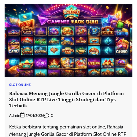
SLOT ONLINE
Rahasia Menang Jungle Gorilla Gacor di Platform
Slot Online RTP Live Tinggi: Strategi dan Tips
Terbaik
Admin
0
17/01/2026
Ketika berbicara tentang permainan slot online, Rahasia
Menang Jungle Gorilla Gacor di Platform Slot Online RTP