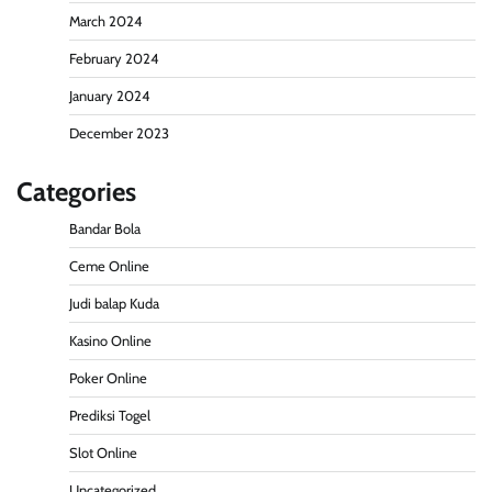
March 2024
February 2024
January 2024
December 2023
Categories
Bandar Bola
Ceme Online
Judi balap Kuda
Kasino Online
Poker Online
Prediksi Togel
Slot Online
Uncategorized