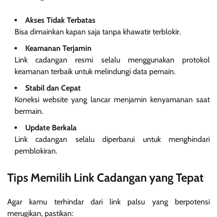
Akses Tidak Terbatas
Bisa dimainkan kapan saja tanpa khawatir terblokir.
Keamanan Terjamin
Link cadangan resmi selalu menggunakan protokol
keamanan terbaik untuk melindungi data pemain.
Stabil dan Cepat
Koneksi website yang lancar menjamin kenyamanan saat
bermain.
Update Berkala
Link cadangan selalu diperbarui untuk menghindari
pemblokiran.
Tips Memilih Link Cadangan yang Tepat
Agar kamu terhindar dari link palsu yang berpotensi
merugikan, pastikan: