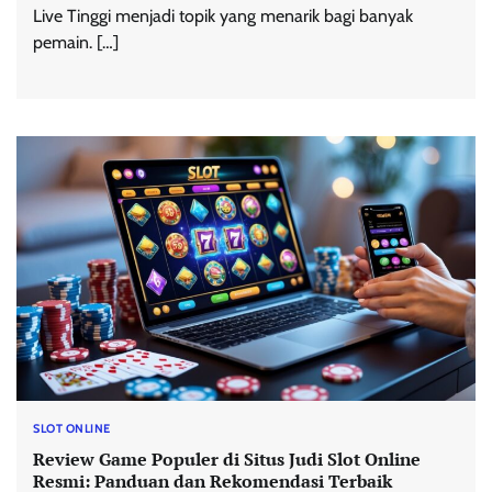
Live Tinggi menjadi topik yang menarik bagi banyak
pemain. […]
SLOT ONLINE
Review Game Populer di Situs Judi Slot Online
Resmi: Panduan dan Rekomendasi Terbaik