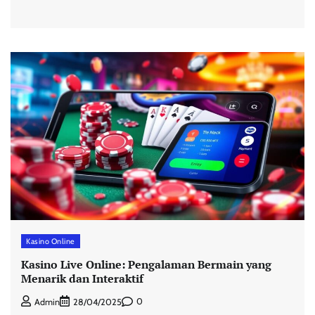
Kasino Online
Kasino Live Online: Pengalaman Bermain yang
Menarik dan Interaktif
0
Admin
28/04/2025