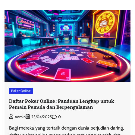
Poker Online
Daftar Poker Online: Panduan Lengkap untuk
Pemain Pemula dan Berpengalaman
0
Admin
23/04/2025
Bagi mereka yang tertarik dengan dunia perjudian daring,