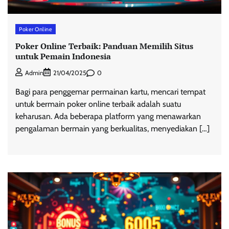
Poker Online
Poker Online Terbaik: Panduan Memilih Situs
untuk Pemain Indonesia
0
Admin
21/04/2025
Bagi para penggemar permainan kartu, mencari tempat
untuk bermain poker online terbaik adalah suatu
keharusan. Ada beberapa platform yang menawarkan
pengalaman bermain yang berkualitas, menyediakan […]