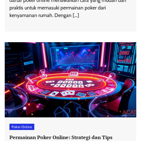
daftar poker online menawarkan cara yang mudah dan
praktis untuk memasuki permainan poker dari
kenyamanan rumah. Dengan […]
Poker Online
Permainan Poker Online: Strategi dan Tips