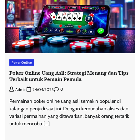
Poker Online
Poker Online Uang Asli: Strategi Menang dan Tips
Terbaik untuk Pemain Pemula
0
Admin
24/04/2025
Permainan poker online uang asli semakin populer di
kalangan penjudi saat ini. Dengan kemudahan akses dan
variasi permainan yang ditawarkan, banyak orang tertarik
untuk mencoba […]