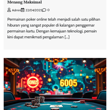
Menang Maksimal
0
Admin
22/04/2025
Permainan poker online telah menjadi salah satu pilihan
hiburan yang sangat populer di kalangan penggemar
permainan kartu. Dengan kemajuan teknologi, pemain
kini dapat menikmati pengalaman […]