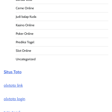
Ceme Online
Judi balap Kuda
Kasino Online
Poker Online
Prediksi Togel
Slot Online
Uncategorized
Situs Toto
olxtoto link
olxtoto login