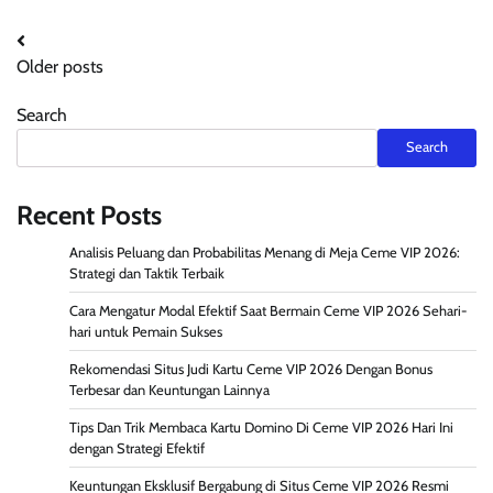
Posts
Older posts
navigation
Search
Search
Recent Posts
Analisis Peluang dan Probabilitas Menang di Meja Ceme VIP 2026:
Strategi dan Taktik Terbaik
Cara Mengatur Modal Efektif Saat Bermain Ceme VIP 2026 Sehari-
hari untuk Pemain Sukses
Rekomendasi Situs Judi Kartu Ceme VIP 2026 Dengan Bonus
Terbesar dan Keuntungan Lainnya
Tips Dan Trik Membaca Kartu Domino Di Ceme VIP 2026 Hari Ini
dengan Strategi Efektif
Keuntungan Eksklusif Bergabung di Situs Ceme VIP 2026 Resmi