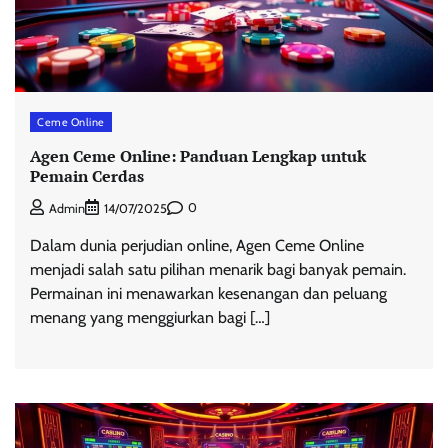
Ceme Online
Agen Ceme Online: Panduan Lengkap untuk
Pemain Cerdas
0
Admin
14/07/2025
Dalam dunia perjudian online, Agen Ceme Online
menjadi salah satu pilihan menarik bagi banyak pemain.
Permainan ini menawarkan kesenangan dan peluang
menang yang menggiurkan bagi […]