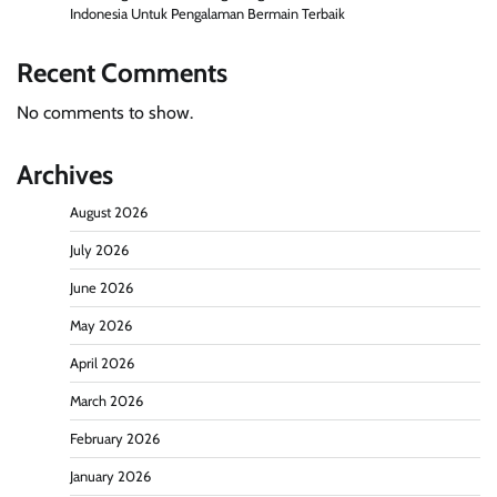
Indonesia Untuk Pengalaman Bermain Terbaik
Recent Comments
No comments to show.
Archives
August 2026
July 2026
June 2026
May 2026
April 2026
March 2026
February 2026
January 2026