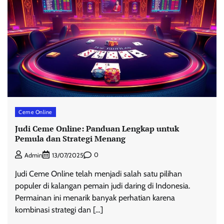
Ceme Online
Judi Ceme Online: Panduan Lengkap untuk
Pemula dan Strategi Menang
0
Admin
13/07/2025
Judi Ceme Online telah menjadi salah satu pilihan
populer di kalangan pemain judi daring di Indonesia.
Permainan ini menarik banyak perhatian karena
kombinasi strategi dan […]