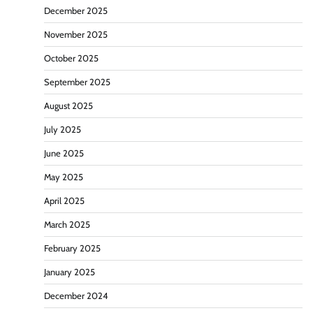
December 2025
November 2025
October 2025
September 2025
August 2025
July 2025
June 2025
May 2025
April 2025
March 2025
February 2025
January 2025
December 2024