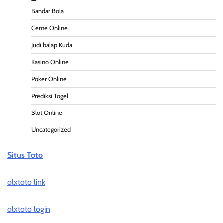
Bandar Bola
Ceme Online
Judi balap Kuda
Kasino Online
Poker Online
Prediksi Togel
Slot Online
Uncategorized
Situs Toto
olxtoto link
olxtoto login