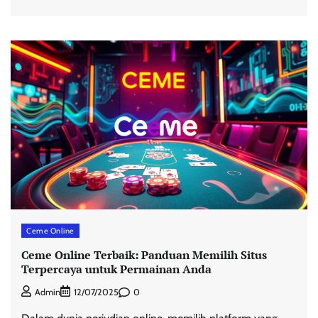
Ceme Online
Ceme Online Terbaik: Panduan Memilih Situs
Terpercaya untuk Permainan Anda
0
Admin
12/07/2025