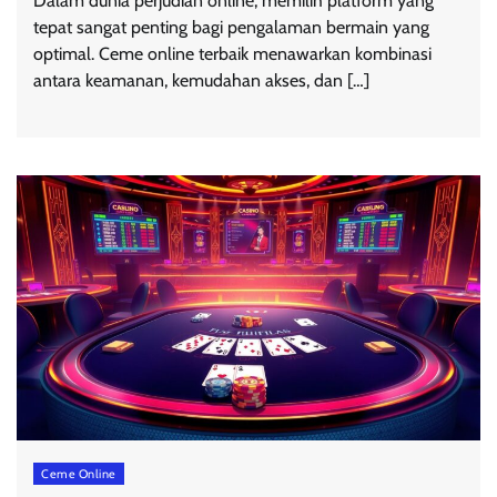
Dalam dunia perjudian online, memilih platform yang
tepat sangat penting bagi pengalaman bermain yang
optimal. Ceme online terbaik menawarkan kombinasi
antara keamanan, kemudahan akses, dan […]
Ceme Online