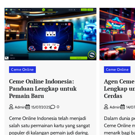
Ceme Online
Ceme Online
Ceme Online Indonesia:
Agen Ceme
Panduan Lengkap untuk
Lengkap u
Pemain Baru
Cerdas
0
Admin
15/07/2025
Admin
14/0
Ceme Online Indonesia telah menjadi
Dalam dunia pe
salah satu permainan kartu yang sangat
Ceme Online me
populer di kalangan pemain judi daring.
menarik bagi 