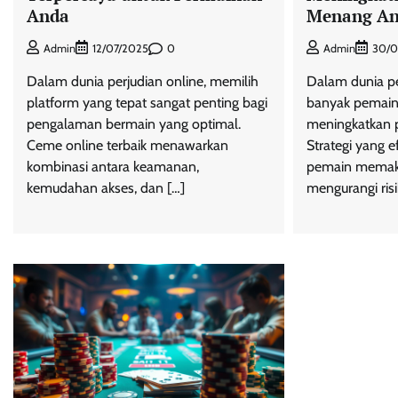
Anda
Menang A
0
Admin
12/07/2025
Admin
30/0
Dalam dunia perjudian online, memilih
Dalam dunia p
platform yang tepat sangat penting bagi
banyak pemain 
pengalaman bermain yang optimal.
meningkatkan 
Ceme online terbaik menawarkan
Strategi yang 
kombinasi antara keamanan,
pemain memaks
kemudahan akses, dan […]
mengurangi risi