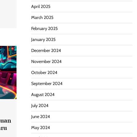
April 2025
March 2025
February 2025
January 2025
December 2024
November 2024
October 2024
September 2024
August 2024
July 2024
June 2024
duan
aru
May 2024