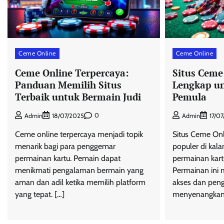
Ceme Online
Ceme Online
Ceme Online Terpercaya:
Situs Ceme
Panduan Memilih Situs
Lengkap u
Terbaik untuk Bermain Judi
Pemula
0
Admin
18/07/2025
Admin
17/0
Ceme online terpercaya menjadi topik
Situs Ceme Onl
menarik bagi para penggemar
populer di ka
permainan kartu. Pemain dapat
permainan kartu
menikmati pengalaman bermain yang
Permainan ini
aman dan adil ketika memilih platform
akses dan pen
yang tepat. […]
menyenangkan