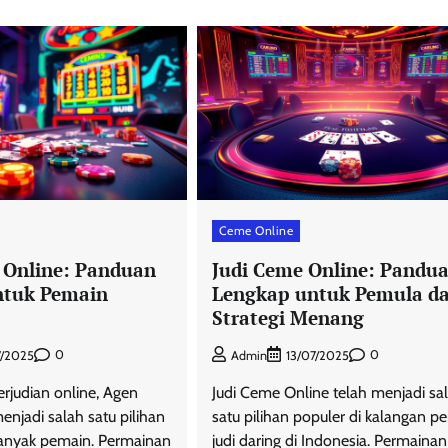
Ceme Online
 Online: Panduan
Judi Ceme Online: Pandu
ntuk Pemain
Lengkap untuk Pemula d
Strategi Menang
0
0
7/2025
Admin
13/07/2025
rjudian online, Agen
Judi Ceme Online telah menjadi sa
njadi salah satu pilihan
satu pilihan populer di kalangan p
banyak pemain. Permainan
judi daring di Indonesia. Permainan 