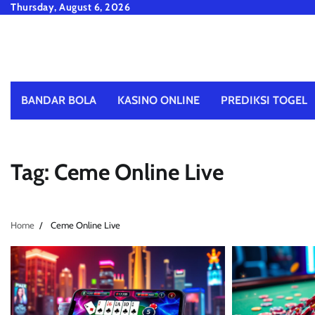
Skip
Thursday, August 6, 2026
to
content
BANDAR BOLA
KASINO ONLINE
PREDIKSI TOGEL
Tag:
Ceme Online Live
Home
Ceme Online Live