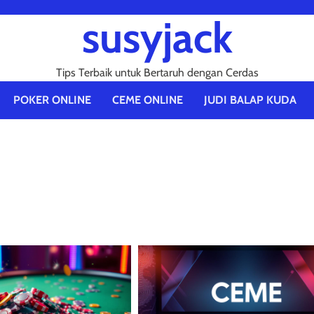
susyjack
Tips Terbaik untuk Bertaruh dengan Cerdas
POKER ONLINE
CEME ONLINE
JUDI BALAP KUDA