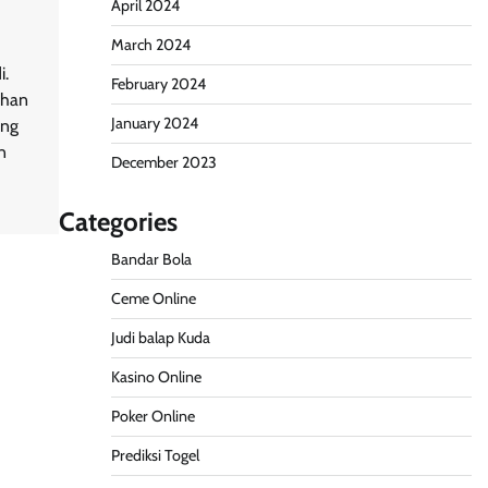
April 2024
March 2024
i.
February 2024
ahan
January 2024
ang
n
December 2023
Categories
Bandar Bola
Ceme Online
Judi balap Kuda
Kasino Online
Poker Online
Prediksi Togel