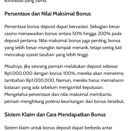
kontribusi yang sama.
Persentase dan Nilai Maksimal Bonus
Persentase bonus deposit dapat bervariasi. Sebagian besar
casino menawarkan bonus antara 50% hingga 200% pada
deposit pertama. Nilai maksimal bonus juga penting; bonus
yang lebih besar mungkin tampak menarik, tetapi sering kali
mencakup syarat taruhan yang lebih tinggi.
Misalnya, jika seorang pemain melakukan deposit sebesar
Rp1.000.000 dengan bonus 100%, mereka akan menerima
tambahan Rp1.000.000. Namun, mereka harus memahami
batasan yang ada sebelum mengambil keputusan.
Mengetahui persentase dan nilai maksimal membantu
pemain menghitung potensi keuntungan dari bonus tersebut.
Sistem Klaim dan Cara Mendapatkan Bonus
Sistem klaim untuk bonus deposit dapat berbeda antar