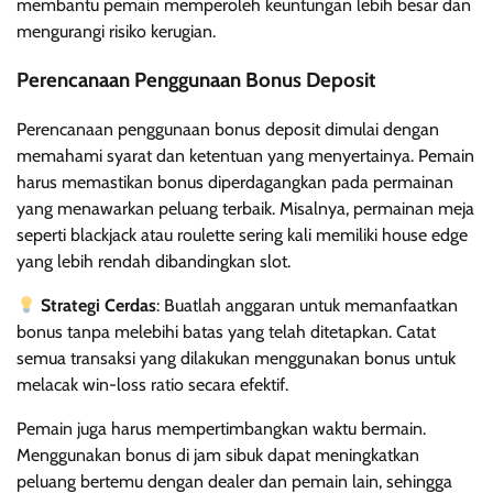
membantu pemain memperoleh keuntungan lebih besar dan
mengurangi risiko kerugian.
Perencanaan Penggunaan Bonus Deposit
Perencanaan penggunaan bonus deposit dimulai dengan
memahami syarat dan ketentuan yang menyertainya. Pemain
harus memastikan bonus diperdagangkan pada permainan
yang menawarkan peluang terbaik. Misalnya, permainan meja
seperti blackjack atau roulette sering kali memiliki house edge
yang lebih rendah dibandingkan slot.
Strategi Cerdas
: Buatlah anggaran untuk memanfaatkan
bonus tanpa melebihi batas yang telah ditetapkan. Catat
semua transaksi yang dilakukan menggunakan bonus untuk
melacak win-loss ratio secara efektif.
Pemain juga harus mempertimbangkan waktu bermain.
Menggunakan bonus di jam sibuk dapat meningkatkan
peluang bertemu dengan dealer dan pemain lain, sehingga