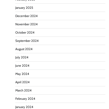
January 2025
December 2024
November 2024
October 2024
September 2024
August 2024
July 2024
June 2024
May 2024
April 2024
March 2024
February 2024
January 2024