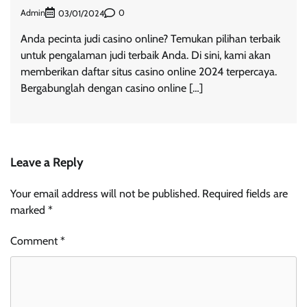
Admin
0
03/01/2024
Anda pecinta judi casino online? Temukan pilihan terbaik
untuk pengalaman judi terbaik Anda. Di sini, kami akan
memberikan daftar situs casino online 2024 terpercaya.
Bergabunglah dengan casino online […]
Leave a Reply
Your email address will not be published.
Required fields are
marked
*
Comment
*