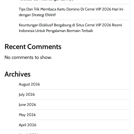
Tips Dan Trik Membaca Kartu Domino Di Ceme VIP 2026 Hari Ini
dengan Strategi Efektif
Keuntungan Eksklusif Bergabung di Situs Ceme VIP 2026 Resmi
Indonesia Untuk Pengalaman Bermain Terbaik
Recent Comments
No comments to show.
Archives
August 2026
July 2026
June 2026
May 2026
April 2026