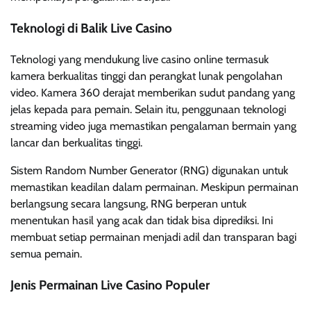
Teknologi di Balik Live Casino
Teknologi yang mendukung live casino online termasuk
kamera berkualitas tinggi dan perangkat lunak pengolahan
video. Kamera 360 derajat memberikan sudut pandang yang
jelas kepada para pemain. Selain itu, penggunaan teknologi
streaming video juga memastikan pengalaman bermain yang
lancar dan berkualitas tinggi.
Sistem Random Number Generator (RNG) digunakan untuk
memastikan keadilan dalam permainan. Meskipun permainan
berlangsung secara langsung, RNG berperan untuk
menentukan hasil yang acak dan tidak bisa diprediksi. Ini
membuat setiap permainan menjadi adil dan transparan bagi
semua pemain.
Jenis Permainan Live Casino Populer