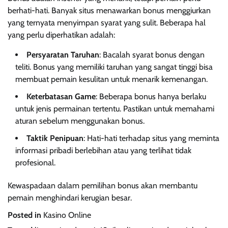
berhati-hati. Banyak situs menawarkan bonus menggiurkan
yang ternyata menyimpan syarat yang sulit. Beberapa hal
yang perlu diperhatikan adalah:
Persyaratan Taruhan
: Bacalah syarat bonus dengan
teliti. Bonus yang memiliki taruhan yang sangat tinggi bisa
membuat pemain kesulitan untuk menarik kemenangan.
Keterbatasan Game
: Beberapa bonus hanya berlaku
untuk jenis permainan tertentu. Pastikan untuk memahami
aturan sebelum menggunakan bonus.
Taktik Penipuan
: Hati-hati terhadap situs yang meminta
informasi pribadi berlebihan atau yang terlihat tidak
profesional.
Kewaspadaan dalam pemilihan bonus akan membantu
pemain menghindari kerugian besar.
Posted in
Kasino Online