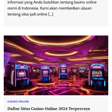
informasi yang Anda butuhkan tentang kasino online
resmi di Indonesia. Kami akan memberikan ulasan
tentang situs judi online […]
KASINO ONLINE
Daftar Situs Casino Online 2024 Terpercaya