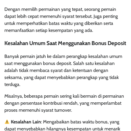
Dengan memilih permainan yang tepat, seorang pemain
dapat lebih cepat memenuhi syarat tersebut. Juga penting
untuk memperhatikan batas waktu yang diberikan serta
memanfaatkan setiap kesempatan yang ada.
Kesalahan Umum Saat Menggunakan Bonus Deposit
Banyak pemain jatuh ke dalam perangkap kesalahan umum
saat menggunakan bonus deposit. Salah satu kesalahan
adalah tidak membaca syarat dan ketentuan dengan
seksama, yang dapat menyebabkan perangkap yang tidak
terduga.
Misalnya, beberapa pemain sering kali bermain di permainan
dengan persentase kontribusi rendah, yang memperlambat
proses memenuhi syarat turnover.
Kesalahan Lain
: Mengabaikan batas waktu bonus, yang
dapat menyebabkan hilangnya kesempatan untuk menarik