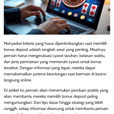
Menyadari kriteria yang harus dipertimbangkan saat memilih
bonus deposit adalah langkah awal yang penting. Misalnya,
pemain harus mengevaluasi syarat taruhan, batasan waktu,
dan jenis permainan yang memenuhi syarat untuk bonus
tersebut. Dengan informasi yang tepat, mereka dapat
memaksimalkan potensi keuntungan saat bermain di kasino
langsung online.
Di artikel ini, pemain akan menemukan panduan praktis yang
akan membantu mereka memilih bonus deposit paling
menguntungkan. Dari tips dasar hingga strategi yang lebih
canggih, setiap informasi dirancang untuk membantu pemain