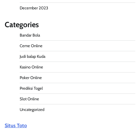
December 2023
Categories
Bandar Bola
Ceme Online
Judi balap Kuda
Kasino Online
Poker Online
Prediksi Togel
Slot Online
Uncategorized
Situs Toto