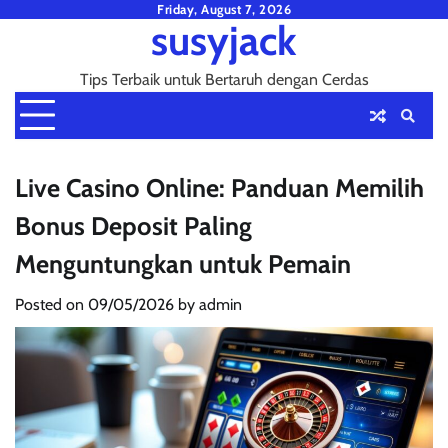
Skip
Friday, August 7, 2026
susyjack
to
content
Tips Terbaik untuk Bertaruh dengan Cerdas
Live Casino Online: Panduan Memilih
Bonus Deposit Paling
Menguntungkan untuk Pemain
Posted on
09/05/2026
by
admin