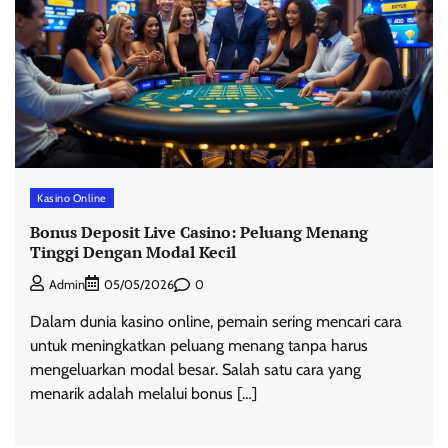
Kasino Online
Bonus Deposit Live Casino: Peluang Menang
Tinggi Dengan Modal Kecil
0
Admin
05/05/2026
Dalam dunia kasino online, pemain sering mencari cara
untuk meningkatkan peluang menang tanpa harus
mengeluarkan modal besar. Salah satu cara yang
menarik adalah melalui bonus […]