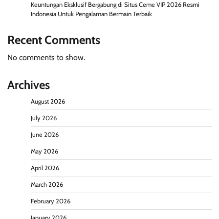
Keuntungan Eksklusif Bergabung di Situs Ceme VIP 2026 Resmi
Indonesia Untuk Pengalaman Bermain Terbaik
Recent Comments
No comments to show.
Archives
August 2026
July 2026
June 2026
May 2026
April 2026
March 2026
February 2026
January 2026