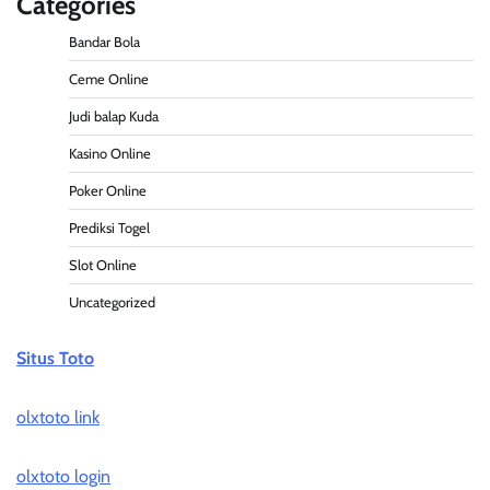
Categories
Bandar Bola
Ceme Online
Judi balap Kuda
Kasino Online
Poker Online
Prediksi Togel
Slot Online
Uncategorized
Situs Toto
olxtoto link
olxtoto login