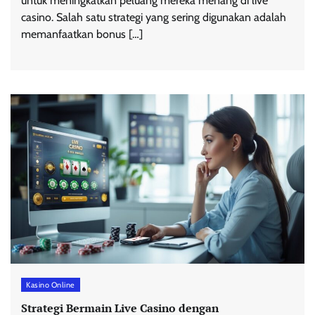
untuk meningkatkan peluang mereka menang di live
casino. Salah satu strategi yang sering digunakan adalah
memanfaatkan bonus […]
Kasino Online
Strategi Bermain Live Casino dengan