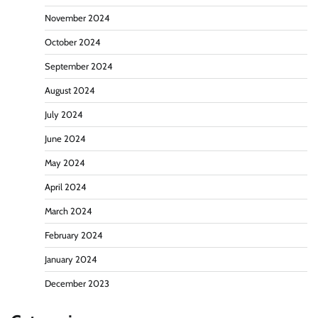
November 2024
October 2024
September 2024
August 2024
July 2024
June 2024
May 2024
April 2024
March 2024
February 2024
January 2024
December 2023