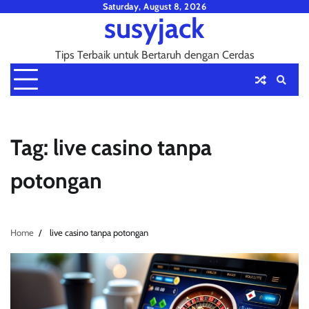
Skip
Saturday, August 8, 2026
susyjack
to
content
Tips Terbaik untuk Bertaruh dengan Cerdas
Tag:
live casino tanpa
potongan
Home
live casino tanpa potongan