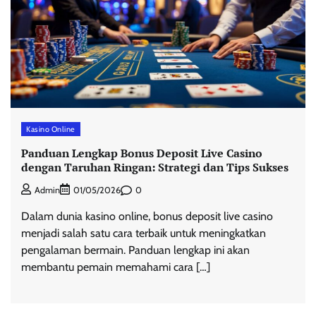
Kasino Online
Panduan Lengkap Bonus Deposit Live Casino
dengan Taruhan Ringan: Strategi dan Tips Sukses
0
Admin
01/05/2026
Dalam dunia kasino online, bonus deposit live casino
menjadi salah satu cara terbaik untuk meningkatkan
pengalaman bermain. Panduan lengkap ini akan
membantu pemain memahami cara […]