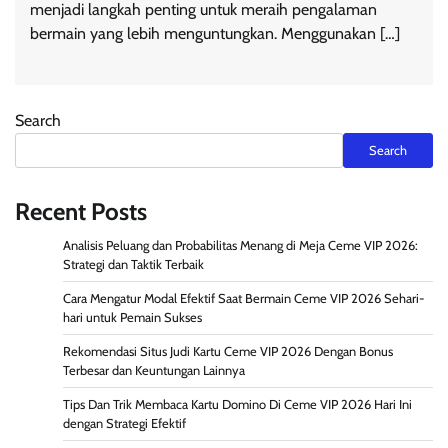
menjadi langkah penting untuk meraih pengalaman
bermain yang lebih menguntungkan. Menggunakan […]
Search
Search
Recent Posts
Analisis Peluang dan Probabilitas Menang di Meja Ceme VIP 2026:
Strategi dan Taktik Terbaik
Cara Mengatur Modal Efektif Saat Bermain Ceme VIP 2026 Sehari-
hari untuk Pemain Sukses
Rekomendasi Situs Judi Kartu Ceme VIP 2026 Dengan Bonus
Terbesar dan Keuntungan Lainnya
Tips Dan Trik Membaca Kartu Domino Di Ceme VIP 2026 Hari Ini
dengan Strategi Efektif