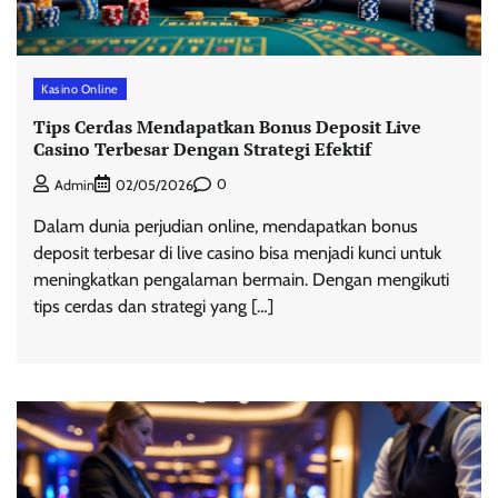
Kasino Online
Tips Cerdas Mendapatkan Bonus Deposit Live
Casino Terbesar Dengan Strategi Efektif
0
Admin
02/05/2026
Dalam dunia perjudian online, mendapatkan bonus
deposit terbesar di live casino bisa menjadi kunci untuk
meningkatkan pengalaman bermain. Dengan mengikuti
tips cerdas dan strategi yang […]