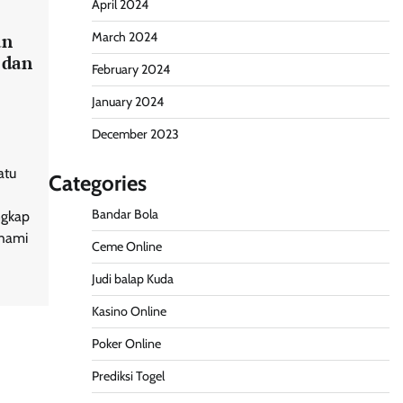
April 2024
March 2024
an
 dan
February 2024
January 2024
December 2023
atu
Categories
Bandar Bola
ngkap
hami
Ceme Online
Judi balap Kuda
Kasino Online
Poker Online
Prediksi Togel