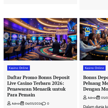
Kasino Online
Kasino Online
Daftar Promo Bonus Deposit
Bonus Depo
Live Casino Terbaru 2026:
Peluang Me
Penawaran Menarik untuk
Dengan Mod
Para Pemain
Admin
05/0
0
Admin
06/05/2026
Dalam dunia ka