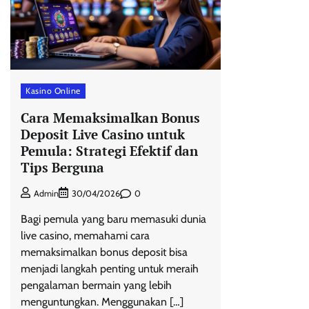
Kasino Online
Cara Memaksimalkan Bonus
Deposit Live Casino untuk
Pemula: Strategi Efektif dan
Tips Berguna
0
Admin
30/04/2026
Bagi pemula yang baru memasuki dunia
live casino, memahami cara
memaksimalkan bonus deposit bisa
menjadi langkah penting untuk meraih
pengalaman bermain yang lebih
menguntungkan. Menggunakan […]