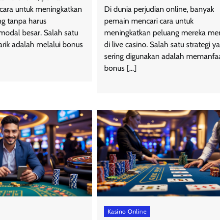
 cara untuk meningkatkan
Di dunia perjudian online, banyak
g tanpa harus
pemain mencari cara untuk
odal besar. Salah satu
meningkatkan peluang mereka me
rik adalah melalui bonus
di live casino. Salah satu strategi y
sering digunakan adalah memanfa
bonus […]
Kasino Online