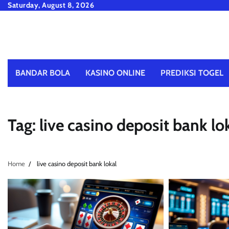
Skip
Saturday, August 8, 2026
to
content
BANDAR BOLA
KASINO ONLINE
PREDIKSI TOGEL
Tag:
live casino deposit bank lo
Home
live casino deposit bank lokal