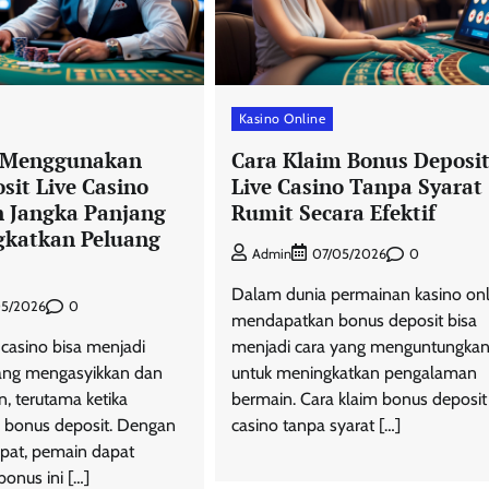
Kasino Online
 Menggunakan
Cara Klaim Bonus Deposi
sit Live Casino
Live Casino Tanpa Syarat
 Jangka Panjang
Rumit Secara Efektif
gkatkan Peluang
0
Admin
07/05/2026
Dalam dunia permainan kasino onl
0
5/2026
mendapatkan bonus deposit bisa
 casino bisa menjadi
menjadi cara yang menguntungka
ng mengasyikkan dan
untuk meningkatkan pengalaman
 terutama ketika
bermain. Cara klaim bonus deposit 
bonus deposit. Dengan
casino tanpa syarat […]
epat, pemain dapat
onus ini […]