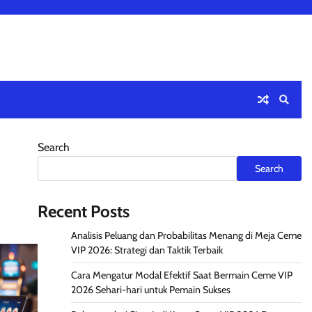
Search
Search
Recent Posts
Analisis Peluang dan Probabilitas Menang di Meja Ceme
VIP 2026: Strategi dan Taktik Terbaik
Cara Mengatur Modal Efektif Saat Bermain Ceme VIP
2026 Sehari-hari untuk Pemain Sukses