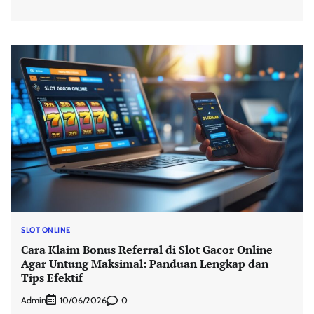
SLOT ONLINE
Cara Klaim Bonus Referral di Slot Gacor Online
Agar Untung Maksimal: Panduan Lengkap dan
Tips Efektif
Admin
0
10/06/2026