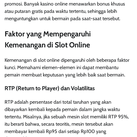
promosi. Banyak kasino online menawarkan bonus khusus
atau putaran gratis pada waktu tertentu, sehingga lebih
menguntungkan untuk bermain pada saat-saat tersebut.
Faktor yang Mempengaruhi
Kemenangan di Slot Online
Kemenangan di slot online dipengaruhi oleh beberapa faktor
kunci. Memahami elemen-elemen ini dapat membantu
pemain membuat keputusan yang lebih baik saat bermain.
RTP (Return to Player) dan Volatilitas
RTP adalah persentase dari total taruhan yang akan
dibayarkan kembali kepada pemain dalam jangka waktu
tertentu. Misalnya, jika sebuah mesin slot memiliki RTP 95%,
itu berarti bahwa, secara teoritis, mesin tersebut akan
membayar kembali Rp95 dari setiap Rp100 yang