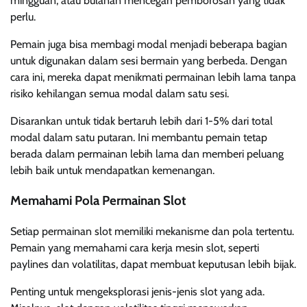
mingguan, atau bulanan mencegah pemborosan yang tidak
perlu.
Pemain juga bisa membagi modal menjadi beberapa bagian
untuk digunakan dalam sesi bermain yang berbeda. Dengan
cara ini, mereka dapat menikmati permainan lebih lama tanpa
risiko kehilangan semua modal dalam satu sesi.
Disarankan untuk tidak bertaruh lebih dari 1-5% dari total
modal dalam satu putaran. Ini membantu pemain tetap
berada dalam permainan lebih lama dan memberi peluang
lebih baik untuk mendapatkan kemenangan.
Memahami Pola Permainan Slot
Setiap permainan slot memiliki mekanisme dan pola tertentu.
Pemain yang memahami cara kerja mesin slot, seperti
paylines dan volatilitas, dapat membuat keputusan lebih bijak.
Penting untuk mengeksplorasi jenis-jenis slot yang ada.