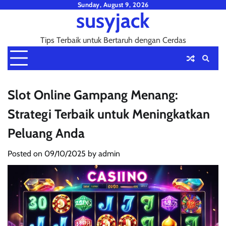
Skip
Sunday, August 9, 2026
susyjack
to
content
Tips Terbaik untuk Bertaruh dengan Cerdas
Slot Online Gampang Menang:
Strategi Terbaik untuk Meningkatkan
Peluang Anda
Posted on
09/10/2025
by
admin