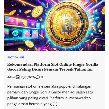
SLOT ONLINE
Rekomendasi Platform Slot Online Jungle Gorilla
Gacor Paling Dicari Pemain Terbaik Tahun Ini
Admin
0
13/01/2026
Permainan slot online semakin populer di kalangan
pemain, dan Jungle Gorilla Gacor menjadi salah satu
pilihan yang paling dicari. Platform ini menawarkan
pengalaman bermain yang […]