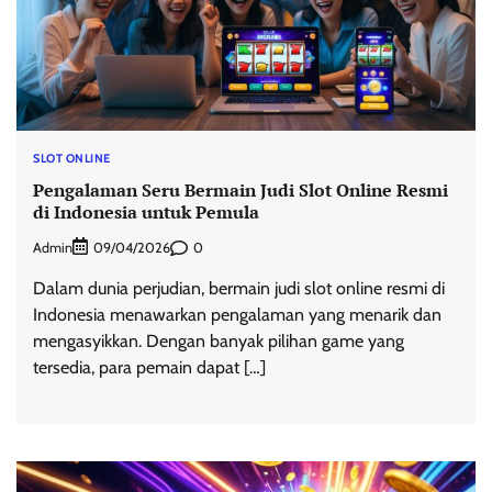
SLOT ONLINE
Pengalaman Seru Bermain Judi Slot Online Resmi
di Indonesia untuk Pemula
Admin
0
09/04/2026
Dalam dunia perjudian, bermain judi slot online resmi di
Indonesia menawarkan pengalaman yang menarik dan
mengasyikkan. Dengan banyak pilihan game yang
tersedia, para pemain dapat […]