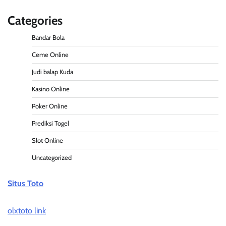
Categories
Bandar Bola
Ceme Online
Judi balap Kuda
Kasino Online
Poker Online
Prediksi Togel
Slot Online
Uncategorized
Situs Toto
olxtoto link