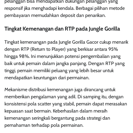
pelanggan bisa mendapatkan dukungan pelanggan yang
responsif jika menghadapi kendala. Berbagai pilihan metode
pembayaran memudahkan deposit dan penarikan.
Tingkat Kemenangan dan RTP pada Jungle Gorilla
Tingkat kemenangan pada Jungle Gorilla Gacor cukup menarik
dengan RTP (Return to Player) yang berkisar antara 95%
hingga 98%. Ini menunjukkan potensi pengembalian yang
baik untuk pemain dalam jangka panjang. Dengan RTP yang
tinggi, pemain memiliki peluang yang lebih besar untuk
mendapatkan keuntungan dari permainan.
Mekanisme distribusi kemenangan juga dirancang untuk
memberikan pengalaman yang adil. Di samping itu, dengan
konsistensi pola scatter yang stabil, pemain dapat merasakan
kepuasan saat bermain. Keberhasilan dalam meraih
kemenangan seringkali bergantung pada strategi dan
pemahaman terhadap pola permainan.