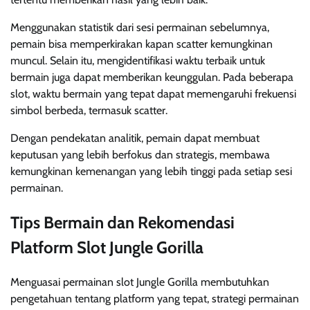
Menggunakan statistik dari sesi permainan sebelumnya,
pemain bisa memperkirakan kapan scatter kemungkinan
muncul. Selain itu, mengidentifikasi waktu terbaik untuk
bermain juga dapat memberikan keunggulan. Pada beberapa
slot, waktu bermain yang tepat dapat memengaruhi frekuensi
simbol berbeda, termasuk scatter.
Dengan pendekatan analitik, pemain dapat membuat
keputusan yang lebih berfokus dan strategis, membawa
kemungkinan kemenangan yang lebih tinggi pada setiap sesi
permainan.
Tips Bermain dan Rekomendasi
Platform Slot Jungle Gorilla
Menguasai permainan slot Jungle Gorilla membutuhkan
pengetahuan tentang platform yang tepat, strategi permainan