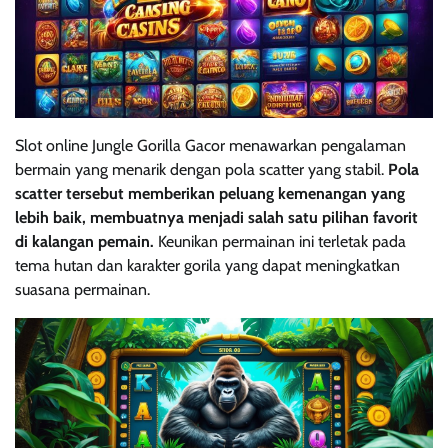
Slot online Jungle Gorilla Gacor menawarkan pengalaman
bermain yang menarik dengan pola scatter yang stabil.
Pola
scatter tersebut memberikan peluang kemenangan yang
lebih baik, membuatnya menjadi salah satu pilihan favorit
di kalangan pemain.
Keunikan permainan ini terletak pada
tema hutan dan karakter gorila yang dapat meningkatkan
suasana permainan.