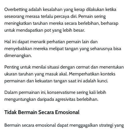
Overbetting adalah kesalahan yang kerap dilakukan ketika
seseorang merasa terlalu percaya diri. Pemain sering
meningkatkan taruhan mereka secara berlebihan, berharap
untuk mendapatkan pot yang lebih besar.
Hal ini dapat menarik perhatian pemain lain dan
menyebabkan mereka melipat tangan yang seharusnya bisa
dimenangkan.
Penting untuk menilai situasi dengan cermat dan menentukan
ukuran taruhan yang masuk akal. Memperhatikan konteks
permainan dan kekuatan tangan saat ini adalah kunci.
Dalam permainan ini, konservatisme sering kali lebih
menguntungkan daripada agresivitas berlebihan.
Tidak Bermain Secara Emosional
Bermain secara emosional dapat menggagalkan strategi yang