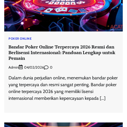
POKER ONLINE
Bandar Poker Online Terpercaya 2026 Resmi dan
Berlisensi Internasional: Panduan Lengkap untuk
Pemain
Admin
0
04/02/2026
Dalam dunia perjudian online, menemukan bandar poker
yang terpercaya dan resmi sangat penting. Bandar poker
online terpercaya 2026 yang memiliki lisensi
internasional memberikan kepercayaan kepada […]