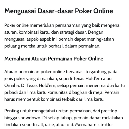
Menguasai Dasar-dasar Poker Online
Poker online memerlukan pemahaman yang baik mengenai
aturan, kombinasi kartu, dan strategi dasar. Dengan
menguasai aspek-aspek ini, pemain dapat meningkatkan
peluang mereka untuk berhasil dalam permainan.
Memahami Aturan Permainan Poker Online
Aturan permainan poker online bervariasi tergantung pada
jenis poker yang dimainkan, seperti Texas Hold’em atau
Omaha. Di Texas Hold’em, setiap pemain menerima dua kartu
pribadi dan lima kartu komunitas dibagikan di meja. Pemain
harus membentuk kombinasi terbaik dari lima kartu.
Penting untuk mengetahui urutan permainan, dari pre-flop
hingga showdown. Di setiap tahap, pemain dapat melakukan
tindakan seperti call, raise, atau fold. Memahami struktur