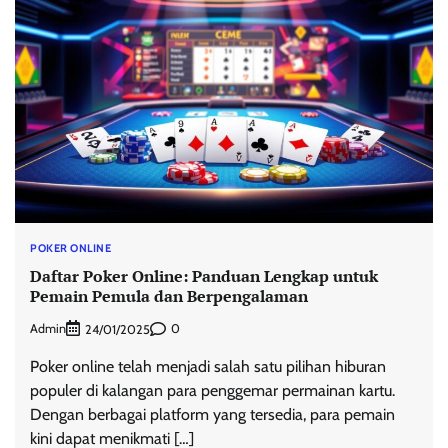
POKER ONLINE
Daftar Poker Online: Panduan Lengkap untuk
Pemain Pemula dan Berpengalaman
Admin
0
24/01/2025
Poker online telah menjadi salah satu pilihan hiburan
populer di kalangan para penggemar permainan kartu.
Dengan berbagai platform yang tersedia, para pemain
kini dapat menikmati […]