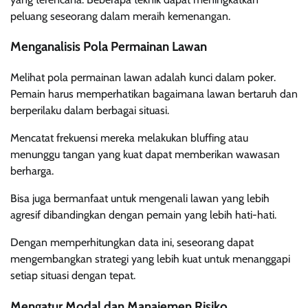
peluang seseorang dalam meraih kemenangan.
Menganalisis Pola Permainan Lawan
Melihat pola permainan lawan adalah kunci dalam poker.
Pemain harus memperhatikan bagaimana lawan bertaruh dan
berperilaku dalam berbagai situasi.
Mencatat frekuensi mereka melakukan bluffing atau
menunggu tangan yang kuat dapat memberikan wawasan
berharga.
Bisa juga bermanfaat untuk mengenali lawan yang lebih
agresif dibandingkan dengan pemain yang lebih hati-hati.
Dengan memperhitungkan data ini, seseorang dapat
mengembangkan strategi yang lebih kuat untuk menanggapi
setiap situasi dengan tepat.
Mengatur Modal dan Manajemen Risiko