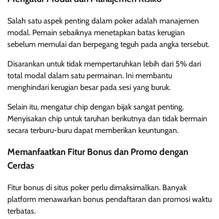
Salah satu aspek penting dalam poker adalah manajemen
modal. Pemain sebaiknya menetapkan batas kerugian
sebelum memulai dan berpegang teguh pada angka tersebut.
Disarankan untuk tidak mempertaruhkan lebih dari 5% dari
total modal dalam satu permainan. Ini membantu
menghindari kerugian besar pada sesi yang buruk.
Selain itu, mengatur chip dengan bijak sangat penting.
Menyisakan chip untuk taruhan berikutnya dan tidak bermain
secara terburu-buru dapat memberikan keuntungan.
Memanfaatkan Fitur Bonus dan Promo dengan
Cerdas
Fitur bonus di situs poker perlu dimaksimalkan. Banyak
platform menawarkan bonus pendaftaran dan promosi waktu
terbatas.