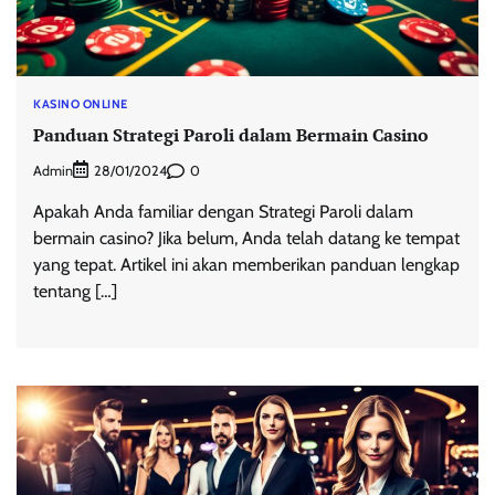
KASINO ONLINE
Panduan Strategi Paroli dalam Bermain Casino
Admin
0
28/01/2024
Apakah Anda familiar dengan Strategi Paroli dalam
bermain casino? Jika belum, Anda telah datang ke tempat
yang tepat. Artikel ini akan memberikan panduan lengkap
tentang […]