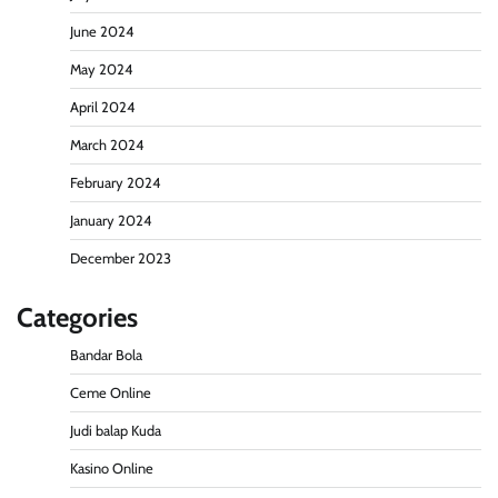
June 2024
May 2024
April 2024
March 2024
February 2024
January 2024
December 2023
Categories
Bandar Bola
Ceme Online
Judi balap Kuda
Kasino Online