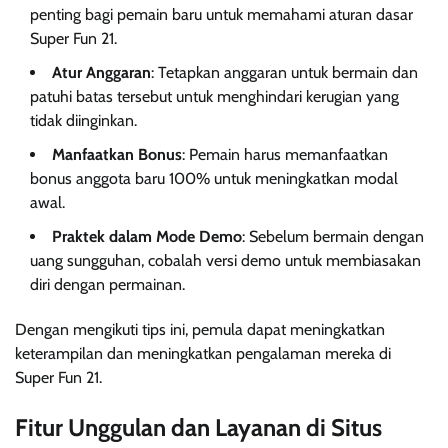
penting bagi pemain baru untuk memahami aturan dasar
Super Fun 21.
Atur Anggaran
: Tetapkan anggaran untuk bermain dan
patuhi batas tersebut untuk menghindari kerugian yang
tidak diinginkan.
Manfaatkan Bonus
: Pemain harus memanfaatkan
bonus anggota baru 100% untuk meningkatkan modal
awal.
Praktek dalam Mode Demo
: Sebelum bermain dengan
uang sungguhan, cobalah versi demo untuk membiasakan
diri dengan permainan.
Dengan mengikuti tips ini, pemula dapat meningkatkan
keterampilan dan meningkatkan pengalaman mereka di
Super Fun 21.
Fitur Unggulan dan Layanan di Situs