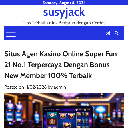
Skip
Saturday, August 8, 2026
susyjack
to
content
Tips Terbaik untuk Bertaruh dengan Cerdas
Situs Agen Kasino Online Super Fun
21 No.1 Terpercaya Dengan Bonus
New Member 100% Terbaik
Posted on
11/02/2026
by
admin