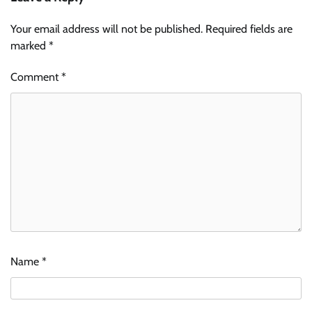
Your email address will not be published.
Required fields are
marked
*
Comment
*
Name
*