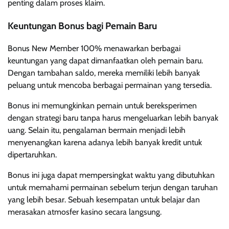
penting dalam proses klaim.
Keuntungan Bonus bagi Pemain Baru
Bonus New Member 100% menawarkan berbagai
keuntungan yang dapat dimanfaatkan oleh pemain baru.
Dengan tambahan saldo, mereka memiliki lebih banyak
peluang untuk mencoba berbagai permainan yang tersedia.
Bonus ini memungkinkan pemain untuk bereksperimen
dengan strategi baru tanpa harus mengeluarkan lebih banyak
uang. Selain itu, pengalaman bermain menjadi lebih
menyenangkan karena adanya lebih banyak kredit untuk
dipertaruhkan.
Bonus ini juga dapat mempersingkat waktu yang dibutuhkan
untuk memahami permainan sebelum terjun dengan taruhan
yang lebih besar. Sebuah kesempatan untuk belajar dan
merasakan atmosfer kasino secara langsung.