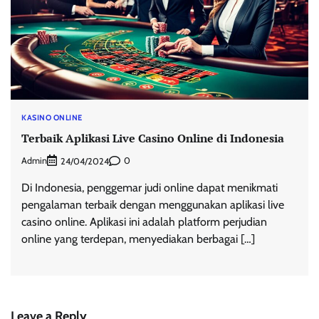
KASINO ONLINE
Terbaik Aplikasi Live Casino Online di Indonesia
Admin
0
24/04/2024
Di Indonesia, penggemar judi online dapat menikmati
pengalaman terbaik dengan menggunakan aplikasi live
casino online. Aplikasi ini adalah platform perjudian
online yang terdepan, menyediakan berbagai […]
Leave a Reply