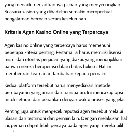
yang menarik menjadikannya pilihan yang menyenangkan.
Suasana kasino yang dihadirkan semakin memperkuat
pengalaman bermain secara keseluruhan.
Kriteria Agen Kasino Online yang Terpercaya
Agen kasino online yang terpercaya harus memenuhi
beberapa kriteria penting. Pertama, ia harus memiliki lisensi
resmi dari otoritas perjudian yang diakui, yang menunjukkan
bahwa mereka beroperasi dalam batas hukum. Hal ini
memberikan keamanan tambahan kepada pemain.
Kedua, platform tersebut harus menyediakan metode
pembayaran yang aman dan transparan. Ini mencakup opsi
untuk setoran dan penarikan dengan waktu proses yang jelas.
Penting juga untuk mengecek reputasi agen tersebut melalui
ulasan dan testimoni dari pemain lain. Dengan melakukan hal
ini, pemain dapat lebih percaya pada agen yang mereka pilih