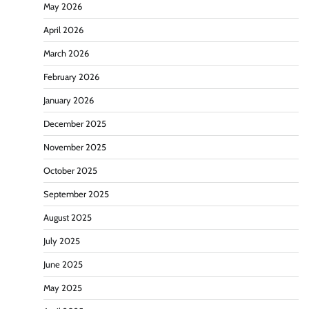
May 2026
April 2026
March 2026
February 2026
January 2026
December 2025
November 2025
October 2025
September 2025
August 2025
July 2025
June 2025
May 2025