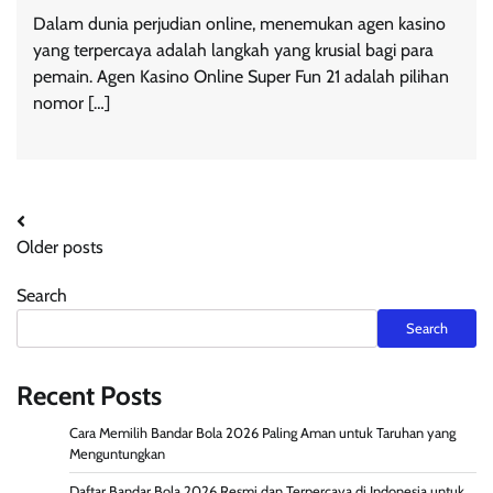
Dalam dunia perjudian online, menemukan agen kasino
yang terpercaya adalah langkah yang krusial bagi para
pemain. Agen Kasino Online Super Fun 21 adalah pilihan
nomor […]
Posts
Older posts
navigation
Search
Search
Recent Posts
Cara Memilih Bandar Bola 2026 Paling Aman untuk Taruhan yang
Menguntungkan
Daftar Bandar Bola 2026 Resmi dan Terpercaya di Indonesia untuk