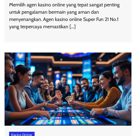
Memilih agen kasino online yang tepat sangat penting
untuk pengalaman bermain yang aman dan
menyenangkan. Agen kasino online Super Fun 21 No.1
yang terpercaya memastikan […]
Kasino Online