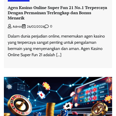
Agen Kasino Online Super Fun 21 No.1 Terpercaya
Dengan Permainan Terlengkap dan Bonus
Menarik
0
Admin
26/02/2026
Dalam dunia perjudian online, menemukan agen kasino
yang terpercaya sangat penting untuk pengalaman
bermain yang menyenangkan dan aman. Agen Kasino
Online Super Fun 21 adalah […]