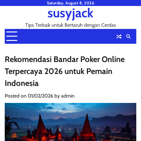
Skip
Saturday, August 8, 2026
susyjack
to
content
Tips Terbaik untuk Bertaruh dengan Cerdas
Rekomendasi Bandar Poker Online
Terpercaya 2026 untuk Pemain
Indonesia
Posted on
01/02/2026
by
admin