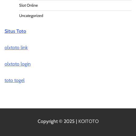
Slot Online
Uncategorized
Situs Toto
olxtoto link
olxtoto login
toto togel
Copyright © 2025 |
KOITOTO