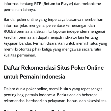
informasi tentang
RTP (Return to Player)
dan mekanisme
permainan lainnya.
Bandar poker online yang terpercaya biasanya memberikan
informasi jelas mengenai persentase kemenangan dan
RULES permainan. Selain itu, laporan independen mengenai
keadilan permainan dapat menjadi indikator lain tentang
kejujuran bandar. Pemain disarankan untuk memilih situs yang
memiliki otoritas pihak ketiga yang mengawasi secara rutin
kualitas permainan.
Daftar Rekomendasi Situs Poker Online
untuk Pemain Indonesia
Dalam dunia poker online, memilih situs yang tepat sangat
penting bagi pemain Indonesia. Berikut adalah beberapa
rekomendasi berdasarkan pelayanan, bonus, dan aksesibilitas.