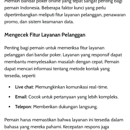
Memilih bandar poker online yang tepat sangat penting bagi
pemain Indonesia. Beberapa faktor kunci yang perlu
dipertimbangkan meliputi fitur layanan pelanggan, penawaran
promo, dan sistem keamanan data.
Mengecek Fitur Layanan Pelanggan
Penting bagi pemain untuk memeriksa fitur layanan
pelanggan dari bandar poker. Layanan yang responsif dapat
membantu menyelesaikan masalah dengan cepat. Pemain
dapat mencari informasi tentang metode kontak yang
tersedia, seperti:
Live chat
: Memungkinkan komunikasi real-time.
Email
: Cocok untuk pertanyaan yang lebih kompleks.
Telepon
: Memberikan dukungan langsung.
Pemain harus memastikan bahwa layanan ini tersedia dalam
bahasa yang mereka pahami. Kecepatan respons juga