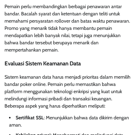
Pemain perlu membandingkan berbagai penawaran antar
bandar. Bacalah syarat dan ketentuan dengan teliti untuk
memahami persyaratan rollover dan batas waktu penawaran.
Promo yang menarik tidak hanya membantu pemain
mendapatkan lebih banyak nilai, tetapi juga menunjukkan
bahwa bandar tersebut berupaya menarik dan
mempertahankan pemain.
Evaluasi Sistem Keamanan Data
Sistem keamanan data harus menjadi prioritas dalam memilih
bandar poker online. Pemain perlu memastikan bahwa
platform menggunakan teknologi enkripsi yang kuat untuk
melindungi informasi pribadi dan transaksi keuangan.
Beberapa aspek yang harus diperhatikan meliputi:
Sertifikat SSL
: Menunjukkan bahwa data dikirim dengan
aman.