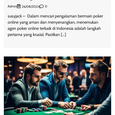
Admin
0
26/08/2024
susyjack – Dalam mencari pengalaman bermain poker
online yang aman dan menyenangkan, menemukan
agen poker online terbaik di Indonesia adalah langkah
pertama yang krusial. Pastikan […]