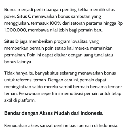
Bonus menjadi pertimbangan penting ketika memilih situs
poker.
Situs C
menawarkan bonus sambutan yang
menggiurkan, termasuk 100% dari setoran pertama hingga Rp
1.000.000, membawa nilai lebih bagi pemain baru.
Situs D
juga memberikan program loyalitas, yang
memberikan pemain poin setiap kali mereka memainkan
permainan. Poin ini dapat ditukar dengan uang tunai atau
bonus lainnya.
Tidak hanya itu, banyak situs sekarang menawarkan bonus
untuk referensi teman. Dengan cara ini, pemain dapat
meningkatkan saldo mereka sambil bermain bersama teman-
teman. Penawaran seperti ini memotivasi pemain untuk tetap
aktif di platform.
Bandar dengan Akses Mudah dari Indonesia
Kemudahan akses sangat penting bagi pemain di Indonesia.