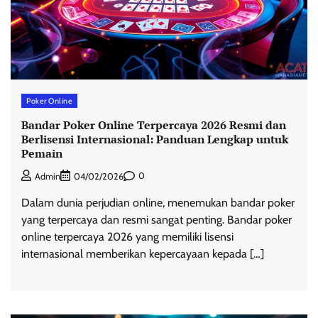
Poker Online
Bandar Poker Online Terpercaya 2026 Resmi dan
Berlisensi Internasional: Panduan Lengkap untuk
Pemain
0
Admin
04/02/2026
Dalam dunia perjudian online, menemukan bandar poker
yang terpercaya dan resmi sangat penting. Bandar poker
online terpercaya 2026 yang memiliki lisensi
internasional memberikan kepercayaan kepada […]