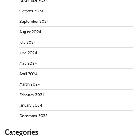
November 2024
October 2024
September 2024
August 2024
July 2024
June 2024
May 2024
April 2024
March 2024
February 2024
January 2024
December 2023
Categories