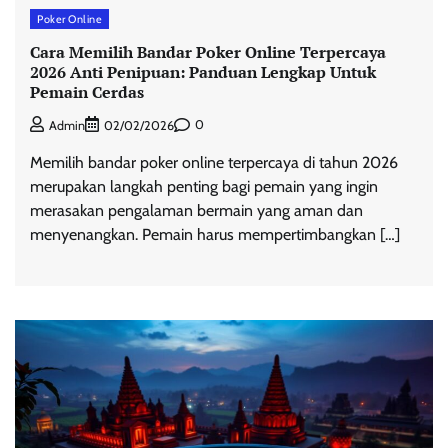
Poker Online
Cara Memilih Bandar Poker Online Terpercaya
2026 Anti Penipuan: Panduan Lengkap Untuk
Pemain Cerdas
0
Admin
02/02/2026
Memilih bandar poker online terpercaya di tahun 2026
merupakan langkah penting bagi pemain yang ingin
merasakan pengalaman bermain yang aman dan
menyenangkan. Pemain harus mempertimbangkan […]