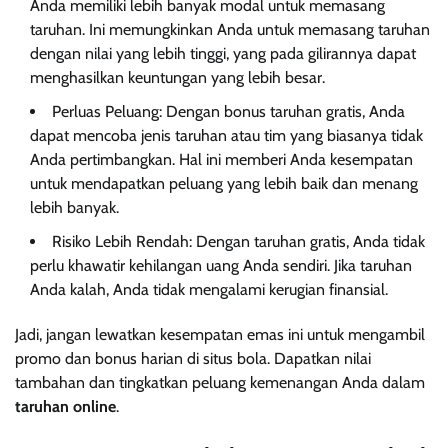
Anda memiliki lebih banyak modal untuk memasang
taruhan. Ini memungkinkan Anda untuk memasang taruhan
dengan nilai yang lebih tinggi, yang pada gilirannya dapat
menghasilkan keuntungan yang lebih besar.
Perluas Peluang: Dengan bonus taruhan gratis, Anda
dapat mencoba jenis taruhan atau tim yang biasanya tidak
Anda pertimbangkan. Hal ini memberi Anda kesempatan
untuk mendapatkan peluang yang lebih baik dan menang
lebih banyak.
Risiko Lebih Rendah: Dengan taruhan gratis, Anda tidak
perlu khawatir kehilangan uang Anda sendiri. Jika taruhan
Anda kalah, Anda tidak mengalami kerugian finansial.
Jadi, jangan lewatkan kesempatan emas ini untuk mengambil
promo dan bonus harian di situs bola. Dapatkan nilai
tambahan dan tingkatkan peluang kemenangan Anda dalam
taruhan online
.