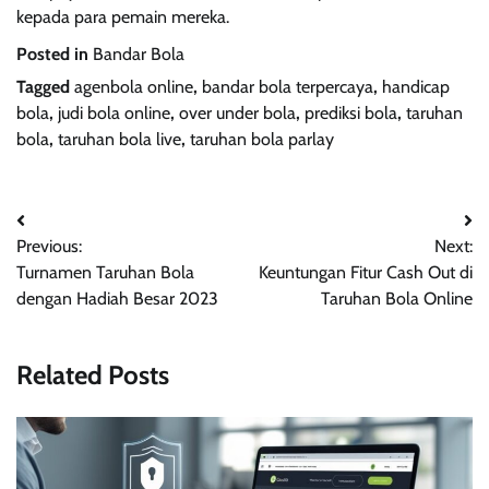
kepada para pemain mereka.
Posted in
Bandar Bola
Tagged
agenbola online
,
bandar bola terpercaya
,
handicap
bola
,
judi bola online
,
over under bola
,
prediksi bola
,
taruhan
bola
,
taruhan bola live
,
taruhan bola parlay
Post
Previous:
Next:
navigation
Turnamen Taruhan Bola
Keuntungan Fitur Cash Out di
dengan Hadiah Besar 2023
Taruhan Bola Online
Related Posts