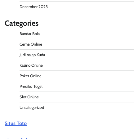
December 2023
Categories
Bandar Bola
Ceme Online
Judi balap Kuda
Kasino Online
Poker Online
Prediksi Togel
Slot Online
Uncategorized
Situs Toto