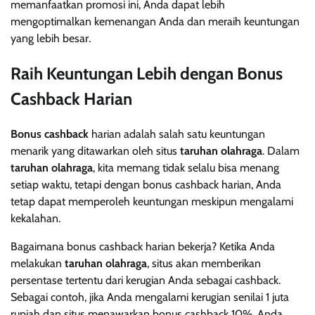
memanfaatkan promosi ini, Anda dapat lebih
mengoptimalkan kemenangan Anda dan meraih keuntungan
yang lebih besar.
Raih Keuntungan Lebih dengan Bonus
Cashback Harian
Bonus cashback
harian adalah salah satu keuntungan
menarik yang ditawarkan oleh situs
taruhan olahraga
. Dalam
taruhan olahraga
, kita memang tidak selalu bisa menang
setiap waktu, tetapi dengan bonus cashback harian, Anda
tetap dapat memperoleh keuntungan meskipun mengalami
kekalahan.
Bagaimana bonus cashback harian bekerja? Ketika Anda
melakukan
taruhan olahraga
, situs akan memberikan
persentase tertentu dari kerugian Anda sebagai cashback.
Sebagai contoh, jika Anda mengalami kerugian senilai 1 juta
rupiah dan situs menawarkan bonus cashback 10%, Anda