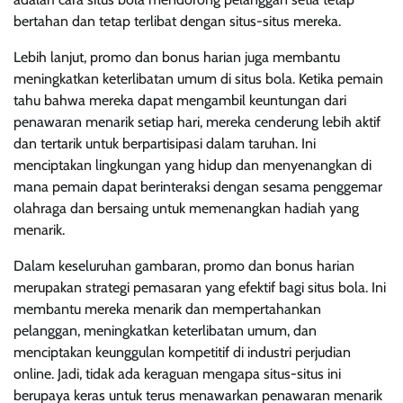
bertahan dan tetap terlibat dengan situs-situs mereka.
Lebih lanjut, promo dan bonus harian juga membantu
meningkatkan keterlibatan umum di situs bola. Ketika pemain
tahu bahwa mereka dapat mengambil keuntungan dari
penawaran menarik setiap hari, mereka cenderung lebih aktif
dan tertarik untuk berpartisipasi dalam taruhan. Ini
menciptakan lingkungan yang hidup dan menyenangkan di
mana pemain dapat berinteraksi dengan sesama penggemar
olahraga dan bersaing untuk memenangkan hadiah yang
menarik.
Dalam keseluruhan gambaran, promo dan bonus harian
merupakan strategi pemasaran yang efektif bagi situs bola. Ini
membantu mereka menarik dan mempertahankan
pelanggan, meningkatkan keterlibatan umum, dan
menciptakan keunggulan kompetitif di industri perjudian
online. Jadi, tidak ada keraguan mengapa situs-situs ini
berupaya keras untuk terus menawarkan penawaran menarik