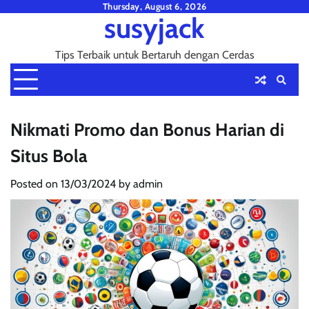
Skip
Thursday, August 6, 2026
susyjack
to
content
Tips Terbaik untuk Bertaruh dengan Cerdas
Nikmati Promo dan Bonus Harian di
Situs Bola
Posted on
13/03/2024
by
admin