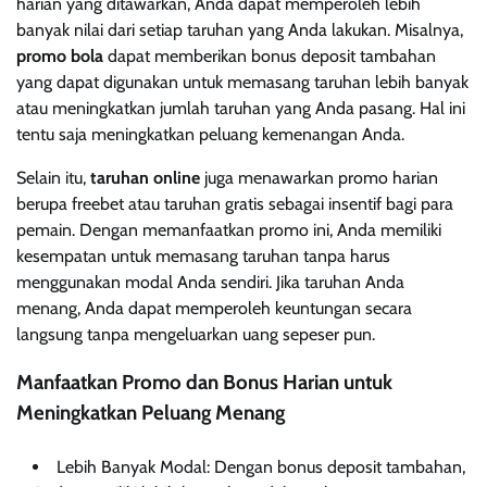
harian yang ditawarkan, Anda dapat memperoleh lebih
banyak nilai dari setiap taruhan yang Anda lakukan. Misalnya,
promo bola
dapat memberikan bonus deposit tambahan
yang dapat digunakan untuk memasang taruhan lebih banyak
atau meningkatkan jumlah taruhan yang Anda pasang. Hal ini
tentu saja meningkatkan peluang kemenangan Anda.
Selain itu,
taruhan online
juga menawarkan promo harian
berupa freebet atau taruhan gratis sebagai insentif bagi para
pemain. Dengan memanfaatkan promo ini, Anda memiliki
kesempatan untuk memasang taruhan tanpa harus
menggunakan modal Anda sendiri. Jika taruhan Anda
menang, Anda dapat memperoleh keuntungan secara
langsung tanpa mengeluarkan uang sepeser pun.
Manfaatkan Promo dan Bonus Harian untuk
Meningkatkan Peluang Menang
Lebih Banyak Modal: Dengan bonus deposit tambahan,