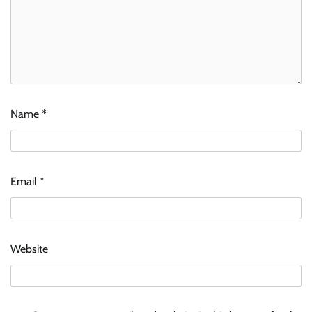
Name
*
Email
*
Website