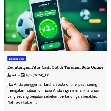
Bandar Bola
Keuntungan Fitur Cash Out di Taruhan Bola Online
0
Admin
14/03/2024
Jika Anda penggemar taruhan bola online, pasti sering
mengalami situasi di mana Anda ingin menarik taruhan
yang sedang berjalan sebelum pertandingan berakhir.
Nah, ada kabar […]