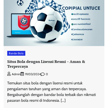
Bandar Bola
Situs Bola dengan Lisensi Resmi – Aman &
Terpercaya
0
Admin
19/03/2024
Temukan situs bola dengan lisensi resmi untuk
pengalaman taruhan yang aman dan terpercaya.
Bergabunglah dengan bandar bola terbaik dan nikmati
pasaran bola resmi di Indonesia. […]