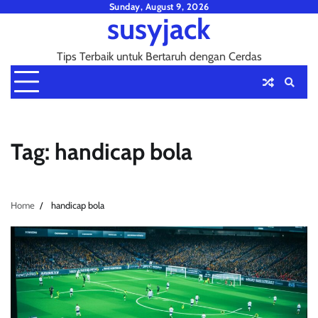
Skip
Sunday, August 9, 2026
susyjack
to
content
Tips Terbaik untuk Bertaruh dengan Cerdas
Tag:
handicap bola
Home
handicap bola