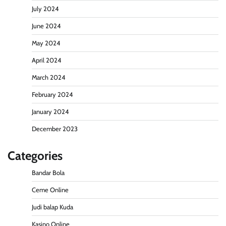
July 2024
June 2024
May 2024
April 2024
March 2024
February 2024
January 2024
December 2023
Categories
Bandar Bola
Ceme Online
Judi balap Kuda
Kasino Online