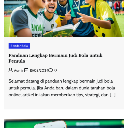
Bandar Bola
Panduan Lengkap Bermain Judi Bola untuk
Pemula
0
Admin
15/03/2024
Selamat datang di panduan lengkap bermain judi bola
untuk pemula. Jika Anda baru dalam dunia taruhan bola
online, artikel ini akan memberikan tips, strategi, dan […]