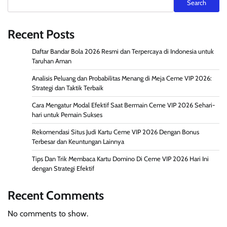
Search
Recent Posts
Daftar Bandar Bola 2026 Resmi dan Terpercaya di Indonesia untuk
Taruhan Aman
Analisis Peluang dan Probabilitas Menang di Meja Ceme VIP 2026:
Strategi dan Taktik Terbaik
Cara Mengatur Modal Efektif Saat Bermain Ceme VIP 2026 Sehari-
hari untuk Pemain Sukses
Rekomendasi Situs Judi Kartu Ceme VIP 2026 Dengan Bonus
Terbesar dan Keuntungan Lainnya
Tips Dan Trik Membaca Kartu Domino Di Ceme VIP 2026 Hari Ini
dengan Strategi Efektif
Recent Comments
No comments to show.