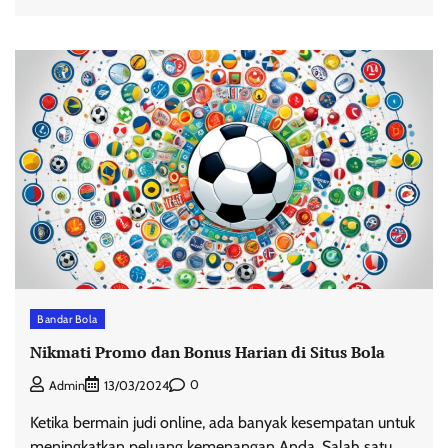
Bandar Bola
Nikmati Promo dan Bonus Harian di Situs Bola
0
Admin
13/03/2024
Ketika bermain judi online, ada banyak kesempatan untuk
meningkatkan peluang kemenangan Anda. Salah satu