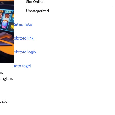
Slot Online
Uncategorized
Situs Toto
olxtoto link
olxtoto login
toto togel
n,
angkan.
alid.