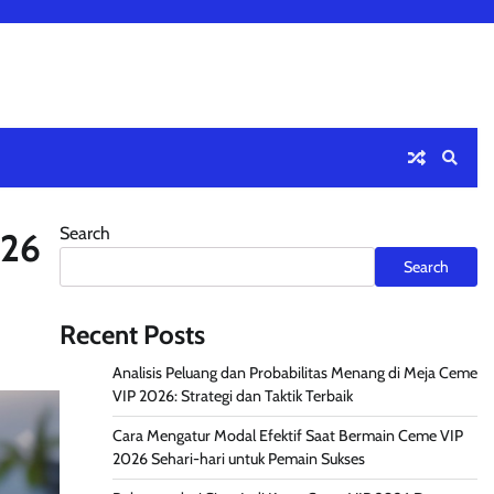
Search
026
Search
Recent Posts
Analisis Peluang dan Probabilitas Menang di Meja Ceme
VIP 2026: Strategi dan Taktik Terbaik
Cara Mengatur Modal Efektif Saat Bermain Ceme VIP
2026 Sehari-hari untuk Pemain Sukses