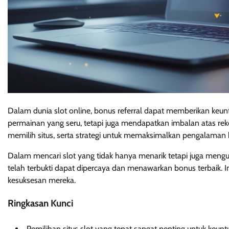
Dalam dunia slot online, bonus referral dapat memberikan keun
permainan yang seru, tetapi juga mendapatkan imbalan atas rek
memilih situs, serta strategi untuk memaksimalkan pengalaman
Dalam mencari slot yang tidak hanya menarik tetapi juga mengu
telah terbukti dapat dipercaya dan menawarkan bonus terbaik.
kesuksesan mereka.
Ringkasan Kunci
Pemilihan situs slot yang tepat sangat penting untuk keun