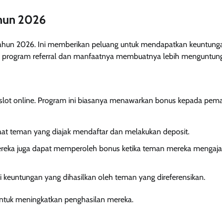
ahun 2026
 tahun 2026. Ini memberikan peluang untuk mendapatkan keuntung
is program referral dan manfaatnya membuatnya lebih menguntun
us slot online. Program ini biasanya menawarkan bonus kepada pem
at teman yang diajak mendaftar dan melakukan deposit.
mereka juga dapat memperoleh bonus ketika teman mereka mengaja
 keuntungan yang dihasilkan oleh teman yang direferensikan.
untuk meningkatkan penghasilan mereka.