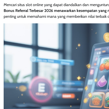
Mencari situs slot online yang dapat diandalkan dan menguntu
Bonus Referral Terbesar 2026 menawarkan kesempatan yang m
penting untuk memahami mana yang memberikan nilai terbaik d