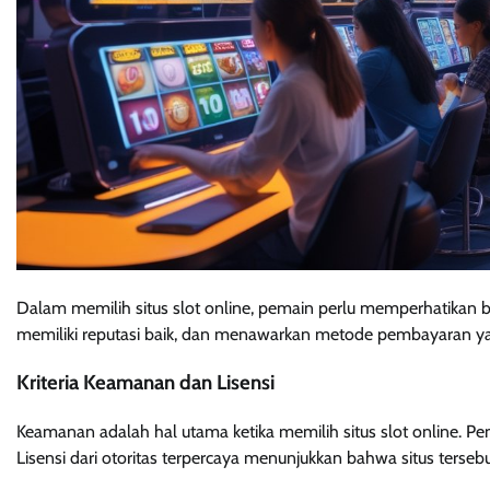
Dalam memilih situs slot online, pemain perlu memperhatikan b
memiliki reputasi baik, dan menawarkan metode pembayaran yan
Kriteria Keamanan dan Lisensi
Keamanan adalah hal utama ketika memilih situs slot online. Pem
Lisensi dari otoritas terpercaya menunjukkan bahwa situs tersebu