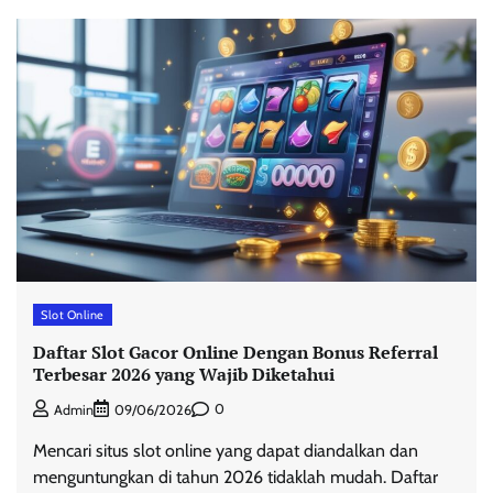
Slot Online
Daftar Slot Gacor Online Dengan Bonus Referral
Terbesar 2026 yang Wajib Diketahui
0
Admin
09/06/2026
Mencari situs slot online yang dapat diandalkan dan
menguntungkan di tahun 2026 tidaklah mudah. Daftar