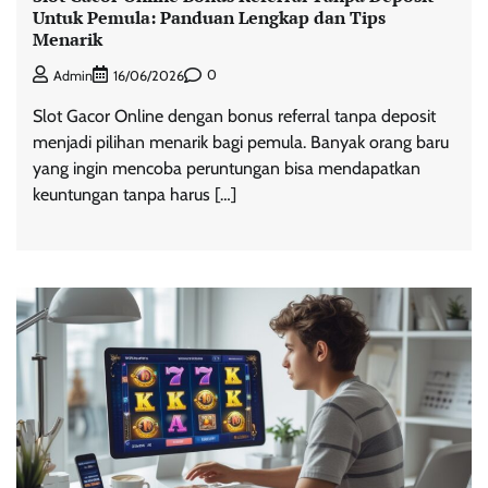
Untuk Pemula: Panduan Lengkap dan Tips
Menarik
0
Admin
16/06/2026
Slot Gacor Online dengan bonus referral tanpa deposit
menjadi pilihan menarik bagi pemula. Banyak orang baru
yang ingin mencoba peruntungan bisa mendapatkan
keuntungan tanpa harus […]