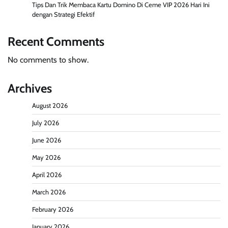
Tips Dan Trik Membaca Kartu Domino Di Ceme VIP 2026 Hari Ini
dengan Strategi Efektif
Recent Comments
No comments to show.
Archives
August 2026
July 2026
June 2026
May 2026
April 2026
March 2026
February 2026
January 2026