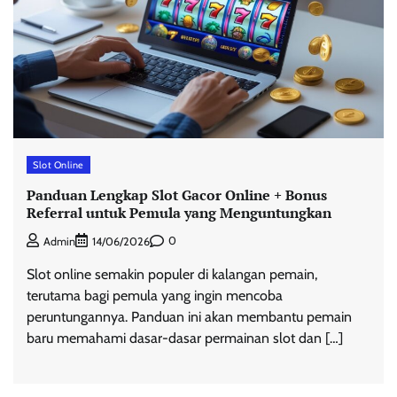
Slot Online
Panduan Lengkap Slot Gacor Online + Bonus
Referral untuk Pemula yang Menguntungkan
0
Admin
14/06/2026
Slot online semakin populer di kalangan pemain,
terutama bagi pemula yang ingin mencoba
peruntungannya. Panduan ini akan membantu pemain
baru memahami dasar-dasar permainan slot dan […]