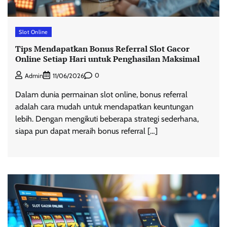
Slot Online
Tips Mendapatkan Bonus Referral Slot Gacor
Online Setiap Hari untuk Penghasilan Maksimal
0
Admin
11/06/2026
Dalam dunia permainan slot online, bonus referral
adalah cara mudah untuk mendapatkan keuntungan
lebih. Dengan mengikuti beberapa strategi sederhana,
siapa pun dapat meraih bonus referral […]