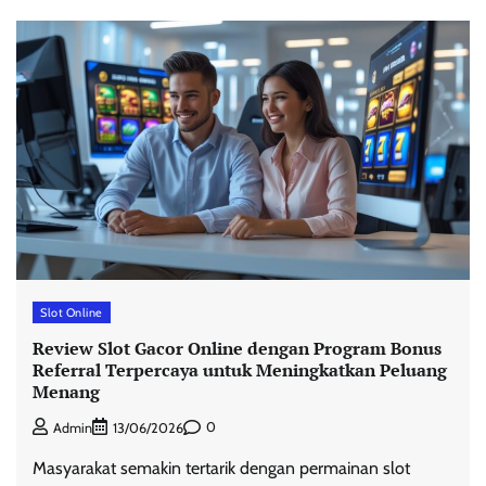
Slot Online
Review Slot Gacor Online dengan Program Bonus
Referral Terpercaya untuk Meningkatkan Peluang
Menang
0
Admin
13/06/2026
Masyarakat semakin tertarik dengan permainan slot