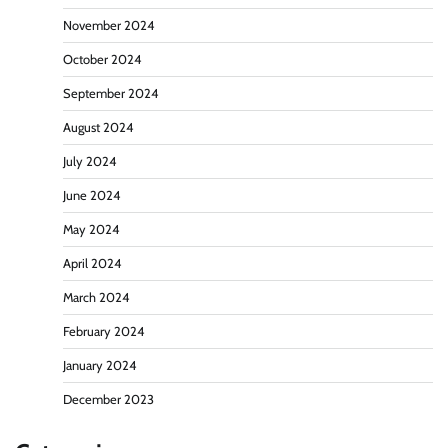
November 2024
October 2024
September 2024
August 2024
July 2024
June 2024
May 2024
April 2024
March 2024
February 2024
January 2024
December 2023