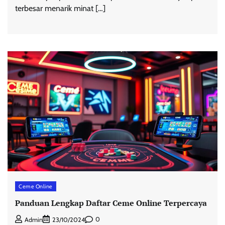
terbesar menarik minat […]
Ceme Online
Panduan Lengkap Daftar Ceme Online Terpercaya
0
Admin
23/10/2024