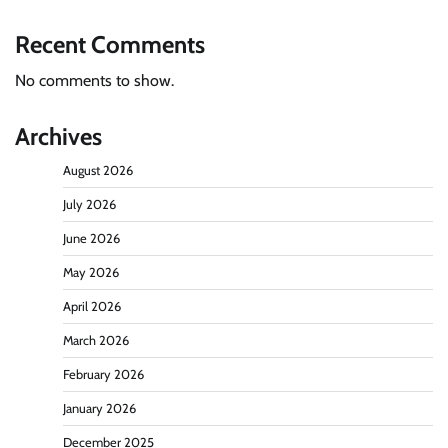
Recent Comments
No comments to show.
Archives
August 2026
July 2026
June 2026
May 2026
April 2026
March 2026
February 2026
January 2026
December 2025