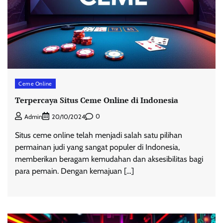
Ceme Online
Terpercaya Situs Ceme Online di Indonesia
0
Admin
20/10/2024
Situs ceme online telah menjadi salah satu pilihan
permainan judi yang sangat populer di Indonesia,
memberikan beragam kemudahan dan aksesibilitas bagi
para pemain. Dengan kemajuan […]