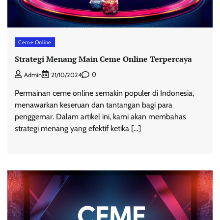
Ceme Online
Strategi Menang Main Ceme Online Terpercaya
0
Admin
21/10/2024
Permainan ceme online semakin populer di Indonesia,
menawarkan keseruan dan tantangan bagi para
penggemar. Dalam artikel ini, kami akan membahas
strategi menang yang efektif ketika […]