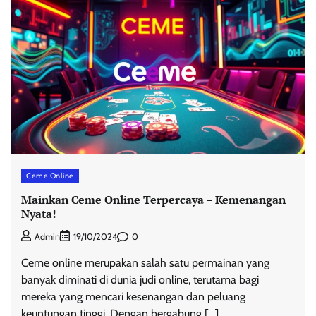
Ceme Online
Mainkan Ceme Online Terpercaya – Kemenangan
Nyata!
0
Admin
19/10/2024
Ceme online merupakan salah satu permainan yang
banyak diminati di dunia judi online, terutama bagi
mereka yang mencari kesenangan dan peluang
keuntungan tinggi. Dengan bergabung […]