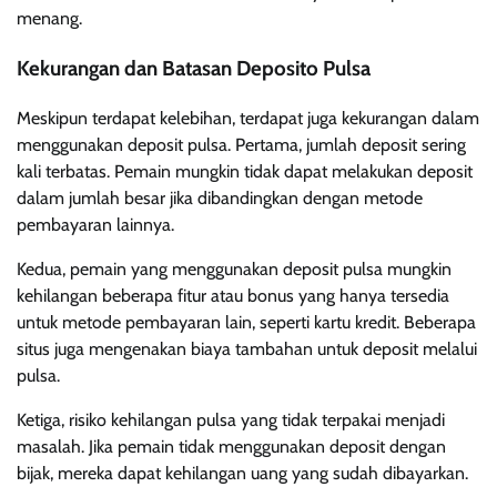
menang.
Kekurangan dan Batasan Deposito Pulsa
Meskipun terdapat kelebihan, terdapat juga kekurangan dalam
menggunakan deposit pulsa. Pertama, jumlah deposit sering
kali terbatas. Pemain mungkin tidak dapat melakukan deposit
dalam jumlah besar jika dibandingkan dengan metode
pembayaran lainnya.
Kedua, pemain yang menggunakan deposit pulsa mungkin
kehilangan beberapa fitur atau bonus yang hanya tersedia
untuk metode pembayaran lain, seperti kartu kredit. Beberapa
situs juga mengenakan biaya tambahan untuk deposit melalui
pulsa.
Ketiga, risiko kehilangan pulsa yang tidak terpakai menjadi
masalah. Jika pemain tidak menggunakan deposit dengan
bijak, mereka dapat kehilangan uang yang sudah dibayarkan.