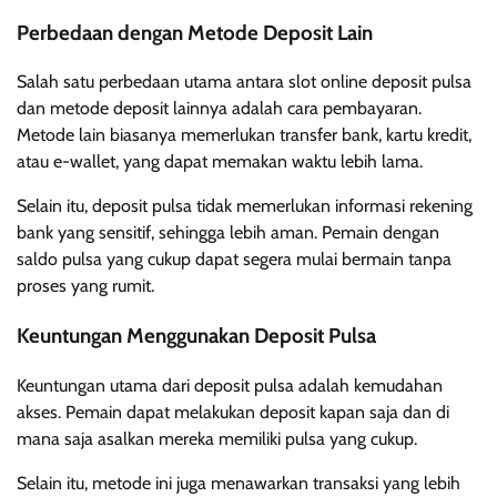
Perbedaan dengan Metode Deposit Lain
Salah satu perbedaan utama antara slot online deposit pulsa
dan metode deposit lainnya adalah cara pembayaran.
Metode lain biasanya memerlukan transfer bank, kartu kredit,
atau e-wallet, yang dapat memakan waktu lebih lama.
Selain itu, deposit pulsa tidak memerlukan informasi rekening
bank yang sensitif, sehingga lebih aman. Pemain dengan
saldo pulsa yang cukup dapat segera mulai bermain tanpa
proses yang rumit.
Keuntungan Menggunakan Deposit Pulsa
Keuntungan utama dari deposit pulsa adalah kemudahan
akses. Pemain dapat melakukan deposit kapan saja dan di
mana saja asalkan mereka memiliki pulsa yang cukup.
Selain itu, metode ini juga menawarkan transaksi yang lebih