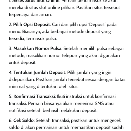
Akses Situs Slot Online
: Pemain perlu masuk ke akun
mereka di situs slot online pilihan. Pastikan situs tersebut
terpercaya dan aman.
Pilih Opsi Deposit
: Cari dan pilih opsi ‘Deposit’ pada
menu. Biasanya, ada berbagai metode deposit yang
tersedia, termasuk pulsa.
Masukkan Nomor Pulsa
: Setelah memilih pulsa sebagai
metode, masukkan nomor telepon yang akan digunakan
untuk deposit.
Tentukan Jumlah Deposit
: Pilih jumlah yang ingin
didepositkan. Pastikan jumlah tersebut sesuai dengan batas
minimal yang ditentukan oleh situs.
Konfirmasi Transaksi
: Ikuti instruksi untuk konfirmasi
transaksi. Pemain biasanya akan menerima SMS atau
notifikasi setelah berhasil melakukan deposit.
Cek Saldo
: Setelah transaksi, pastikan untuk mengecek
saldo di akun permainan untuk memastikan deposit sudah