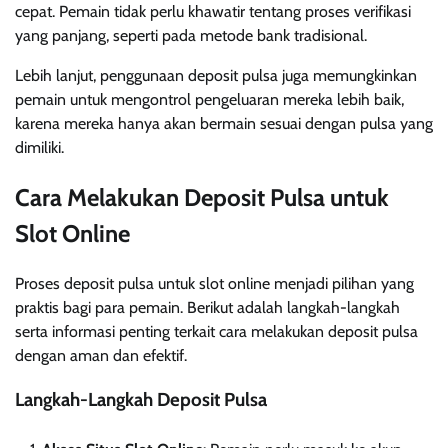
cepat. Pemain tidak perlu khawatir tentang proses verifikasi
yang panjang, seperti pada metode bank tradisional.
Lebih lanjut, penggunaan deposit pulsa juga memungkinkan
pemain untuk mengontrol pengeluaran mereka lebih baik,
karena mereka hanya akan bermain sesuai dengan pulsa yang
dimiliki.
Cara Melakukan Deposit Pulsa untuk
Slot Online
Proses deposit pulsa untuk slot online menjadi pilihan yang
praktis bagi para pemain. Berikut adalah langkah-langkah
serta informasi penting terkait cara melakukan deposit pulsa
dengan aman dan efektif.
Langkah-Langkah Deposit Pulsa