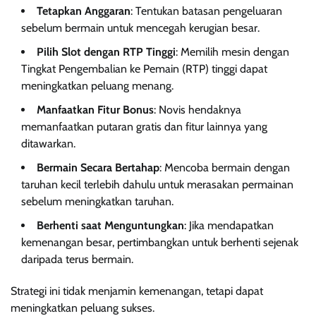
Tetapkan Anggaran
: Tentukan batasan pengeluaran
sebelum bermain untuk mencegah kerugian besar.
Pilih Slot dengan RTP Tinggi
: Memilih mesin dengan
Tingkat Pengembalian ke Pemain (RTP) tinggi dapat
meningkatkan peluang menang.
Manfaatkan Fitur Bonus
: Novis hendaknya
memanfaatkan putaran gratis dan fitur lainnya yang
ditawarkan.
Bermain Secara Bertahap
: Mencoba bermain dengan
taruhan kecil terlebih dahulu untuk merasakan permainan
sebelum meningkatkan taruhan.
Berhenti saat Menguntungkan
: Jika mendapatkan
kemenangan besar, pertimbangkan untuk berhenti sejenak
daripada terus bermain.
Strategi ini tidak menjamin kemenangan, tetapi dapat
meningkatkan peluang sukses.