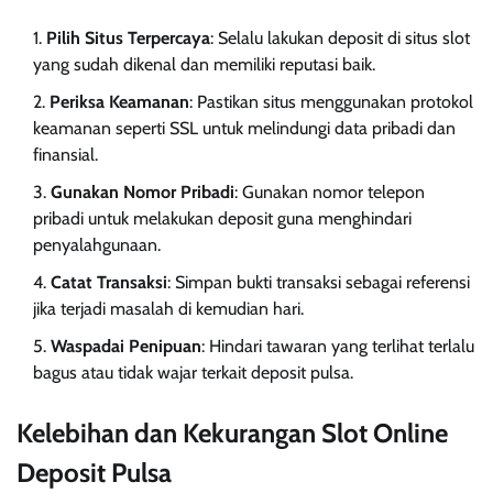
Pilih Situs Terpercaya
: Selalu lakukan deposit di situs slot
yang sudah dikenal dan memiliki reputasi baik.
Periksa Keamanan
: Pastikan situs menggunakan protokol
keamanan seperti SSL untuk melindungi data pribadi dan
finansial.
Gunakan Nomor Pribadi
: Gunakan nomor telepon
pribadi untuk melakukan deposit guna menghindari
penyalahgunaan.
Catat Transaksi
: Simpan bukti transaksi sebagai referensi
jika terjadi masalah di kemudian hari.
Waspadai Penipuan
: Hindari tawaran yang terlihat terlalu
bagus atau tidak wajar terkait deposit pulsa.
Kelebihan dan Kekurangan Slot Online
Deposit Pulsa