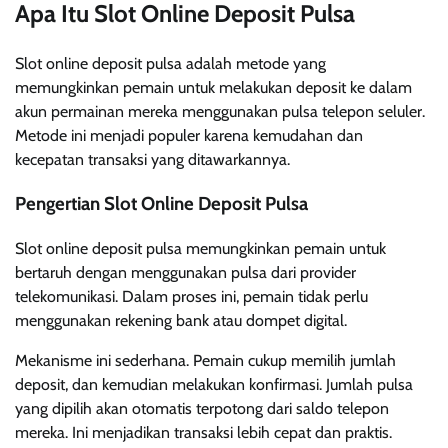
Apa Itu Slot Online Deposit Pulsa
Slot online deposit pulsa adalah metode yang
memungkinkan pemain untuk melakukan deposit ke dalam
akun permainan mereka menggunakan pulsa telepon seluler.
Metode ini menjadi populer karena kemudahan dan
kecepatan transaksi yang ditawarkannya.
Pengertian Slot Online Deposit Pulsa
Slot online deposit pulsa memungkinkan pemain untuk
bertaruh dengan menggunakan pulsa dari provider
telekomunikasi. Dalam proses ini, pemain tidak perlu
menggunakan rekening bank atau dompet digital.
Mekanisme ini sederhana. Pemain cukup memilih jumlah
deposit, dan kemudian melakukan konfirmasi. Jumlah pulsa
yang dipilih akan otomatis terpotong dari saldo telepon
mereka. Ini menjadikan transaksi lebih cepat dan praktis.