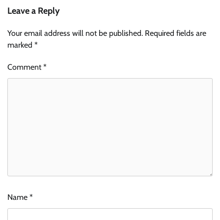
Leave a Reply
Your email address will not be published.
Required fields are
marked
*
Comment
*
Name
*