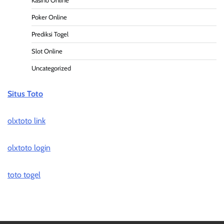
Kasino Online
Poker Online
Prediksi Togel
Slot Online
Uncategorized
Situs Toto
olxtoto link
olxtoto login
toto togel