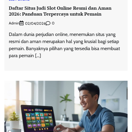
Daftar Situs Judi Slot Online Resmi dan Aman
2026: Panduan Terpercaya untuk Pemain
Admin
0
02/04/2026
Dalam dunia perjudian online, menemukan situs yang
resmi dan aman merupakan hal yang krusial bagi setiap
pemain. Banyaknya pilihan yang tersedia bisa membuat
para pemain […]