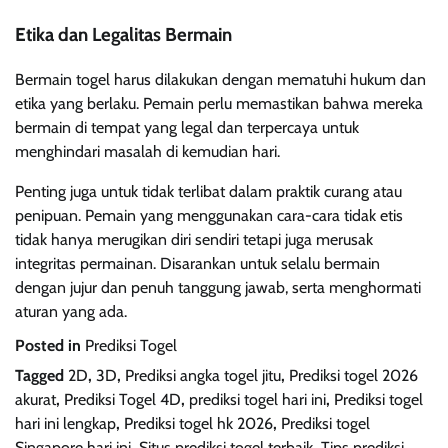
Etika dan Legalitas Bermain
Bermain togel harus dilakukan dengan mematuhi hukum dan
etika yang berlaku. Pemain perlu memastikan bahwa mereka
bermain di tempat yang legal dan terpercaya untuk
menghindari masalah di kemudian hari.
Penting juga untuk tidak terlibat dalam praktik curang atau
penipuan. Pemain yang menggunakan cara-cara tidak etis
tidak hanya merugikan diri sendiri tetapi juga merusak
integritas permainan. Disarankan untuk selalu bermain
dengan jujur dan penuh tanggung jawab, serta menghormati
aturan yang ada.
Posted in
Prediksi Togel
Tagged
2D
,
3D
,
Prediksi angka togel jitu
,
Prediksi togel 2026
akurat
,
Prediksi Togel 4D
,
prediksi togel hari ini
,
Prediksi togel
hari ini lengkap
,
Prediksi togel hk 2026
,
Prediksi togel
Singapore hari ini
,
Situs prediksi togel terbaik
,
Tips prediksi