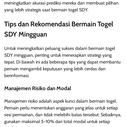
meningkatkan akurasi prediksi mereka dan membuat pilihan
yang lebih strategis saat bermain togel SDY.
Tips dan Rekomendasi Bermain Togel
SDY Mingguan
Untuk meningkatkan peluang sukses dalam bermain togel
SDY mingguan, penting untuk menerapkan strategi yang
tepat. Di bawah ini ada beberapa tips yang dapat membantu
pemain mengambil keputusan yang lebih cerdas dan
berinformasi.
Manajemen Risiko dan Modal
Manajemen risiko adalah aspek kunci dalam bermain togel.
Pemain perlu menentukan anggaran yang jelas untuk setiap
sesi permainan, dan tidak melebihi batas tersebut. Sebaiknya,
gunakan maksimal 5-10% dari total modal untuk setiap