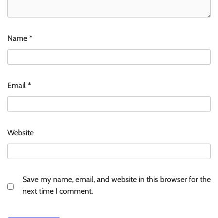
Name
*
Email
*
Website
Save my name, email, and website in this browser for the
next time I comment.