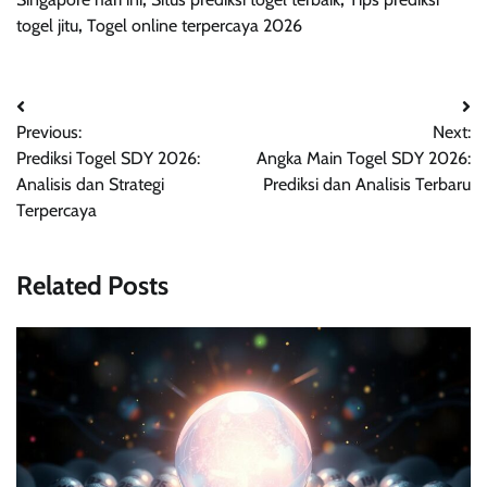
togel jitu
,
Togel online terpercaya 2026
Post
Previous:
Next:
navigation
Prediksi Togel SDY 2026:
Angka Main Togel SDY 2026:
Analisis dan Strategi
Prediksi dan Analisis Terbaru
Terpercaya
Related Posts