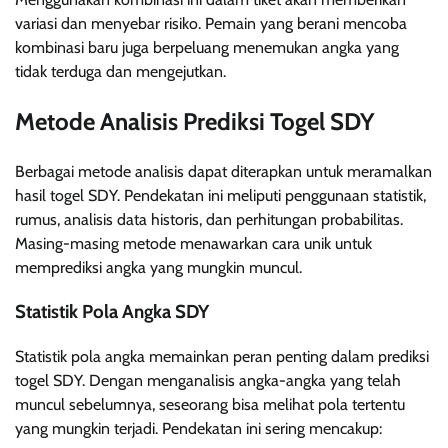
variasi dan menyebar risiko. Pemain yang berani mencoba
kombinasi baru juga berpeluang menemukan angka yang
tidak terduga dan mengejutkan.
Metode Analisis Prediksi Togel SDY
Berbagai metode analisis dapat diterapkan untuk meramalkan
hasil togel SDY. Pendekatan ini meliputi penggunaan statistik,
rumus, analisis data historis, dan perhitungan probabilitas.
Masing-masing metode menawarkan cara unik untuk
memprediksi angka yang mungkin muncul.
Statistik Pola Angka SDY
Statistik pola angka memainkan peran penting dalam prediksi
togel SDY. Dengan menganalisis angka-angka yang telah
muncul sebelumnya, seseorang bisa melihat pola tertentu
yang mungkin terjadi. Pendekatan ini sering mencakup: