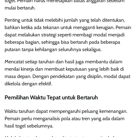
togel. Pemain harus menetapkan batas anggaran sebelum
mulai bertaruh.
Penting untuk tidak melebihi jumlah yang telah ditentukan,
bahkan ketika ada tekanan untuk mengganti kerugian. Pemain
dapat melakukan strategi seperti membagi modal menjadi
beberapa bagian, sehingga bisa bertaruh pada beberapa
putaran tanpa kehilangan seluruhnya sekaligus.
Mencatat setiap taruhan dan hasil juga membantu dalam
menilai kinerja dan membuat keputusan yang lebih baik di
masa depan. Dengan pendekatan yang disiplin, modal dapat
dikelola dengan efektif.
Pemilihan Waktu Tepat untuk Bertaruh
Waktu taruhan dapat mempengaruhi peluang kemenangan.
Pemain perlu menganalisis pola atau tren yang ada dalam
hasil togel sebelumnya.