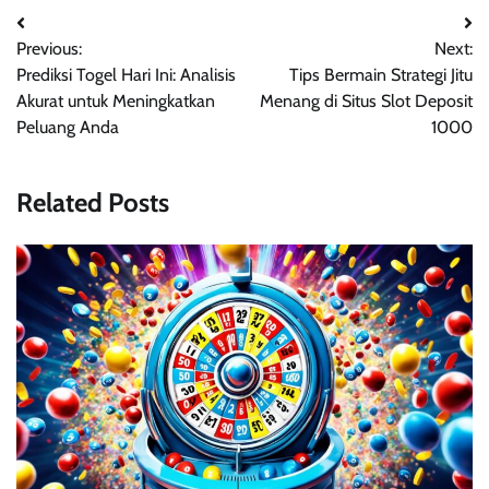
Post
Previous:
Next:
navigation
Prediksi Togel Hari Ini: Analisis
Tips Bermain Strategi Jitu
Akurat untuk Meningkatkan
Menang di Situs Slot Deposit
Peluang Anda
1000
Related Posts