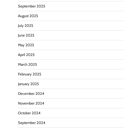
September 2025
August 2025
July 2025
June 2025
May 2025
April 2025
March 2025
February 2025
January 2025
December 2024
November 2024
October 2024
September 2024