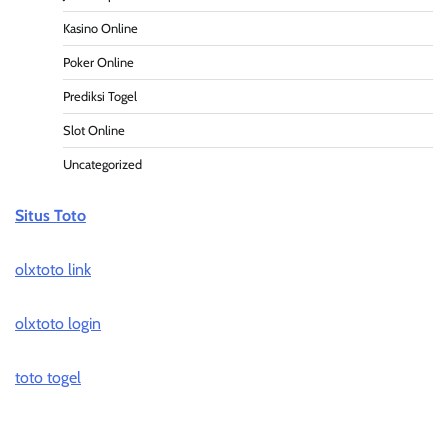
Kasino Online
Poker Online
Prediksi Togel
Slot Online
Uncategorized
Situs Toto
olxtoto link
olxtoto login
toto togel