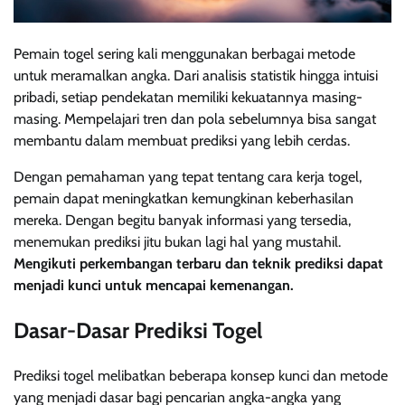
Pemain togel sering kali menggunakan berbagai metode
untuk meramalkan angka. Dari analisis statistik hingga intuisi
pribadi, setiap pendekatan memiliki kekuatannya masing-
masing. Mempelajari tren dan pola sebelumnya bisa sangat
membantu dalam membuat prediksi yang lebih cerdas.
Dengan pemahaman yang tepat tentang cara kerja togel,
pemain dapat meningkatkan kemungkinan keberhasilan
mereka. Dengan begitu banyak informasi yang tersedia,
menemukan prediksi jitu bukan lagi hal yang mustahil.
Mengikuti perkembangan terbaru dan teknik prediksi dapat
menjadi kunci untuk mencapai kemenangan.
Dasar-Dasar Prediksi Togel
Prediksi togel melibatkan beberapa konsep kunci dan metode
yang menjadi dasar bagi pencarian angka-angka yang