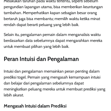
Melakukan taruhan pada waktu tertentu, seperti sebelum
pengundian lapangan utama, bisa memberikan keuntungan
tambahan. Memperhatikan kapan sebagian besar orang
bertaruh juga bisa membantu; memilih waktu ketika minat
rendah dapat berarti peluang yang lebih baik.
Selain itu, pengalaman pemain dalam menganalisis waktu
berdasarkan data sebelumnya dapat mengarahkan mereka
untuk membuat pilihan yang lebih baik.
Peran Intuisi dan Pengalaman
Intuisi dan pengalaman memainkan peran penting dalam
prediksi togel. Pemain yang mengasah kemampuan intuisi
dan belajar dari pengalaman sebelumnya dapat
meningkatkan peluang mereka untuk membuat prediksi yang
lebih akurat.
Mengasah Intuisi dalam Prediksi