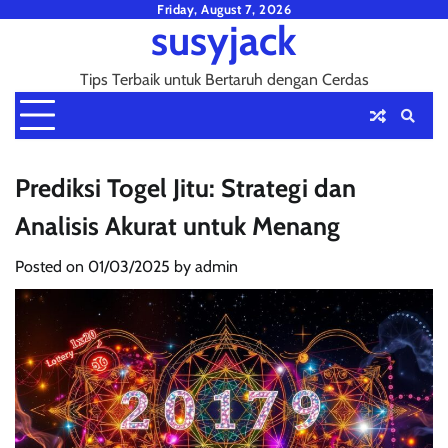
Skip
Friday, August 7, 2026
susyjack
to
content
Tips Terbaik untuk Bertaruh dengan Cerdas
Prediksi Togel Jitu: Strategi dan
Analisis Akurat untuk Menang
Posted on
01/03/2025
by
admin