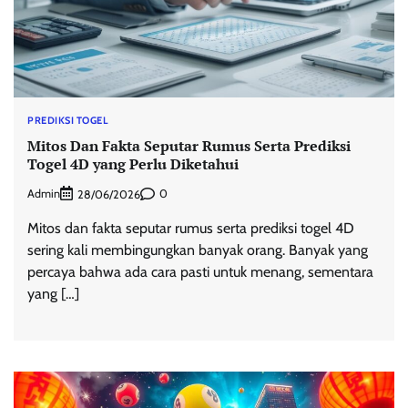
PREDIKSI TOGEL
Mitos Dan Fakta Seputar Rumus Serta Prediksi
Togel 4D yang Perlu Diketahui
Admin
0
28/06/2026
Mitos dan fakta seputar rumus serta prediksi togel 4D
sering kali membingungkan banyak orang. Banyak yang
percaya bahwa ada cara pasti untuk menang, sementara
yang […]