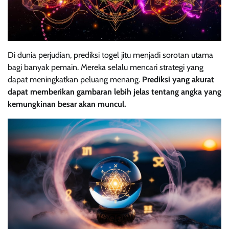
Di dunia perjudian, prediksi togel jitu menjadi sorotan utama
bagi banyak pemain. Mereka selalu mencari strategi yang
dapat meningkatkan peluang menang.
Prediksi yang akurat
dapat memberikan gambaran lebih jelas tentang angka yang
kemungkinan besar akan muncul.