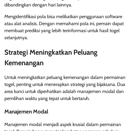
dibandingkan dengan hari lainnya.
Mengidentifikasi pola bisa melibatkan penggunaan software
atau alat analisis. Dengan memahami pola ini, pemain dapat
membuat prediksi yang lebih terinformasi untuk hasil togel
selanjutnya.
Strategi Meningkatkan Peluang
Kemenangan
Untuk meningkatkan peluang kemenangan dalam permainan
togel, penting untuk menerapkan strategi yang bijaksana. Dua
area kunci untuk diperhatikan adalah manajemen modal dan
pemilihan waktu yang tepat untuk bertaruh.
Manajemen Modal
Manajemen modal menjadi aspek krusial dalam permainan