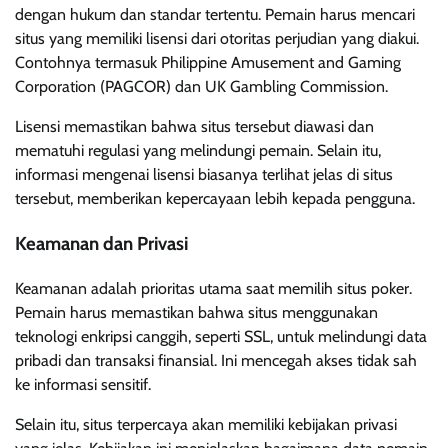
dengan hukum dan standar tertentu. Pemain harus mencari
situs yang memiliki lisensi dari otoritas perjudian yang diakui.
Contohnya termasuk Philippine Amusement and Gaming
Corporation (PAGCOR) dan UK Gambling Commission.
Lisensi memastikan bahwa situs tersebut diawasi dan
mematuhi regulasi yang melindungi pemain. Selain itu,
informasi mengenai lisensi biasanya terlihat jelas di situs
tersebut, memberikan kepercayaan lebih kepada pengguna.
Keamanan dan Privasi
Keamanan adalah prioritas utama saat memilih situs poker.
Pemain harus memastikan bahwa situs menggunakan
teknologi enkripsi canggih, seperti SSL, untuk melindungi data
pribadi dan transaksi finansial. Ini mencegah akses tidak sah
ke informasi sensitif.
Selain itu, situs terpercaya akan memiliki kebijakan privasi