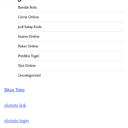
Bandar Bola
Ceme Online
Judi balap Kuda
Kasino Online
Poker Online
Prediksi Togel
Slot Online
Uncategorized
Situs Toto
olxtoto link
olxtoto login