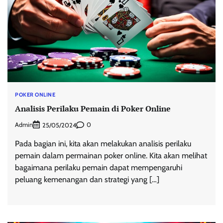
POKER ONLINE
Analisis Perilaku Pemain di Poker Online
Admin
0
25/05/2024
Pada bagian ini, kita akan melakukan analisis perilaku
pemain dalam permainan poker online. Kita akan melihat
bagaimana perilaku pemain dapat mempengaruhi
peluang kemenangan dan strategi yang […]