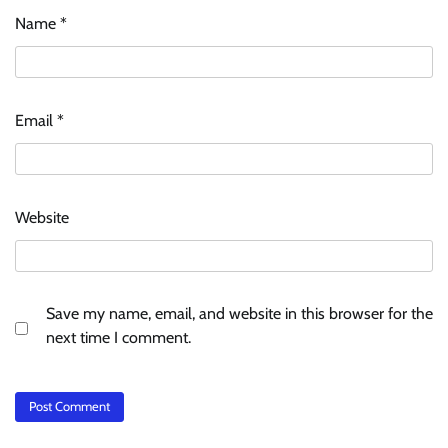
Name
*
Email
*
Website
Save my name, email, and website in this browser for the
next time I comment.