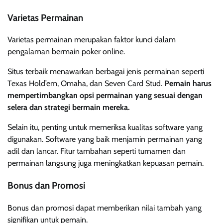
Varietas Permainan
Varietas permainan merupakan faktor kunci dalam
pengalaman bermain poker online.
Situs terbaik menawarkan berbagai jenis permainan seperti
Texas Hold’em, Omaha, dan Seven Card Stud.
Pemain harus
mempertimbangkan opsi permainan yang sesuai dengan
selera dan strategi bermain mereka.
Selain itu, penting untuk memeriksa kualitas software yang
digunakan. Software yang baik menjamin permainan yang
adil dan lancar. Fitur tambahan seperti turnamen dan
permainan langsung juga meningkatkan kepuasan pemain.
Bonus dan Promosi
Bonus dan promosi dapat memberikan nilai tambah yang
signifikan untuk pemain.