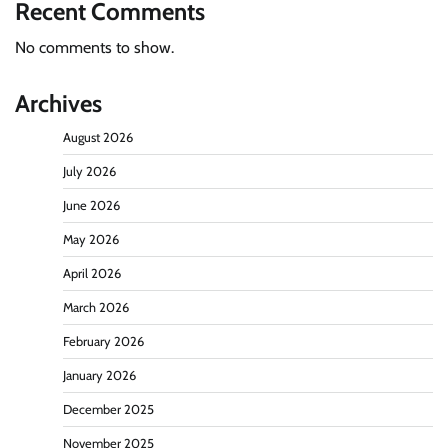
Recent Comments
No comments to show.
Archives
August 2026
July 2026
June 2026
May 2026
April 2026
March 2026
February 2026
January 2026
December 2025
November 2025