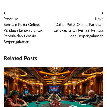
Post
Previous:
Next:
navigation
Bermain Poker Online:
Daftar Poker Online: Panduan
Panduan Lengkap untuk
Lengkap untuk Pemain Pemula
Pemula dan Pemain
dan Berpengalaman
Berpengalaman
Related Posts