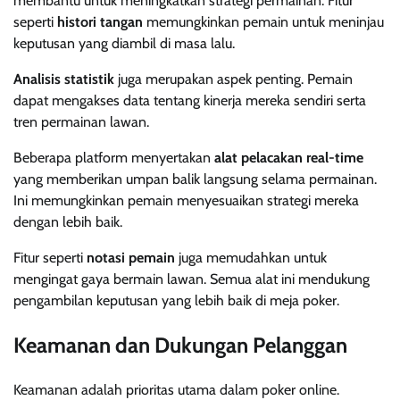
membantu untuk meningkatkan strategi permainan. Fitur
seperti
histori tangan
memungkinkan pemain untuk meninjau
keputusan yang diambil di masa lalu.
Analisis statistik
juga merupakan aspek penting. Pemain
dapat mengakses data tentang kinerja mereka sendiri serta
tren permainan lawan.
Beberapa platform menyertakan
alat pelacakan real-time
yang memberikan umpan balik langsung selama permainan.
Ini memungkinkan pemain menyesuaikan strategi mereka
dengan lebih baik.
Fitur seperti
notasi pemain
juga memudahkan untuk
mengingat gaya bermain lawan. Semua alat ini mendukung
pengambilan keputusan yang lebih baik di meja poker.
Keamanan dan Dukungan Pelanggan
Keamanan adalah prioritas utama dalam poker online.