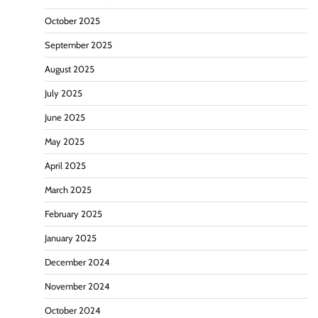
October 2025
September 2025
August 2025
July 2025
June 2025
May 2025
April 2025
March 2025
February 2025
January 2025
December 2024
November 2024
October 2024