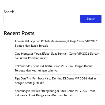
Search
Search
Recent Posts
Analisis Peluang dan Probabilitas Menang di Meja Ceme VIP 2026:
Strategi dan Taktik Terbaik
Cara Mengatur Modal Efektif Saat Bermain Ceme VIP 2026 Sehari-
hari untuk Pemain Sukses
Rekomendasi Situs Judi Kartu Ceme VIP 2026 Dengan Bonus
Terbesar dan Keuntungan Lainnya
Tips Dan Trik Membaca Kartu Domino Di Ceme VIP 2026 Hari Ini
dengan Strategi Efektif
Keuntungan Eksklusif Bergabung di Situs Ceme VIP 2026 Resmi
Indonesia Untuk Pengalaman Bermain Terbaik