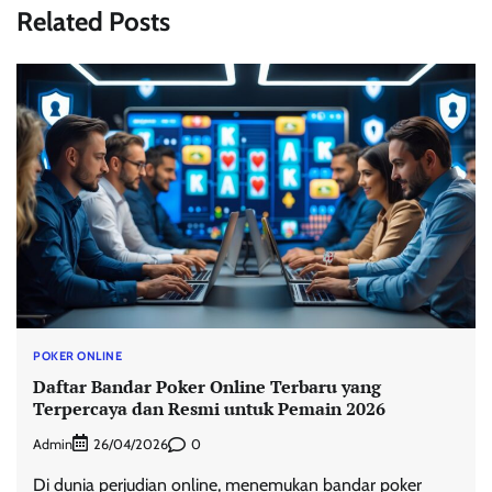
Related Posts
POKER ONLINE
Daftar Bandar Poker Online Terbaru yang
Terpercaya dan Resmi untuk Pemain 2026
Admin
0
26/04/2026
Di dunia perjudian online, menemukan bandar poker