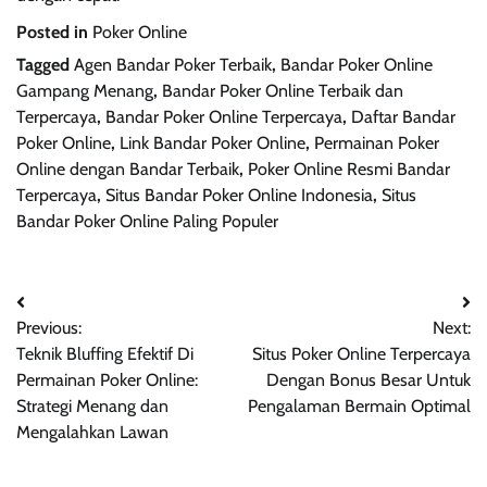
Posted in
Poker Online
Tagged
Agen Bandar Poker Terbaik
,
Bandar Poker Online
Gampang Menang
,
Bandar Poker Online Terbaik dan
Terpercaya
,
Bandar Poker Online Terpercaya
,
Daftar Bandar
Poker Online
,
Link Bandar Poker Online
,
Permainan Poker
Online dengan Bandar Terbaik
,
Poker Online Resmi Bandar
Terpercaya
,
Situs Bandar Poker Online Indonesia
,
Situs
Bandar Poker Online Paling Populer
Post
Previous:
Next:
navigation
Teknik Bluffing Efektif Di
Situs Poker Online Terpercaya
Permainan Poker Online:
Dengan Bonus Besar Untuk
Strategi Menang dan
Pengalaman Bermain Optimal
Mengalahkan Lawan