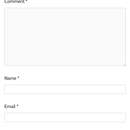
Comment
*
Name
*
Email
*