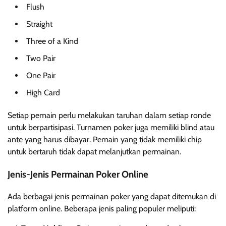
Flush
Straight
Three of a Kind
Two Pair
One Pair
High Card
Setiap pemain perlu melakukan taruhan dalam setiap ronde
untuk berpartisipasi. Turnamen poker juga memiliki blind atau
ante yang harus dibayar. Pemain yang tidak memiliki chip
untuk bertaruh tidak dapat melanjutkan permainan.
Jenis-Jenis Permainan Poker Online
Ada berbagai jenis permainan poker yang dapat ditemukan di
platform online. Beberapa jenis paling populer meliputi: