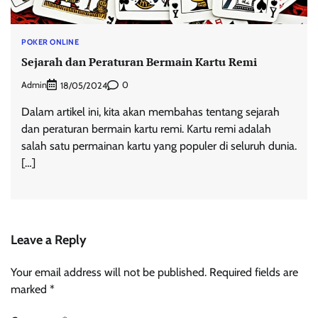
POKER ONLINE
Sejarah dan Peraturan Bermain Kartu Remi
Admin
0
18/05/2024
Dalam artikel ini, kita akan membahas tentang sejarah
dan peraturan bermain kartu remi. Kartu remi adalah
salah satu permainan kartu yang populer di seluruh dunia.
[…]
Leave a Reply
Your email address will not be published.
Required fields are
marked
*