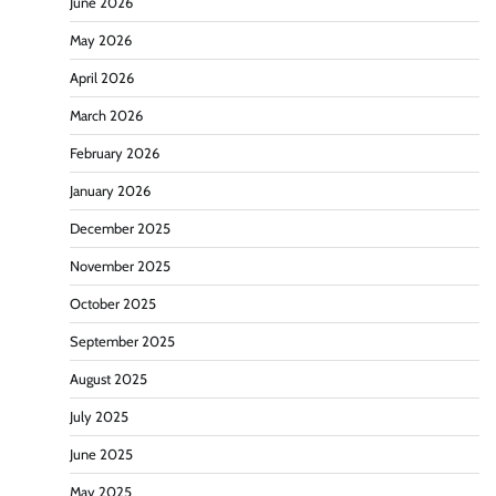
June 2026
May 2026
April 2026
March 2026
February 2026
January 2026
December 2025
November 2025
October 2025
September 2025
August 2025
July 2025
June 2025
May 2025