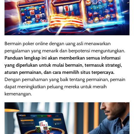
Bermain poker online dengan uang asli menawarkan
pengalaman yang menarik dan berpotensi menguntungkan.
Panduan lengkap ini akan memberikan semua informasi
yang diperlukan untuk mulai bermain, termasuk strategi,
aturan permainan, dan cara memilih situs terpercaya.
Dengan pemahaman yang baik tentang permainan, pemain
dapat meningkatkan peluang mereka untuk meraih
kemenangan.