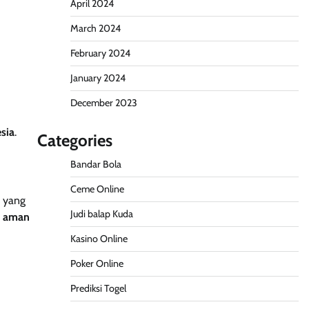
April 2024
March 2024
February 2024
January 2024
December 2023
esia
.
Categories
Bandar Bola
Ceme Online
s yang
Judi balap Kuda
us aman
Kasino Online
Poker Online
Prediksi Togel