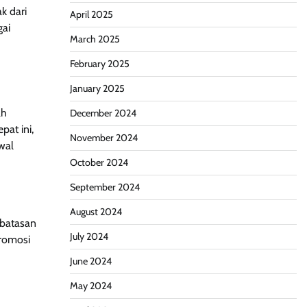
k dari
April 2025
gai
March 2025
February 2025
January 2025
ah
December 2024
pat ini,
November 2024
wal
October 2024
September 2024
August 2024
 batasan
July 2024
promosi
June 2024
May 2024