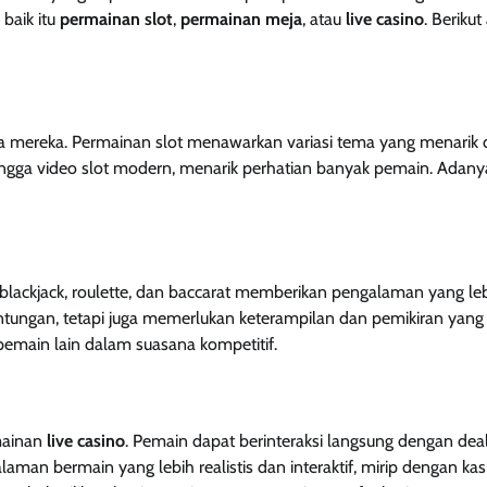
baik itu
permainan slot
,
permainan meja
, atau
live casino
. Berikut
a mereka. Permainan slot menawarkan variasi tema yang menarik
k hingga video slot modern, menarik perhatian banyak pemain. Adanya
blackjack, roulette, dan baccarat memberikan pengalaman yang le
ntungan, tetapi juga memerlukan keterampilan dan pemikiran yang 
pemain lain dalam suasana kompetitif.
mainan
live casino
. Pemain dapat berinteraksi langsung dengan dea
aman bermain yang lebih realistis dan interaktif, mirip dengan kasin