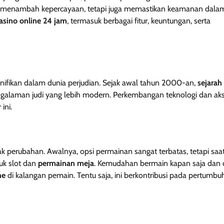
 menambah kepercayaan, tetapi juga memastikan keamanan dala
asino online 24 jam
, termasuk berbagai fitur, keuntungan, serta
nifikan dalam dunia perjudian. Sejak awal tahun 2000-an,
sejarah
galaman judi yang lebih modern. Perkembangan teknologi dan ak
ini.
k perubahan. Awalnya, opsi permainan sangat terbatas, tetapi saat
uk slot dan
permainan meja
. Kemudahan bermain kapan saja dan 
ne
di kalangan pemain. Tentu saja, ini berkontribusi pada pertumb