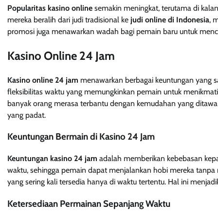
Popularitas kasino online
semakin meningkat, terutama di kalan
mereka beralih dari judi tradisional ke
judi online di Indonesia
, 
promosi juga menawarkan wadah bagi pemain baru untuk menco
Kasino Online 24 Jam
Kasino online 24 jam
menawarkan berbagai keuntungan yang san
fleksibilitas waktu yang memungkinkan pemain untuk menikma
banyak orang merasa terbantu dengan kemudahan yang ditawark
yang padat.
Keuntungan Bermain di Kasino 24 Jam
Keuntungan kasino 24 jam
adalah memberikan kebebasan kepad
waktu, sehingga pemain dapat menjalankan hobi mereka tanpa 
yang sering kali tersedia hanya di waktu tertentu. Hal ini menj
Ketersediaan Permainan Sepanjang Waktu