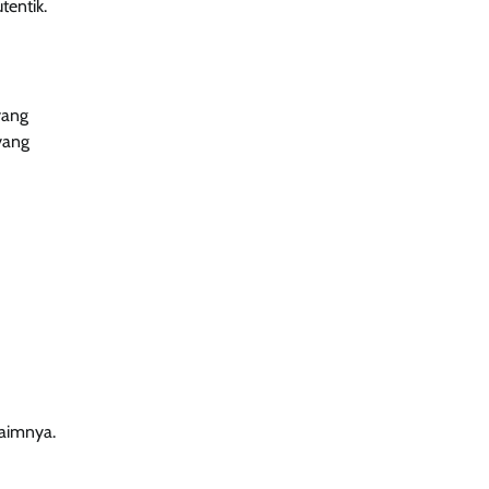
tentik.
ang
yang
laimnya.