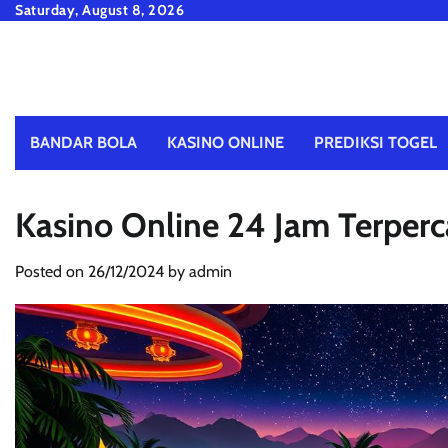
Skip
Saturday, August 8, 2026
to
content
BANDAR BOLA
KASINO ONLINE
PREDIKSI TOGEL
Kasino Online 24 Jam Terperc
Posted on
26/12/2024
by
admin