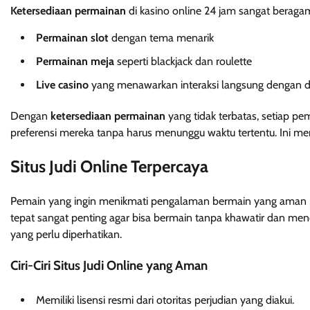
Ketersediaan permainan
di kasino online 24 jam sangat beragam
Permainan slot
dengan tema menarik
Permainan meja
seperti blackjack dan roulette
Live casino
yang menawarkan interaksi langsung dengan d
Dengan
ketersediaan permainan
yang tidak terbatas, setiap 
preferensi mereka tanpa harus menunggu waktu tertentu. Ini men
Situs Judi Online Terpercaya
Pemain yang ingin menikmati pengalaman bermain yang aman p
tepat sangat penting agar bisa bermain tanpa khawatir dan me
yang perlu diperhatikan.
Ciri-Ciri Situs Judi Online yang Aman
Memiliki lisensi resmi dari otoritas perjudian yang diakui.