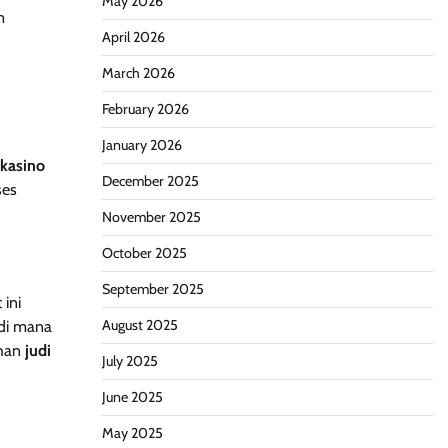
May 2026
m
April 2026
March 2026
February 2026
January 2026
 kasino
December 2025
ses
November 2025
October 2025
September 2025
 ini
August 2025
di mana
uhan
judi
July 2025
June 2025
May 2025