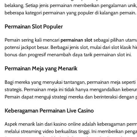
belakang. Setiap jenis permainan memberikan pengalaman unik, 
beberapa kategori permainan yang populer di kalangan pemain.
Permainan Slot Populer
Pemain sering kali mencari
permainan slot
sebagai pilihan utam
potensi jackpot besar. Berbagai jenis slot, mulai dari slot klasi
bonus dan progresif menambah daya tarik permainan slot ini.
Permainan Meja yang Menarik
Bagi mereka yang menyukai tantangan, permainan meja seperti 
strategis. Permainan meja ini tidak hanya mengandalkan keberu
Pemain dapat menguji strategi mereka dan berinteraksi dengan 
Keberagaman Permainan Live Casino
Aspek menarik lain dari kasino online adalah keberagaman per
melalui streaming video berkualitas tinggi. Ini memberikan pengal