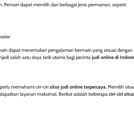
. Pemain dapat memilih dari berbagai jenis permainan, seperti:
ealer
pemain dapat menemukan pengalaman bermain yang sesuai dengan
jadi salah satu daya tarik utama bagi pecinta
judi online di Indon
erlu memahami ciri-ciri
situs judi online terpercaya
. Memilih situ
ndapatkan layanan maksimal. Berikut adalah beberapa
ciri-ciri sit