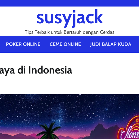
susyjack
Tips Terbaik untuk Bertaruh dengan Cerdas
POKER ONLINE
CEME ONLINE
JUDI BALAP KUDA
aya di Indonesia