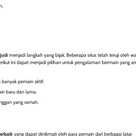
n.
judi
menjadi langkah yang bijak. Beberapa situs telah teruji oleh w
erikut ini dapat menjadi pilihan untuk pengalaman bermain yang 
 banyak pemain aktif.
in baru dan lama.
anggan yang ramah.
erbaik
yang dapat dinikmati oleh para pemain dari berbagai latar