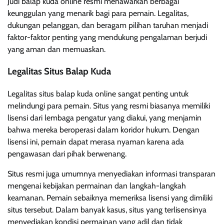
Judi balap kuda online resmi menawarkan berbagai
keunggulan yang menarik bagi para pemain. Legalitas,
dukungan pelanggan, dan beragam pilihan taruhan menjadi
faktor-faktor penting yang mendukung pengalaman berjudi
yang aman dan memuaskan.
Legalitas Situs Balap Kuda
Legalitas situs balap kuda online sangat penting untuk
melindungi para pemain. Situs yang resmi biasanya memiliki
lisensi dari lembaga pengatur yang diakui, yang menjamin
bahwa mereka beroperasi dalam koridor hukum. Dengan
lisensi ini, pemain dapat merasa nyaman karena ada
pengawasan dari pihak berwenang.
Situs resmi juga umumnya menyediakan informasi transparan
mengenai kebijakan permainan dan langkah-langkah
keamanan. Pemain sebaiknya memeriksa lisensi yang dimiliki
situs tersebut. Dalam banyak kasus, situs yang terlisensinya
menyediakan kondisi permainan yang adil dan tidak