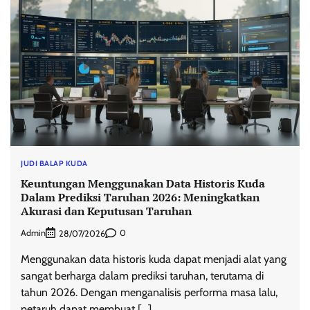
JUDI BALAP KUDA
Keuntungan Menggunakan Data Historis Kuda
Dalam Prediksi Taruhan 2026: Meningkatkan
Akurasi dan Keputusan Taruhan
Admin
0
28/07/2026
Menggunakan data historis kuda dapat menjadi alat yang
sangat berharga dalam prediksi taruhan, terutama di
tahun 2026. Dengan menganalisis performa masa lalu,
petaruh dapat membuat […]