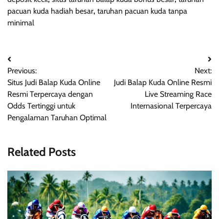
pacuan kuda hadiah besar
,
taruhan pacuan kuda tanpa
minimal
Post
Previous:
Next:
navigation
Situs Judi Balap Kuda Online
Judi Balap Kuda Online Resmi
Resmi Terpercaya dengan
Live Streaming Race
Odds Tertinggi untuk
Internasional Terpercaya
Pengalaman Taruhan Optimal
Related Posts