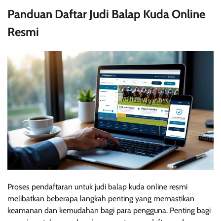
Panduan Daftar Judi Balap Kuda Online
Resmi
Proses pendaftaran untuk judi balap kuda online resmi
melibatkan beberapa langkah penting yang memastikan
keamanan dan kemudahan bagi para pengguna. Penting bagi