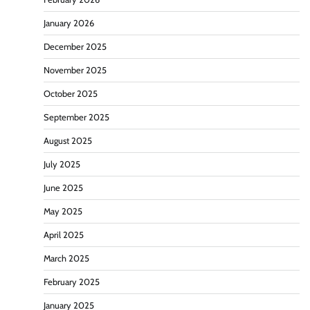
January 2026
December 2025
November 2025
October 2025
September 2025
August 2025
July 2025
June 2025
May 2025
April 2025
March 2025
February 2025
January 2025