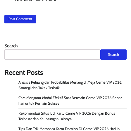
Search
Search
Recent Posts
Analisis Peluang dan Probabilitas Menang di Meja Ceme VIP 2026:
Strategi dan Taktik Terbaik
Cara Mengatur Modal Efektif Saat Bermain Ceme VIP 2026 Sehari-
hari untuk Pemain Sukses
Rekomendasi Situs Judi Kartu Ceme VIP 2026 Dengan Bonus
Terbesar dan Keuntungan Lainnya
Tips Dan Trik Membaca Kartu Domino Di Ceme VIP 2026 Hari Ini