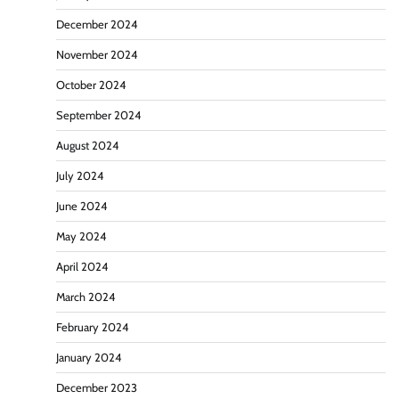
December 2024
November 2024
October 2024
September 2024
August 2024
July 2024
June 2024
May 2024
April 2024
March 2024
February 2024
January 2024
December 2023