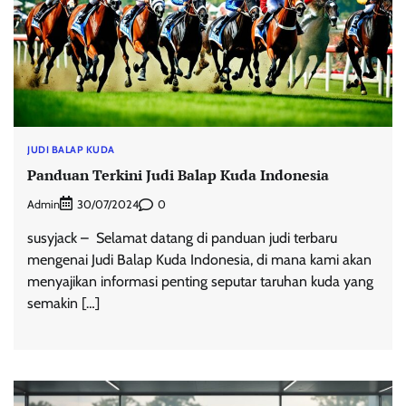
JUDI BALAP KUDA
Panduan Terkini Judi Balap Kuda Indonesia
Admin
0
30/07/2024
susyjack – Selamat datang di panduan judi terbaru
mengenai Judi Balap Kuda Indonesia, di mana kami akan
menyajikan informasi penting seputar taruhan kuda yang
semakin […]