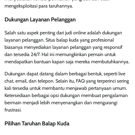
mengeksploitasi para taruhannya.
Dukungan Layanan Pelanggan
Salah satu aspek penting dari judi online adalah dukungan
layanan pelanggan. Situs balap kuda yang profesional
biasanya menyediakan layanan pelanggan yang responsif
dan tersedia 24/7. Hal ini memungkinkan pemain untuk
mendapatkan bantuan kapan saja mereka membutuhkannya.
Dukungan dapat datang dalam berbagai bentuk, seperti live
chat, email, dan telepon. Selain itu, FAQ yang terperinci sering
kali tersedia untuk membantu menjawab pertanyaan umum.
Ketersediaan berbagai opsi dukungan membuat pengalaman
bermain menjadi lebih menyenangkan dan mengurangi
frustrasi.
Pilihan Taruhan Balap Kuda