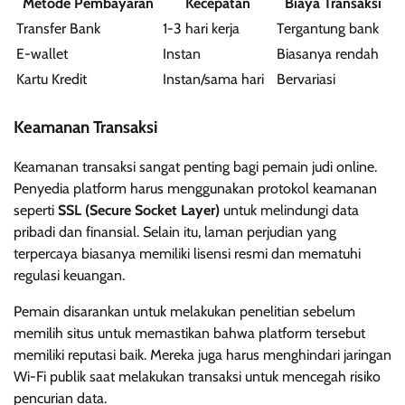
Metode Pembayaran
Kecepatan
Biaya Transaksi
Transfer Bank
1-3 hari kerja
Tergantung bank
E-wallet
Instan
Biasanya rendah
Kartu Kredit
Instan/sama hari
Bervariasi
Keamanan Transaksi
Keamanan transaksi sangat penting bagi pemain judi online.
Penyedia platform harus menggunakan protokol keamanan
seperti
SSL (Secure Socket Layer)
untuk melindungi data
pribadi dan finansial. Selain itu, laman perjudian yang
terpercaya biasanya memiliki lisensi resmi dan mematuhi
regulasi keuangan.
Pemain disarankan untuk melakukan penelitian sebelum
memilih situs untuk memastikan bahwa platform tersebut
memiliki reputasi baik. Mereka juga harus menghindari jaringan
Wi-Fi publik saat melakukan transaksi untuk mencegah risiko
pencurian data.