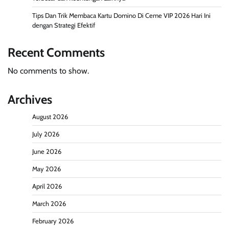
Tips Dan Trik Membaca Kartu Domino Di Ceme VIP 2026 Hari Ini
dengan Strategi Efektif
Recent Comments
No comments to show.
Archives
August 2026
July 2026
June 2026
May 2026
April 2026
March 2026
February 2026