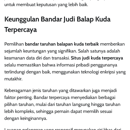
untuk membuat keputusan yang lebih baik.
Keunggulan Bandar Judi Balap Kuda
Terpercaya
Pemilihan
bandar taruhan balapan kuda terbaik
memberikan
sejumlah keuntungan yang signifikan. Salah satunya adalah
keamanan data diri dan transaksi.
Situs judi kuda terpercaya
selalu memastikan bahwa informasi pribadi penggunanya
terlindungi dengan baik, menggunakan teknologi enkripsi yang
mutakhir.
Keberagaman jenis taruhan yang ditawarkan juga menjadi
faktor penting. Bandar terpercaya menyediakan berbagai
pilihan taruhan, mulai dari taruhan langsung hingga taruhan
lebih kompleks, sehingga pemain dapat memilih sesuai
dengan keinginannya.
Layanan pelanggan yang responsif merupakan ciri khas dari