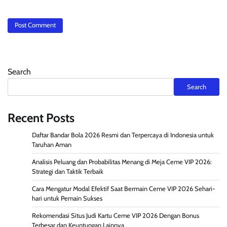
Search
Search
Recent Posts
Daftar Bandar Bola 2026 Resmi dan Terpercaya di Indonesia untuk
Taruhan Aman
Analisis Peluang dan Probabilitas Menang di Meja Ceme VIP 2026:
Strategi dan Taktik Terbaik
Cara Mengatur Modal Efektif Saat Bermain Ceme VIP 2026 Sehari-
hari untuk Pemain Sukses
Rekomendasi Situs Judi Kartu Ceme VIP 2026 Dengan Bonus
Terbesar dan Keuntungan Lainnya