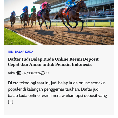
JUDI BALAP KUDA
Daftar Judi Balap Kuda Online Resmi Deposit
Cepat dan Aman untuk Pemain Indonesia
Admin
0
02/03/2026
Di era teknologi saat ini, judi balap kuda online semakin
populer di kalangan penggemar taruhan. Daftar judi
balap kuda online resmi menawarkan opsi deposit yang
[…]