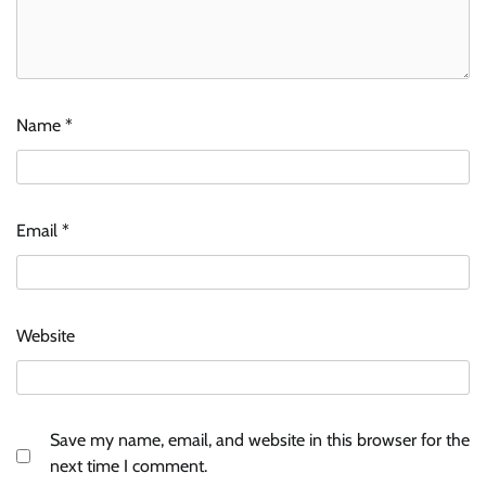
Name
*
Email
*
Website
Save my name, email, and website in this browser for the
next time I comment.