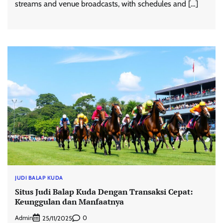
streams and venue broadcasts, with schedules and […]
JUDI BALAP KUDA
Situs Judi Balap Kuda Dengan Transaksi Cepat:
Keunggulan dan Manfaatnya
Admin
0
25/11/2025