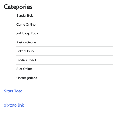
Categories
Bandar Bola
Ceme Online
Judi balap Kuda
Kasino Online
Poker Online
Prediksi Togel
Slot Online
Uncategorized
Situs Toto
olxtoto link