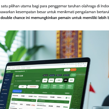
h satu pilihan utama bagi para penggemar taruhan olahraga di Indo
menawarkan kesempatan besar untuk menikmati pengalaman bertar
 double chance ini memungkinkan pemain untuk memiliki lebih 