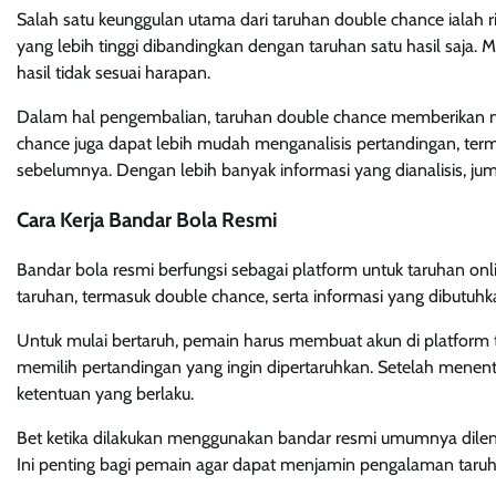
Salah satu keunggulan utama dari taruhan double chance ialah 
yang lebih tinggi dibandingkan dengan taruhan satu hasil saja. Mi
hasil tidak sesuai harapan.
Dalam hal pengembalian, taruhan double chance memberikan ni
chance juga dapat lebih mudah menganalisis pertandingan, termas
sebelumnya. Dengan lebih banyak informasi yang dianalisis, jum
Cara Kerja Bandar Bola Resmi
Bandar bola resmi berfungsi sebagai platform untuk taruhan on
taruhan, termasuk double chance, serta informasi yang dibutu
Untuk mulai bertaruh, pemain harus membuat akun di platform 
memilih pertandingan yang ingin dipertaruhkan. Setelah menen
ketentuan yang berlaku.
Bet ketika dilakukan menggunakan bandar resmi umumnya dilengka
Ini penting bagi pemain agar dapat menjamin pengalaman taruh