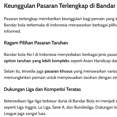
Keunggulan Pasaran Terlengkap di Bandar 
Pasaran terlengkap memberikan keunggulan bagi pemain yang in
Bandar bola terkemuka di Indonesia menawarkan berbagai pili
informed.
Ragam Pilihan Pasaran Taruhan
Bandar bola No.1 di Indonesia menyediakan berbagai jenis pasa
option taruhan yang lebih kompleks
seperti Asian Handicap da
Selain itu, tersedia juga
pasaran khusus
yang menawarkan variasi m
memungkinkan pemain untuk menyesuaikan taruhan dengan stra
Dukungan Liga dan Kompetisi Teratas
Ketersediaan liga-liga terbesar dunia di Bandar Bola ini menjad
seperti Liga Inggris, La Liga, Serie A, dan Bundesliga. Dukungan
League juga sangat luas.