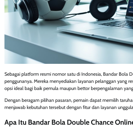
Sebagai platform resmi nomor satu di Indonesia, Bandar Bol
penggunanya. Mereka menyediakan layanan pelanggan yang resp
opsi ideal bagi baik pemula maupun bettor berpengalaman yang
Dengan beragam pilihan pasaran, pemain dapat memilih taruha
menjawab kebutuhan tersebut dengan fitur dan layanan unggul
Apa Itu Bandar Bola Double Chance Onlin