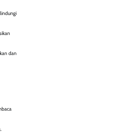
lindungi
sikan
akan dan
mbaca
,