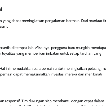
i
 yang dapat meningkatkan pengalaman bermain. Dari manfaat fin
esmi.
ersedia di tempat lain. Misalnya, pengguna baru mungkin mendap
ram loyalitas yang memberikan imbalan untuk setiap taruhan yang
. Hal ini memudahkan para pemain untuk meningkatkan peluang m
 pemain dapat memaksimalkan investasi mereka dan menikmati
dan responsif. Tim dukungan siap membantu dengan cepat dalam