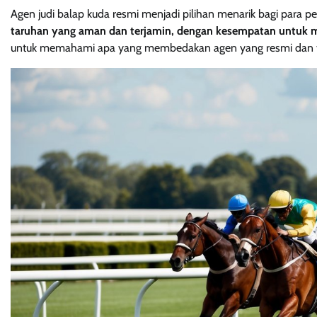
Agen judi balap kuda resmi menjadi pilihan menarik bagi para pe
taruhan yang aman dan terjamin, dengan kesempatan untuk 
untuk memahami apa yang membedakan agen yang resmi dan ter