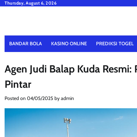
Skip
Thursday, August 6, 2026
to
content
BANDAR BOLA
KASINO ONLINE
PREDIKSI TOGEL
Agen Judi Balap Kuda Resmi:
Pintar
Posted on
04/05/2025
by
admin