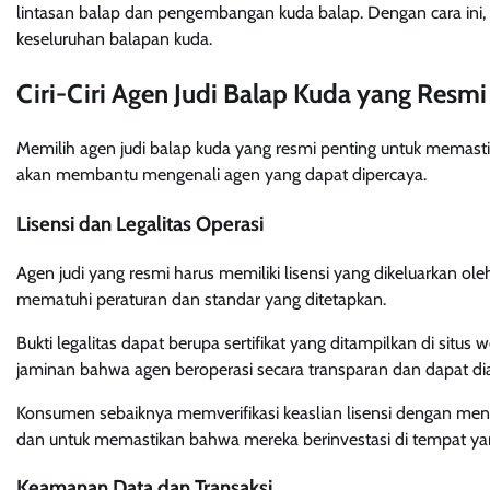
lintasan balap dan pengembangan kuda balap. Dengan cara ini, 
keseluruhan balapan kuda.
Ciri-Ciri Agen Judi Balap Kuda yang Resmi
Memilih agen judi balap kuda yang resmi penting untuk memast
akan membantu mengenali agen yang dapat dipercaya.
Lisensi dan Legalitas Operasi
Agen judi yang resmi harus memiliki lisensi yang dikeluarkan ol
mematuhi peraturan dan standar yang ditetapkan.
Bukti legalitas dapat berupa sertifikat yang ditampilkan di sit
jaminan bahwa agen beroperasi secara transparan dan dapat di
Konsumen sebaiknya memverifikasi keaslian lisensi dengan mengu
dan untuk memastikan bahwa mereka berinvestasi di tempat y
Keamanan Data dan Transaksi