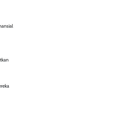
ansial
atkan
ereka