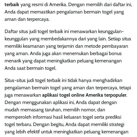
terbaik
yang resmi di Amerika. Dengan memilih dari daftar ini,
Anda dapat memastikan pengalaman bermain togel yang
aman dan terpercaya.
Daftar situs judi togel terbaik ini menawarkan keunggulan-
keunggulan yang membedakannya dari yang lain. Setiap situs
memiliki keamanan yang terjamin dan metode pembayaran
yang aman. Anda juga akan menemukan berbagai bonus
menarik yang dapat meningkatkan peluang kemenangan
Anda saat bermain togel.
Situs-situs judi togel terbaik ini tidak hanya menghadirkan
pengalaman bermain togel yang aman dan terpercaya, tetapi
juga menawarkan
aplikasi togel online Amerika terpopuler
.
Dengan menggunakan aplikasi ini, Anda dapat dengan
mudah memasang taruhan, memilih nomor, dan
memperoleh informasi hasil keluaran togel serta prediksi
togel terbaru. Dengan begitu, Anda dapat memiliki strategi
yang lebih efektif untuk meningkatkan peluang kemenangan