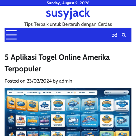
Skip
Sunday, August 9, 2026
susyjack
to
content
Tips Terbaik untuk Bertaruh dengan Cerdas
5 Aplikasi Togel Online Amerika
Terpopuler
Posted on
23/02/2024
by
admin