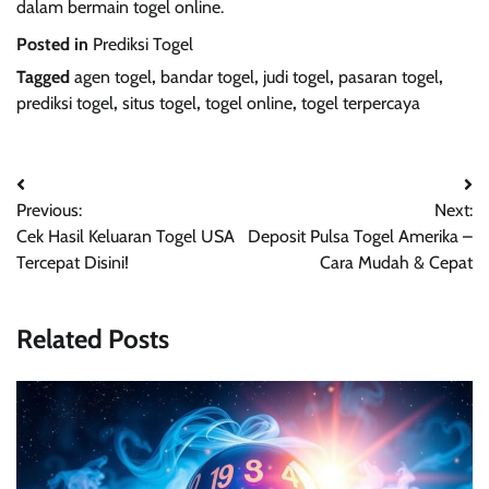
dalam bermain togel online.
Posted in
Prediksi Togel
Tagged
agen togel
,
bandar togel
,
judi togel
,
pasaran togel
,
prediksi togel
,
situs togel
,
togel online
,
togel terpercaya
Post
Previous:
Next:
navigation
Cek Hasil Keluaran Togel USA
Deposit Pulsa Togel Amerika –
Tercepat Disini!
Cara Mudah & Cepat
Related Posts