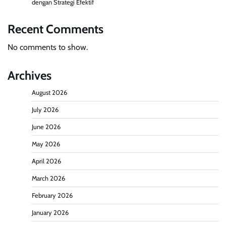
dengan Strategi Efektif
Recent Comments
No comments to show.
Archives
August 2026
July 2026
June 2026
May 2026
April 2026
March 2026
February 2026
January 2026