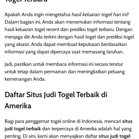
Apakah Anda ingin mengetahui
hasil keluaran togel hari ini
?
Dalam bagian ini, Anda akan menemukan informasi tentang
hasil keluaran togel recent dan prediksi togel terbaru. Dengan
menjaga diri Anda terkini dengan hasil togel dan prediksi togel
yang akurat, Anda dapat membuat keputusan berdasarkan
informasi yang dapat dipercaya saat memasang taruhan.
Jadi, pastikan untuk membaca informasi ini secara teratur
untuk tetap dalam permainan dan meningkatkan peluang
kemenangan Anda.
Daftar Situs Judi Togel Terbaik di
Amerika
Bagi para penggemar togel online di Indonesia, mencari
situs
judi togel terbaik
dan terpercaya di Amerika adalah hal yang
penting. Di sini, kami akan menyajikan daftar
situs judi togel