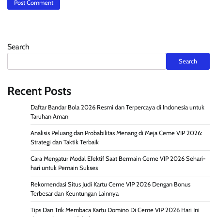
Search
Search
Recent Posts
Daftar Bandar Bola 2026 Resmi dan Terpercaya di Indonesia untuk
Taruhan Aman
Analisis Peluang dan Probabilitas Menang di Meja Ceme VIP 2026:
Strategi dan Taktik Terbaik
Cara Mengatur Modal Efektif Saat Bermain Ceme VIP 2026 Sehari-
hari untuk Pemain Sukses
Rekomendasi Situs Judi Kartu Ceme VIP 2026 Dengan Bonus
Terbesar dan Keuntungan Lainnya
Tips Dan Trik Membaca Kartu Domino Di Ceme VIP 2026 Hari Ini