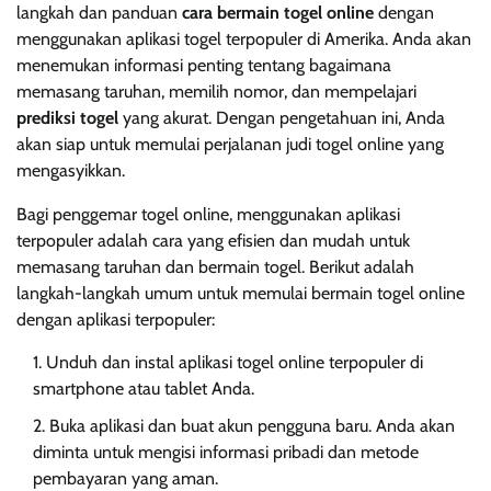
langkah dan panduan
cara bermain togel online
dengan
menggunakan aplikasi togel terpopuler di Amerika. Anda akan
menemukan informasi penting tentang bagaimana
memasang taruhan, memilih nomor, dan mempelajari
prediksi togel
yang akurat. Dengan pengetahuan ini, Anda
akan siap untuk memulai perjalanan judi togel online yang
mengasyikkan.
Bagi penggemar togel online, menggunakan aplikasi
terpopuler adalah cara yang efisien dan mudah untuk
memasang taruhan dan bermain togel. Berikut adalah
langkah-langkah umum untuk memulai bermain togel online
dengan aplikasi terpopuler:
Unduh dan instal aplikasi togel online terpopuler di
smartphone atau tablet Anda.
Buka aplikasi dan buat akun pengguna baru. Anda akan
diminta untuk mengisi informasi pribadi dan metode
pembayaran yang aman.