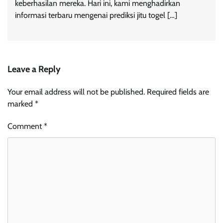
keberhasilan mereka. Hari ini, kami menghadirkan
informasi terbaru mengenai prediksi jitu togel […]
Leave a Reply
Your email address will not be published.
Required fields are
marked
*
Comment
*