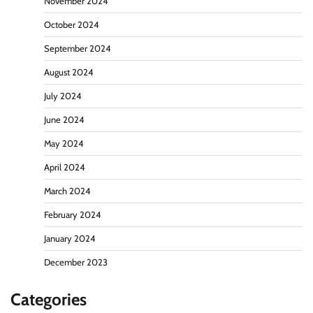
November 2024
October 2024
September 2024
August 2024
July 2024
June 2024
May 2024
April 2024
March 2024
February 2024
January 2024
December 2023
Categories