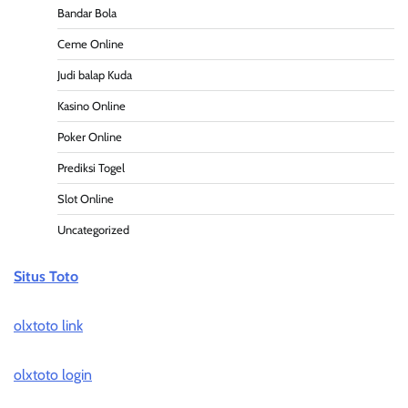
Bandar Bola
Ceme Online
Judi balap Kuda
Kasino Online
Poker Online
Prediksi Togel
Slot Online
Uncategorized
Situs Toto
olxtoto link
olxtoto login