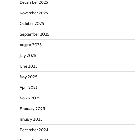
December 2025
November 2025
October 2025
September 2025
August 2025
July 2025
June 2025
May 2025
April 2025
March 2025
February 2025
January 2025
December 2024