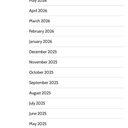
May 2026
April 2026
March 2026
February 2026
January 2026
December 2025
November 2025
October 2025
September 2025
August 2025
July 2025
June 2025
May 2025