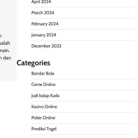
April 2024
March 2024
February 2024
January 2024
n
salah
December 2023
main.
n dan
Categories
Bandar Bola
Ceme Online
Judi balap Kuda
Kasino Online
Poker Online
Prediksi Togel