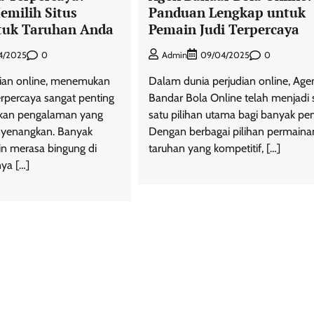
milih Situs
Panduan Lengkap untuk
tuk Taruhan Anda
Pemain Judi Terpercaya
0
0
4/2025
Admin
09/04/2025
dian online, menemukan
Dalam dunia perjudian online, Age
rpercaya sangat penting
Bandar Bola Online telah menjadi 
kan pengalaman yang
satu pilihan utama bagi banyak pe
yenangkan. Banyak
Dengan berbagai pilihan permaina
n merasa bingung di
taruhan yang kompetitif, […]
ya […]