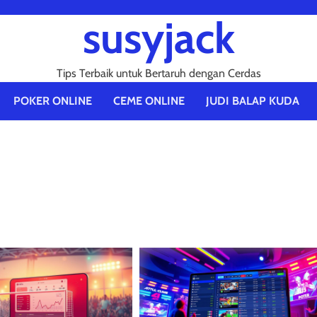
susyjack
Tips Terbaik untuk Bertaruh dengan Cerdas
POKER ONLINE
CEME ONLINE
JUDI BALAP KUDA