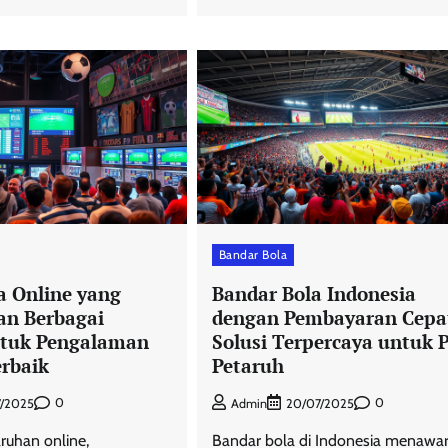
Bandar Bola
a Online yang
Bandar Bola Indonesia
an Berbagai
dengan Pembayaran Cepa
ntuk Pengalaman
Solusi Terpercaya untuk 
rbaik
Petaruh
0
0
7/2025
Admin
20/07/2025
ruhan online,
Bandar bola di Indonesia menawa