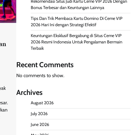
Rekomendasi Situs Judi Kartu Ceme VIP 2026 Dengan
Bonus Terbesar dan Keuntungan Lainnya
Tips Dan Trik Membaca Kartu Domino Di Ceme VIP
2026 Hari Ini dengan Strategi Efektif
Keuntungan Eksklusif Bergabung di Situs Ceme VIP
2026 Resmi Indonesia Untuk Pengalaman Bermain
gan
Terbaik
Recent Comments
No comments to show.
yak
Archives
sar.
August 2026
rkan
July 2026
June 2026