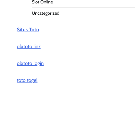
Slot Online
Uncategorized
Situs Toto
olxtoto link
olxtoto login
toto togel