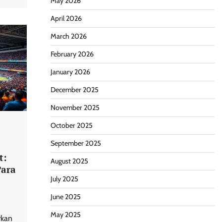
May 2026
April 2026
March 2026
February 2026
January 2026
December 2025
November 2025
October 2025
September 2025
t:
August 2025
Para
July 2025
June 2025
May 2025
rkan