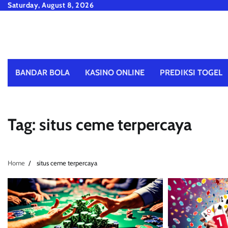
Skip
Saturday, August 8, 2026
to
content
BANDAR BOLA
KASINO ONLINE
PREDIKSI TOGEL
Tag:
situs ceme terpercaya
Home
situs ceme terpercaya