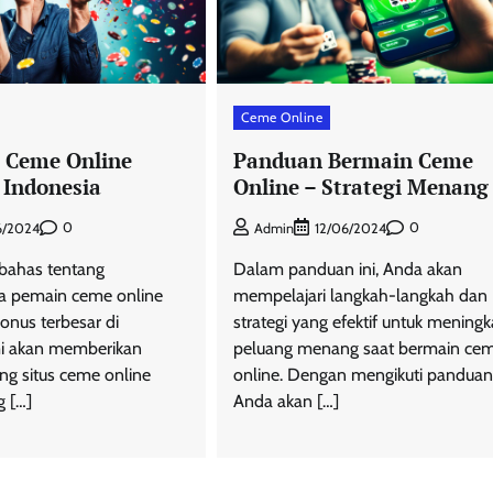
Ceme Online
 Ceme Online
Panduan Bermain Ceme
 Indonesia
Online – Strategi Menang
0
0
6/2024
Admin
12/06/2024
mbahas tentang
Dalam panduan ini, Anda akan
a pemain ceme online
mempelajari langkah-langkah dan
onus terbesar di
strategi yang efektif untuk mening
mi akan memberikan
peluang menang saat bermain ce
ng situs ceme online
online. Dengan mengikuti panduan 
g […]
Anda akan […]