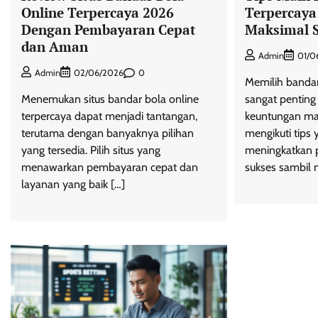
Online Terpercaya 2026
Terpercaya
Dengan Pembayaran Cepat
Maksimal S
dan Aman
Admin
01/0
0
Admin
02/06/2026
Memilih bandar
Menemukan situs bandar bola online
sangat pentin
terpercaya dapat menjadi tantangan,
keuntungan ma
terutama dengan banyaknya pilihan
mengikuti tips
yang tersedia. Pilih situs yang
meningkatkan 
menawarkan pembayaran cepat dan
sukses sambil 
layanan yang baik […]