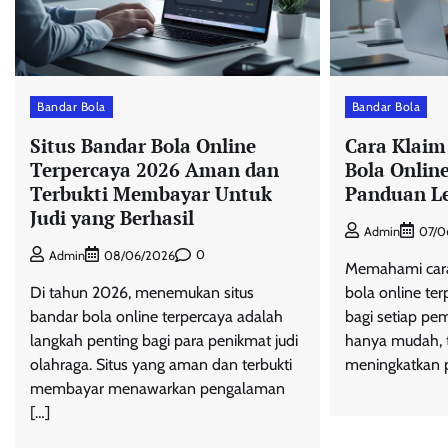
Bandar Bola
Bandar Bola
Situs Bandar Bola Online
Cara Klaim
Terpercaya 2026 Aman dan
Bola Onlin
Terbukti Membayar Untuk
Panduan Le
Judi yang Berhasil
Admin
07/0
0
Admin
08/06/2026
Memahami cara
Di tahun 2026, menemukan situs
bola online te
bandar bola online terpercaya adalah
bagi setiap pem
langkah penting bagi para penikmat judi
hanya mudah, t
olahraga. Situs yang aman dan terbukti
meningkatkan 
membayar menawarkan pengalaman
[…]