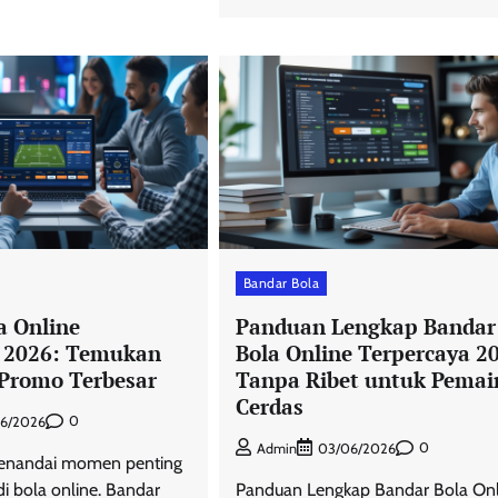
Bandar Bola
a Online
Panduan Lengkap Bandar
a 2026: Temukan
Bola Online Terpercaya 2
Promo Terbesar
Tanpa Ribet untuk Pemai
Cerdas
0
6/2026
0
Admin
03/06/2026
enandai momen penting
i bola online. Bandar
Panduan Lengkap Bandar Bola Onl