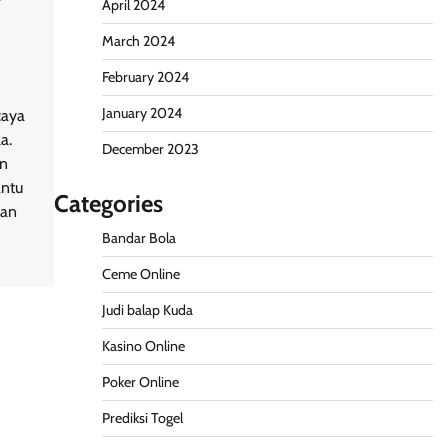
April 2024
March 2024
February 2024
January 2024
caya
a.
December 2023
an
antu
Categories
dan
Bandar Bola
Ceme Online
Judi balap Kuda
Kasino Online
Poker Online
Prediksi Togel