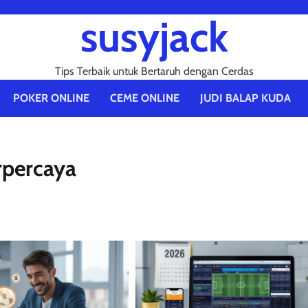
susyjack
Tips Terbaik untuk Bertaruh dengan Cerdas
POKER ONLINE
CEME ONLINE
JUDI BALAP KUDA
erpercaya