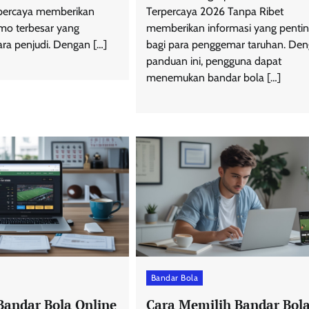
rpercaya memberikan
Terpercaya 2026 Tanpa Ribet
mo terbesar yang
memberikan informasi yang penti
ara penjudi. Dengan […]
bagi para penggemar taruhan. De
panduan ini, pengguna dapat
menemukan bandar bola […]
Bandar Bola
Bandar Bola Online
Cara Memilih Bandar Bol