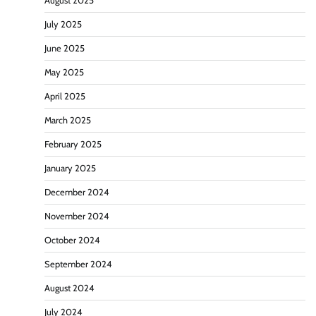
August 2025
July 2025
June 2025
May 2025
April 2025
March 2025
February 2025
January 2025
December 2024
November 2024
October 2024
September 2024
August 2024
July 2024