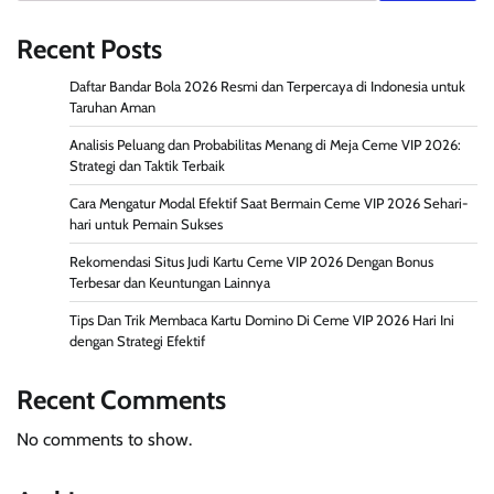
Recent Posts
Daftar Bandar Bola 2026 Resmi dan Terpercaya di Indonesia untuk
Taruhan Aman
Analisis Peluang dan Probabilitas Menang di Meja Ceme VIP 2026:
Strategi dan Taktik Terbaik
Cara Mengatur Modal Efektif Saat Bermain Ceme VIP 2026 Sehari-
hari untuk Pemain Sukses
Rekomendasi Situs Judi Kartu Ceme VIP 2026 Dengan Bonus
Terbesar dan Keuntungan Lainnya
Tips Dan Trik Membaca Kartu Domino Di Ceme VIP 2026 Hari Ini
dengan Strategi Efektif
Recent Comments
No comments to show.