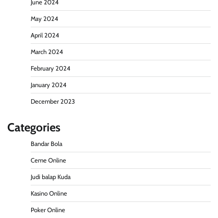
June 2024
May 2024
April 2024
March 2024
February 2024
January 2024
December 2023
Categories
Bandar Bola
Ceme Online
Judi balap Kuda
Kasino Online
Poker Online