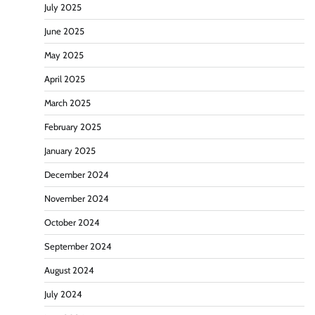
July 2025
June 2025
May 2025
April 2025
March 2025
February 2025
January 2025
December 2024
November 2024
October 2024
September 2024
August 2024
July 2024