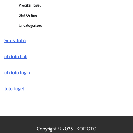
Prediksi Togel
Slot Online
Uncategorized
Situs Toto
olxtoto link
olxtoto login
toto togel
Copyright © 2025 |
KOITOTO