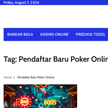
Skip
Friday, August 7, 2026
to
content
BANDAR BOLA
KASINO ONLINE
PREDIKSI TOGEL
Tag:
Pendaftar Baru Poker Onli
Home
Pendaftar Baru Poker Online