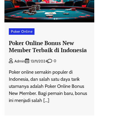
Poker Online
Poker Online Bonus New
Member Terbaik di Indonesia
0
Admin
13/11/2024
Poker online semakin populer di
Indonesia, dan salah satu daya tarik
utamanya adalah Poker Online Bonus
New Member. Bagi pemain baru, bonus
ini menjadi salah […]