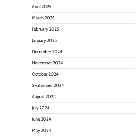
April 2025
March 2025
February 2025
January 2025
December 2024
November 2024
October 2024
September 2024
August 2024
July 2024
June 2024
May 2024