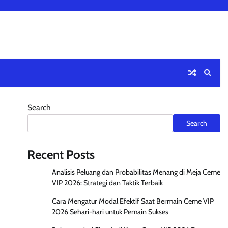
Search
Search
Recent Posts
Analisis Peluang dan Probabilitas Menang di Meja Ceme
VIP 2026: Strategi dan Taktik Terbaik
Cara Mengatur Modal Efektif Saat Bermain Ceme VIP
2026 Sehari-hari untuk Pemain Sukses