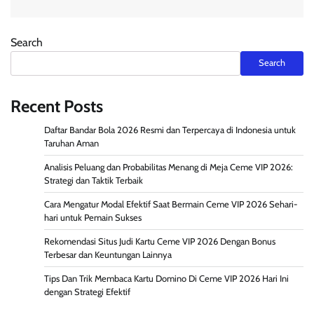
Search
Search
Recent Posts
Daftar Bandar Bola 2026 Resmi dan Terpercaya di Indonesia untuk
Taruhan Aman
Analisis Peluang dan Probabilitas Menang di Meja Ceme VIP 2026:
Strategi dan Taktik Terbaik
Cara Mengatur Modal Efektif Saat Bermain Ceme VIP 2026 Sehari-
hari untuk Pemain Sukses
Rekomendasi Situs Judi Kartu Ceme VIP 2026 Dengan Bonus
Terbesar dan Keuntungan Lainnya
Tips Dan Trik Membaca Kartu Domino Di Ceme VIP 2026 Hari Ini
dengan Strategi Efektif