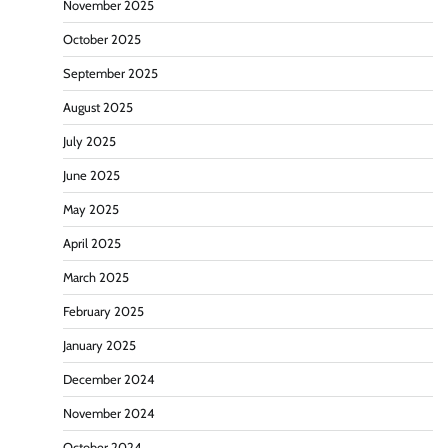
November 2025
October 2025
September 2025
August 2025
July 2025
June 2025
May 2025
April 2025
March 2025
February 2025
January 2025
December 2024
November 2024
October 2024