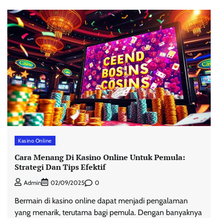
Kasino Online
Cara Menang Di Kasino Online Untuk Pemula:
Strategi Dan Tips Efektif
0
Admin
02/09/2025
Bermain di kasino online dapat menjadi pengalaman
yang menarik, terutama bagi pemula. Dengan banyaknya