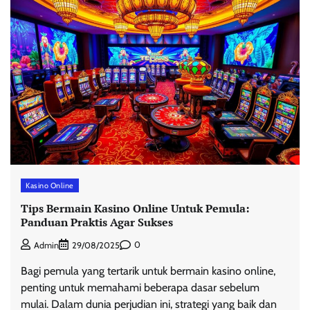
Kasino Online
Tips Bermain Kasino Online Untuk Pemula:
Panduan Praktis Agar Sukses
0
Admin
29/08/2025
Bagi pemula yang tertarik untuk bermain kasino online,
penting untuk memahami beberapa dasar sebelum
mulai. Dalam dunia perjudian ini, strategi yang baik dan