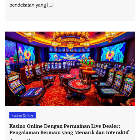
pendekatan yang […]
Kasino Online
Kasino Online Dengan Permainan Live Dealer:
Pengalaman Bermain yang Menarik dan Interaktif