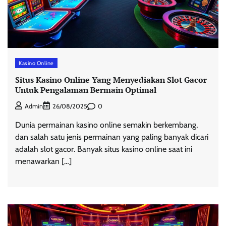
Kasino Online
Situs Kasino Online Yang Menyediakan Slot Gacor
Untuk Pengalaman Bermain Optimal
0
Admin
26/08/2025
Dunia permainan kasino online semakin berkembang,
dan salah satu jenis permainan yang paling banyak dicari
adalah slot gacor. Banyak situs kasino online saat ini
menawarkan […]