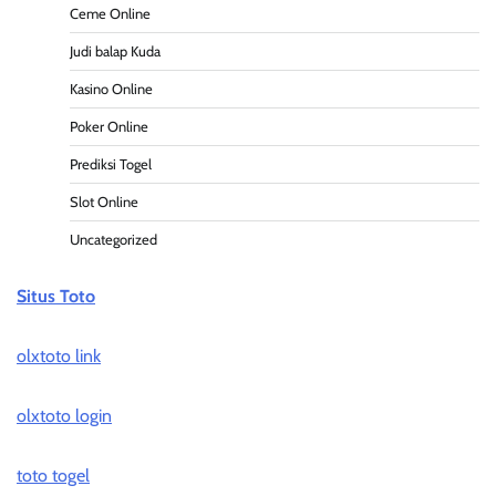
Ceme Online
Judi balap Kuda
Kasino Online
Poker Online
Prediksi Togel
Slot Online
Uncategorized
Situs Toto
olxtoto link
olxtoto login
toto togel