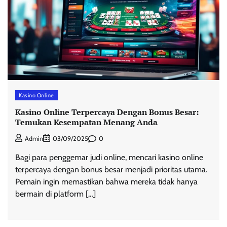
Kasino Online
Kasino Online Terpercaya Dengan Bonus Besar:
Temukan Kesempatan Menang Anda
0
Admin
03/09/2025
Bagi para penggemar judi online, mencari kasino online
terpercaya dengan bonus besar menjadi prioritas utama.
Pemain ingin memastikan bahwa mereka tidak hanya
bermain di platform […]