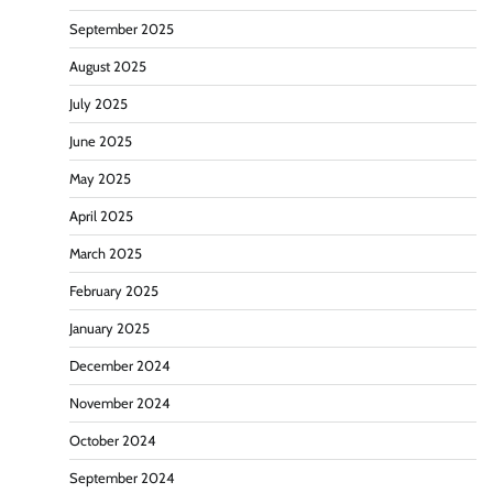
September 2025
August 2025
July 2025
June 2025
May 2025
April 2025
March 2025
February 2025
January 2025
December 2024
November 2024
October 2024
September 2024