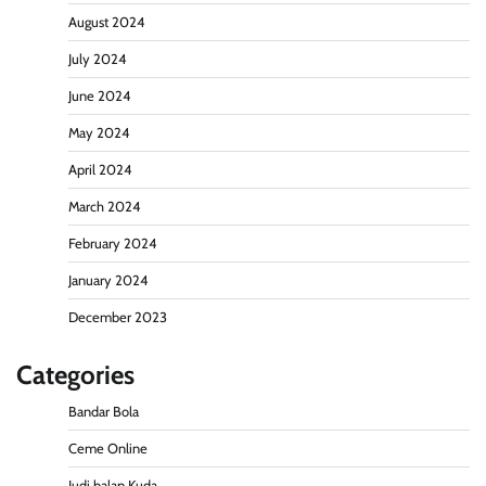
August 2024
July 2024
June 2024
May 2024
April 2024
March 2024
February 2024
January 2024
December 2023
Categories
Bandar Bola
Ceme Online
Judi balap Kuda