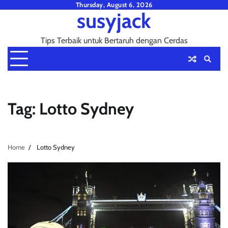
Skip
Thursday, August 6, 2026
susyjack
to
content
Tips Terbaik untuk Bertaruh dengan Cerdas
Tag:
Lotto Sydney
Home
Lotto Sydney