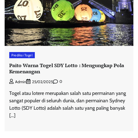
Prediksi Togel
Paito Warna Togel SDY Lotto : Mengungkap Pola
Kemenangan
0
Admin
25/02/2025
Togel atau lotere merupakan salah satu permainan yang
sangat populer di seluruh dunia, dan permainan Sydney
Lotto (SDY Lotto) adalah salah satu yang paling banyak
[…]