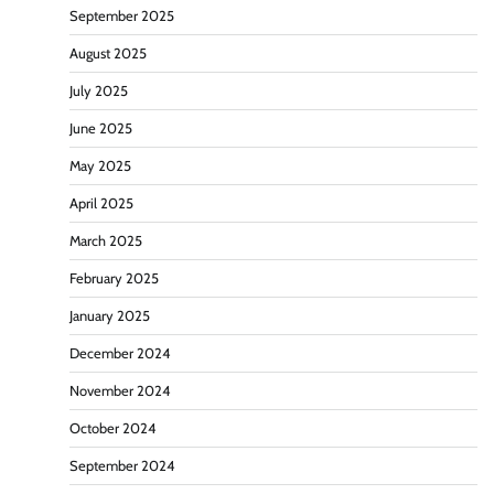
September 2025
August 2025
July 2025
June 2025
May 2025
April 2025
March 2025
February 2025
January 2025
December 2024
November 2024
October 2024
September 2024