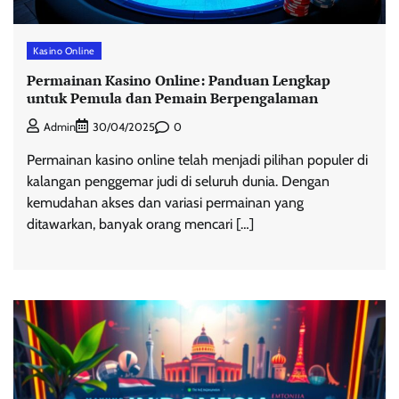
Kasino Online
Permainan Kasino Online: Panduan Lengkap
untuk Pemula dan Pemain Berpengalaman
0
Admin
30/04/2025
Permainan kasino online telah menjadi pilihan populer di
kalangan penggemar judi di seluruh dunia. Dengan
kemudahan akses dan variasi permainan yang
ditawarkan, banyak orang mencari […]