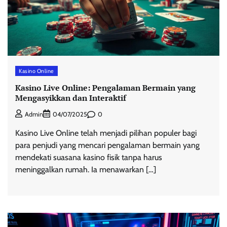
Kasino Online
Kasino Live Online: Pengalaman Bermain yang
Mengasyikkan dan Interaktif
0
Admin
04/07/2025
Kasino Live Online telah menjadi pilihan populer bagi
para penjudi yang mencari pengalaman bermain yang
mendekati suasana kasino fisik tanpa harus
meninggalkan rumah. Ia menawarkan […]