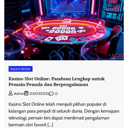
Kasino Online
Kasino Slot Online: Panduan Lengkap untuk
Pemain Pemula dan Berpengalaman
0
Admin
03/07/2025
Kasino Slot Online telah menjadi pilihan populer di
kalangan para penjudi di seluruh dunia. Dengan kemajuan
teknologi, pemain kini dapat menikmati pengalaman
bermain slot favorit […]