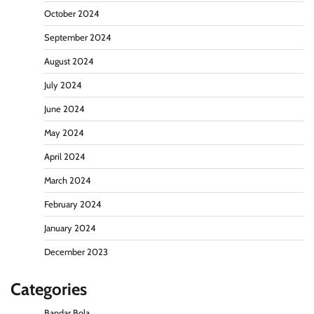
October 2024
September 2024
August 2024
July 2024
June 2024
May 2024
April 2024
March 2024
February 2024
January 2024
December 2023
Categories
Bandar Bola