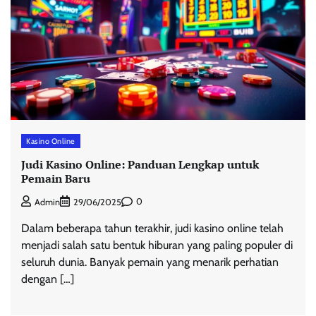
Kasino Online
Judi Kasino Online: Panduan Lengkap untuk
Pemain Baru
0
Admin
29/06/2025
Dalam beberapa tahun terakhir, judi kasino online telah
menjadi salah satu bentuk hiburan yang paling populer di
seluruh dunia. Banyak pemain yang menarik perhatian
dengan […]