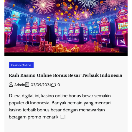
Kasino Online
Raih Kasino Online Bonus Besar Terbaik Indonesia
0
Admin
02/09/2024
Di era digital ini, kasino online bonus besar semakin
populer di Indonesia. Banyak pemain yang mencari
kasino terbaik bonus besar dengan menawarkan
beragam promo menarik […]