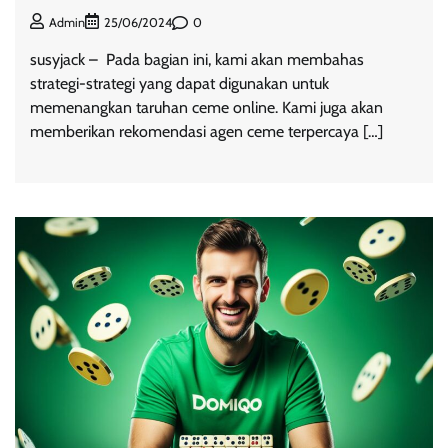
0
Admin
25/06/2024
susyjack – Pada bagian ini, kami akan membahas
strategi-strategi yang dapat digunakan untuk
memenangkan taruhan ceme online. Kami juga akan
memberikan rekomendasi agen ceme terpercaya […]