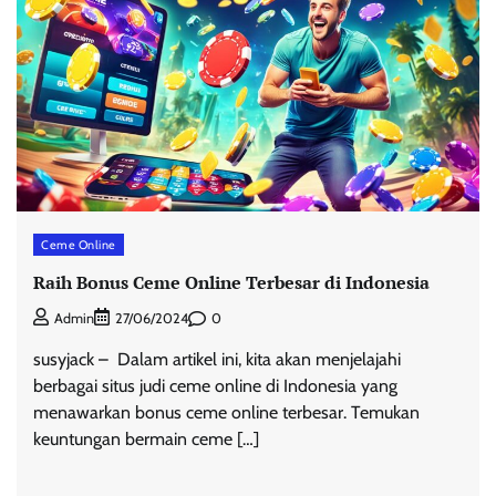
Ceme Online
Raih Bonus Ceme Online Terbesar di Indonesia
0
Admin
27/06/2024
susyjack – Dalam artikel ini, kita akan menjelajahi
berbagai situs judi ceme online di Indonesia yang
menawarkan bonus ceme online terbesar. Temukan
keuntungan bermain ceme […]