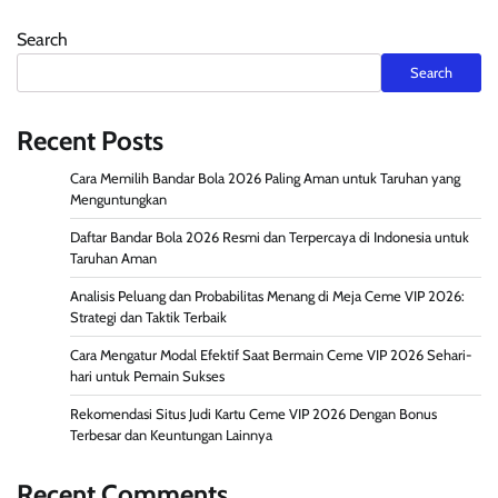
Search
Search
Recent Posts
Cara Memilih Bandar Bola 2026 Paling Aman untuk Taruhan yang
Menguntungkan
Daftar Bandar Bola 2026 Resmi dan Terpercaya di Indonesia untuk
Taruhan Aman
Analisis Peluang dan Probabilitas Menang di Meja Ceme VIP 2026:
Strategi dan Taktik Terbaik
Cara Mengatur Modal Efektif Saat Bermain Ceme VIP 2026 Sehari-
hari untuk Pemain Sukses
Rekomendasi Situs Judi Kartu Ceme VIP 2026 Dengan Bonus
Terbesar dan Keuntungan Lainnya
Recent Comments