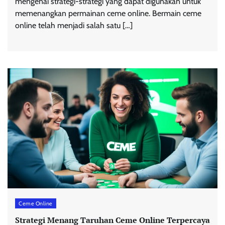
mengenai strategi-strategi yang dapat digunakan untuk
memenangkan permainan ceme online. Bermain ceme
online telah menjadi salah satu […]
Ceme Online
Strategi Menang Taruhan Ceme Online Terpercaya