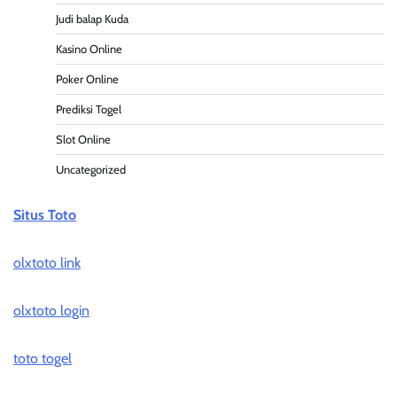
Judi balap Kuda
Kasino Online
Poker Online
Prediksi Togel
Slot Online
Uncategorized
Situs Toto
olxtoto link
olxtoto login
toto togel