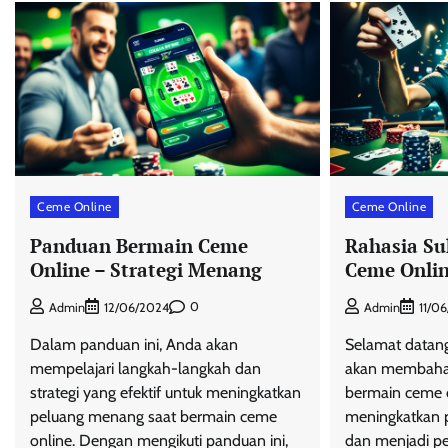
Ceme Online
Ceme Online
Panduan Bermain Ceme
Rahasia Su
Online – Strategi Menang
Ceme Onlin
0
Admin
12/06/2024
Admin
11/0
Dalam panduan ini, Anda akan
Selamat datang 
mempelajari langkah-langkah dan
akan membahas
strategi yang efektif untuk meningkatkan
bermain ceme o
peluang menang saat bermain ceme
meningkatkan 
online. Dengan mengikuti panduan ini,
dan menjadi p