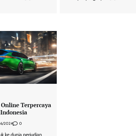
 Online Terpercaya
Indonesia
0
6/2024
uk ke dunia perjudian