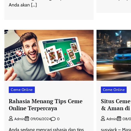
Anda akan […]
Ceme Online
Ceme Online
Rahasia Menang Tips Ceme
Situs Ceme
Online Terpercaya
& Aman di 
0
Admin
09/06/2024
Admin
08/0
Anda sedang mencari rahasia dan tips
susyjack – Mas