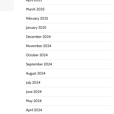
April 2025
March 2025
February 2025
January 2025
December 2024
November 2024
October 2024
September 2024
August 2024
July 2024
June 2024
May 2024
April 2024