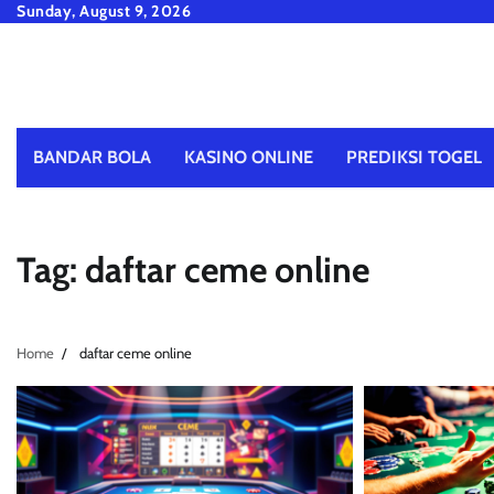
Skip
Sunday, August 9, 2026
to
content
BANDAR BOLA
KASINO ONLINE
PREDIKSI TOGEL
Tag:
daftar ceme online
Home
daftar ceme online