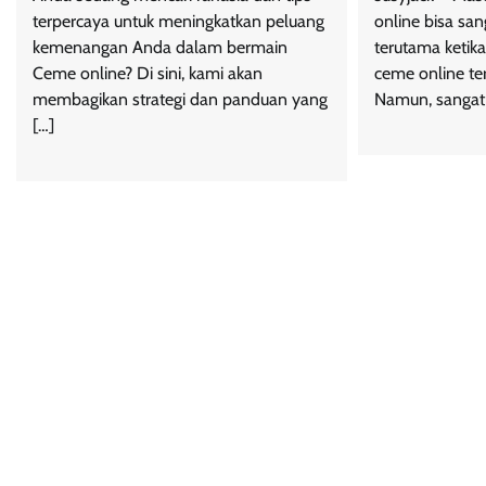
terpercaya untuk meningkatkan peluang
online bisa sa
kemenangan Anda dalam bermain
terutama ketika
Ceme online? Di sini, kami akan
ceme online ter
membagikan strategi dan panduan yang
Namun, sangat 
[…]