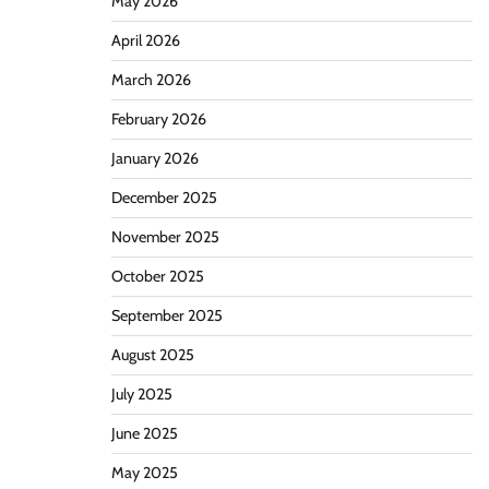
May 2026
April 2026
March 2026
February 2026
January 2026
December 2025
November 2025
October 2025
September 2025
August 2025
July 2025
June 2025
May 2025