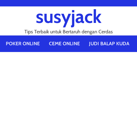
susyjack
Tips Terbaik untuk Bertaruh dengan Cerdas
POKER ONLINE
CEME ONLINE
JUDI BALAP KUDA