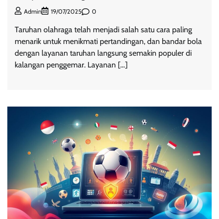
0
Admin
19/07/2025
Taruhan olahraga telah menjadi salah satu cara paling
menarik untuk menikmati pertandingan, dan bandar bola
dengan layanan taruhan langsung semakin populer di
kalangan penggemar. Layanan […]