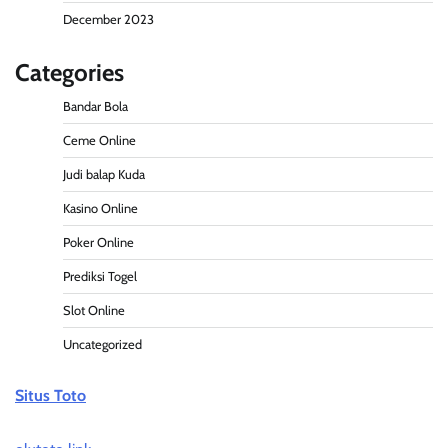
December 2023
Categories
Bandar Bola
Ceme Online
Judi balap Kuda
Kasino Online
Poker Online
Prediksi Togel
Slot Online
Uncategorized
Situs Toto