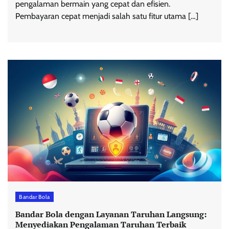
pengalaman bermain yang cepat dan efisien.
Pembayaran cepat menjadi salah satu fitur utama […]
Bandar Bola
Bandar Bola dengan Layanan Taruhan Langsung:
Menyediakan Pengalaman Taruhan Terbaik