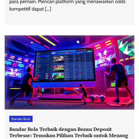
para pemain. Mencari platform yang menawarkan odds
kompetitif dapat […]
Bandar Bola
Bandar Bola Terbaik dengan Bonus Deposit
Terbesar: Temukan Pilihan Terbaik untuk Menang