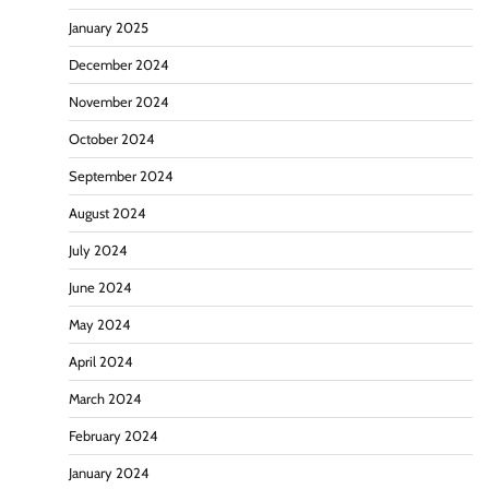
January 2025
December 2024
November 2024
October 2024
September 2024
August 2024
July 2024
June 2024
May 2024
April 2024
March 2024
February 2024
January 2024