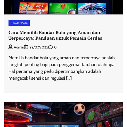
Bandar Bola
Cara Memilih Bandar Bola yang Aman dan
Terpercaya: Panduan untuk Pemain Cerdas
0
Admin
22/07/2025
Memilih bandar bola yang aman dan terpercaya adalah
langkah penting bagi para penggemar taruhan olahraga.
Hal pertama yang perlu dipertimbangkan adalah
mengecek lisensi dan regulasi […]