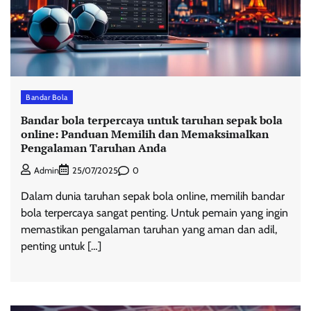
Bandar Bola
Bandar bola terpercaya untuk taruhan sepak bola
online: Panduan Memilih dan Memaksimalkan
Pengalaman Taruhan Anda
0
Admin
25/07/2025
Dalam dunia taruhan sepak bola online, memilih bandar
bola terpercaya sangat penting. Untuk pemain yang ingin
memastikan pengalaman taruhan yang aman dan adil,
penting untuk […]