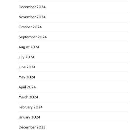
December 2024
November 2024
October 2024
September 2024
August 2024
July 2024
June 2024
May 2024
April 2024
March 2024
February 2024
January 2024
December 2023