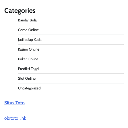
Categories
Bandar Bola
Ceme Online
Judi balap Kuda
Kasino Online
Poker Online
Prediksi Togel
Slot Online
Uncategorized
Situs Toto
olxtoto link