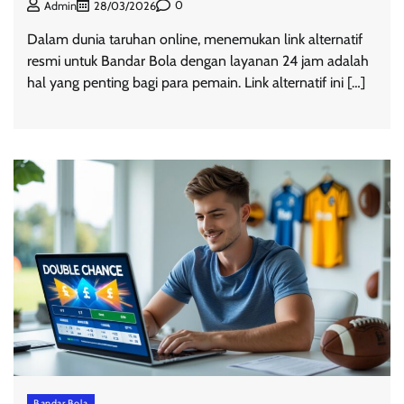
0
Admin
28/03/2026
Dalam dunia taruhan online, menemukan link alternatif
resmi untuk Bandar Bola dengan layanan 24 jam adalah
hal yang penting bagi para pemain. Link alternatif ini […]
Bandar Bola