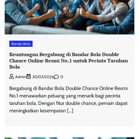
Bandar Bola
Keuntungan Bergabung di Bandar Bola Double
Chance Online Resmi No.1 untuk Pecinta Taruhan
Bola
0
Admin
30/03/2026
Bergabung di Bandar Bola Double Chance Online Resmi
No.1 menawarkan peluang yang menarik bagi pecinta
taruhan bola. Dengan fitur double chance, pemain dapat
meningkatkan kesempatan […]