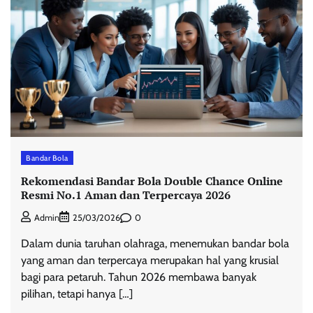
Bandar Bola
Rekomendasi Bandar Bola Double Chance Online
Resmi No.1 Aman dan Terpercaya 2026
0
Admin
25/03/2026
Dalam dunia taruhan olahraga, menemukan bandar bola
yang aman dan terpercaya merupakan hal yang krusial
bagi para petaruh. Tahun 2026 membawa banyak
pilihan, tetapi hanya […]